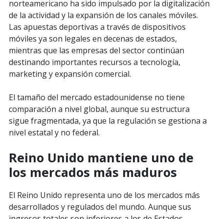
norteamericano ha sido impulsado por la digitalización
de la actividad y la expansión de los canales móviles.
Las apuestas deportivas a través de dispositivos
móviles ya son legales en decenas de estados,
mientras que las empresas del sector continúan
destinando importantes recursos a tecnología,
marketing y expansión comercial.
El tamaño del mercado estadounidense no tiene
comparación a nivel global, aunque su estructura
sigue fragmentada, ya que la regulación se gestiona a
nivel estatal y no federal.
Reino Unido mantiene uno de
los mercados más maduros
El Reino Unido representa uno de los mercados más
desarrollados y regulados del mundo. Aunque sus
ingresos totales son inferiores a los de Estados