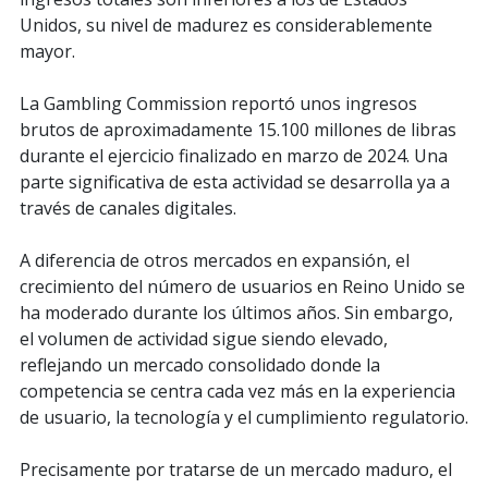
Unidos, su nivel de madurez es considerablemente
mayor.
La Gambling Commission reportó unos ingresos
brutos de aproximadamente 15.100 millones de libras
durante el ejercicio finalizado en marzo de 2024. Una
parte significativa de esta actividad se desarrolla ya a
través de canales digitales.
A diferencia de otros mercados en expansión, el
crecimiento del número de usuarios en Reino Unido se
ha moderado durante los últimos años. Sin embargo,
el volumen de actividad sigue siendo elevado,
reflejando un mercado consolidado donde la
competencia se centra cada vez más en la experiencia
de usuario, la tecnología y el cumplimiento regulatorio.
Precisamente por tratarse de un mercado maduro, el