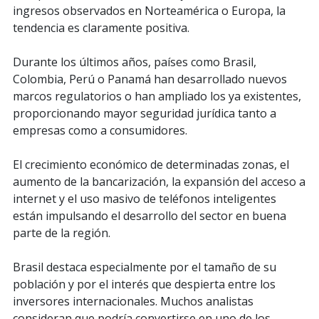
ingresos observados en Norteamérica o Europa, la
tendencia es claramente positiva.
Durante los últimos años, países como Brasil,
Colombia, Perú o Panamá han desarrollado nuevos
marcos regulatorios o han ampliado los ya existentes,
proporcionando mayor seguridad jurídica tanto a
empresas como a consumidores.
El crecimiento económico de determinadas zonas, el
aumento de la bancarización, la expansión del acceso a
internet y el uso masivo de teléfonos inteligentes
están impulsando el desarrollo del sector en buena
parte de la región.
Brasil destaca especialmente por el tamaño de su
población y por el interés que despierta entre los
inversores internacionales. Muchos analistas
consideran que podría convertirse en uno de los