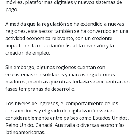
móviles, plataformas digitales y nuevos sistemas de
pago.
A medida que la regulación se ha extendido a nuevas
regiones, este sector también se ha convertido en una
actividad económica relevante, con un creciente
impacto en la recaudación fiscal, la inversión y la
creación de empleo.
Sin embargo, algunas regiones cuentan con
ecosistemas consolidados y marcos regulatorios
maduros, mientras que otras todavía se encuentran en
fases tempranas de desarrollo.
Los niveles de ingresos, el comportamiento de los
consumidores y el grado de digitalización varían
considerablemente entre países como Estados Unidos,
Reino Unido, Canadá, Australia o diversas economías
latinoamericanas.