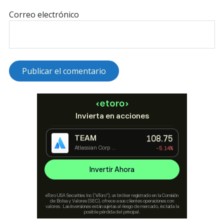
Correo electrónico