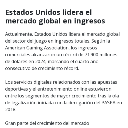
Estados Unidos lidera el
mercado global en ingresos
Actualmente, Estados Unidos lidera el mercado global
del sector del juego en ingresos totales. Según la
American Gaming Association, los ingresos
comerciales alcanzaron un récord de 71.900 millones
de dólares en 2024, marcando el cuarto año
consecutivo de crecimiento récord.
Los servicios digitales relacionados con las apuestas
deportivas y el entretenimiento online estuvieron
entre los segmentos de mayor crecimiento tras la ola
de legalización iniciada con la derogación del PASPA en
2018.
Gran parte del crecimiento del mercado