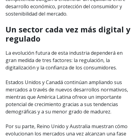
desarrollo económico, protección del consumidor y
sostenibilidad del mercado.
Un sector cada vez más digital y
regulado
La evolución futura de esta industria dependerá en
gran medida de tres factores: la regulación, la
digitalización y la confianza de los consumidores.
Estados Unidos y Canadá continúan ampliando sus
mercados a través de nuevos desarrollos normativos,
mientras que América Latina ofrece un importante
potencial de crecimiento gracias a sus tendencias
demográficas y a su menor grado de madurez.
Por su parte, Reino Unido y Australia muestran cómo
evolucionan los mercados una vez alcanzan una fase