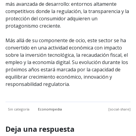
más avanzada de desarrollo: entornos altamente
competitivos donde la regulación, la transparencia y la
protección del consumidor adquieren un
protagonismo creciente.
Más allá de su componente de ocio, este sector se ha
convertido en una actividad económica con impacto
sobre la inversión tecnológica, la recaudación fiscal, el
empleo y la economía digital. Su evolución durante los
próximos años estará marcada por la capacidad de
equilibrar crecimiento económico, innovación y
responsabilidad regulatoria.
Sin categoría
Economipedia
[social-share]
Deja una respuesta
Interacciones