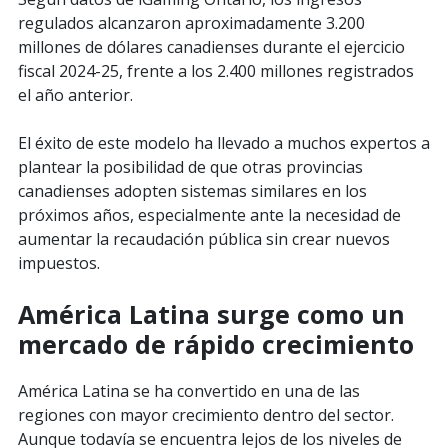
regulados alcanzaron aproximadamente 3.200
millones de dólares canadienses durante el ejercicio
fiscal 2024-25, frente a los 2.400 millones registrados
el año anterior.
El éxito de este modelo ha llevado a muchos expertos a
plantear la posibilidad de que otras provincias
canadienses adopten sistemas similares en los
próximos años, especialmente ante la necesidad de
aumentar la recaudación pública sin crear nuevos
impuestos.
América Latina surge como un
mercado de rápido crecimiento
América Latina se ha convertido en una de las
regiones con mayor crecimiento dentro del sector.
Aunque todavía se encuentra lejos de los niveles de