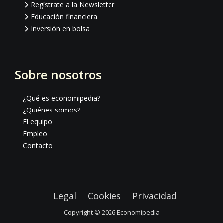
Regístrate a la Newsletter
Educación financiera
Inversión en bolsa
Sobre nosotros
¿Qué es economipedia?
¿Quiénes somos?
El equipo
Empleo
Contacto
Legal
Cookies
Privacidad
Copyright © 2026
Economipedia