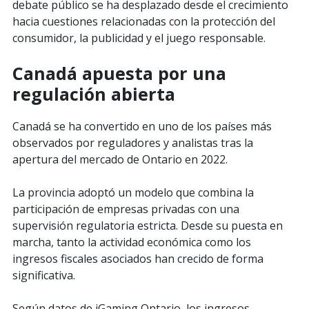
debate público se ha desplazado desde el crecimiento
hacia cuestiones relacionadas con la protección del
consumidor, la publicidad y el juego responsable.
Canadá apuesta por una
regulación abierta
Canadá se ha convertido en uno de los países más
observados por reguladores y analistas tras la
apertura del mercado de Ontario en 2022.
La provincia adoptó un modelo que combina la
participación de empresas privadas con una
supervisión regulatoria estricta. Desde su puesta en
marcha, tanto la actividad económica como los
ingresos fiscales asociados han crecido de forma
significativa.
Según datos de iGaming Ontario, los ingresos