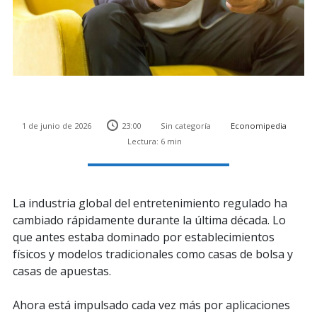
1 de junio de 2026
23:00
Sin categoría
Economipedia
Lectura: 6 min
La industria global del entretenimiento regulado ha
cambiado rápidamente durante la última década. Lo
que antes estaba dominado por establecimientos
físicos y modelos tradicionales como casas de bolsa y
casas de apuestas.
Ahora está impulsado cada vez más por aplicaciones