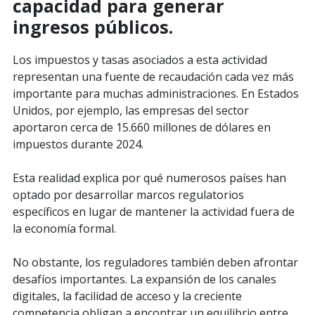
capacidad para generar
ingresos públicos.
Los impuestos y tasas asociados a esta actividad
representan una fuente de recaudación cada vez más
importante para muchas administraciones. En Estados
Unidos, por ejemplo, las empresas del sector
aportaron cerca de 15.660 millones de dólares en
impuestos durante 2024.
Esta realidad explica por qué numerosos países han
optado por desarrollar marcos regulatorios
específicos en lugar de mantener la actividad fuera de
la economía formal.
No obstante, los reguladores también deben afrontar
desafíos importantes. La expansión de los canales
digitales, la facilidad de acceso y la creciente
competencia obligan a encontrar un equilibrio entre