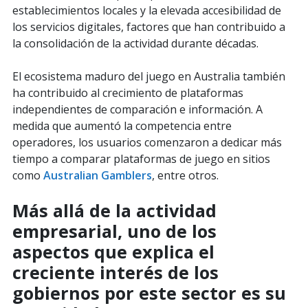
establecimientos locales y la elevada accesibilidad de
los servicios digitales, factores que han contribuido a
la consolidación de la actividad durante décadas.
El ecosistema maduro del juego en Australia también
ha contribuido al crecimiento de plataformas
independientes de comparación e información. A
medida que aumentó la competencia entre
operadores, los usuarios comenzaron a dedicar más
tiempo a comparar plataformas de juego en sitios
como
Australian Gamblers
, entre otros.
Más allá de la actividad
empresarial, uno de los
aspectos que explica el
creciente interés de los
gobiernos por este sector es su