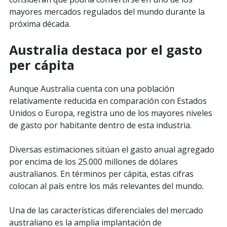
mayores mercados regulados del mundo durante la
próxima década.
Australia destaca por el gasto
per cápita
Aunque Australia cuenta con una población
relativamente reducida en comparación con Estados
Unidos o Europa, registra uno de los mayores niveles
de gasto por habitante dentro de esta industria.
Diversas estimaciones sitúan el gasto anual agregado
por encima de los 25.000 millones de dólares
australianos. En términos per cápita, estas cifras
colocan al país entre los más relevantes del mundo.
Una de las características diferenciales del mercado
australiano es la amplia implantación de