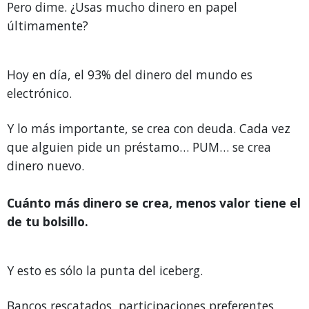
Pero dime. ¿Usas mucho dinero en papel
últimamente?
Hoy en día, el 93% del dinero del mundo es
electrónico.
Y lo más importante, se crea con deuda. Cada vez
que alguien pide un préstamo… PUM… se crea
dinero nuevo.
Cuánto más dinero se crea, menos valor tiene el
de tu bolsillo.
Y esto es sólo la punta del iceberg.
Bancos rescatados, participaciones preferentes,