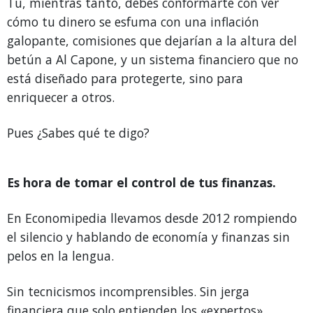
Tú, mientras tanto, debes conformarte con ver
cómo tu dinero se esfuma con una inflación
galopante, comisiones que dejarían a la altura del
betún a Al Capone, y un sistema financiero que no
está diseñado para protegerte, sino para
enriquecer a otros.
Pues ¿Sabes qué te digo?
Es hora de tomar el control de tus finanzas.
En Economipedia llevamos desde 2012 rompiendo
el silencio y hablando de economía y finanzas sin
pelos en la lengua.
Sin tecnicismos incomprensibles. Sin jerga
financiera que solo entienden los «expertos».