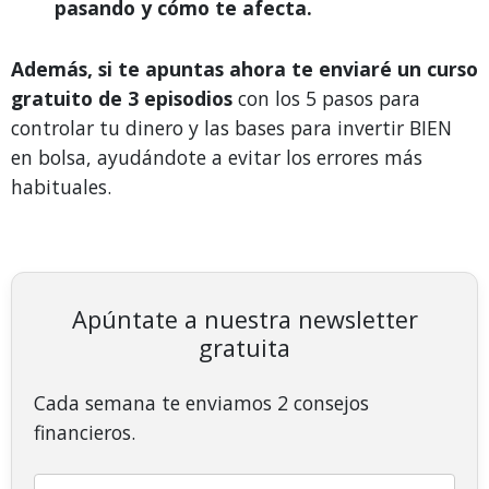
pasando y cómo te afecta.
Además, si te apuntas ahora te enviaré un curso
gratuito de 3 episodios
con los 5 pasos para
controlar tu dinero y las bases para invertir BIEN
en bolsa, ayudándote a evitar los errores más
habituales.
Apúntate a nuestra newsletter
gratuita
Cada semana te enviamos 2 consejos
financieros.