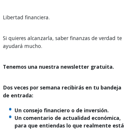
Libertad financiera.
Si quieres alcanzarla, saber finanzas de verdad te
ayudará mucho.
Tenemos una nuestra newsletter gratuita.
Dos veces por semana recibirás en tu bandeja
de entrada:
Un consejo financiero o de inversión.
Un comentario de actualidad económica,
para que entiendas lo que realmente está