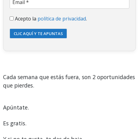
Acepto la
política de privacidad
.
CLIC AQUÍ Y TE APUNTAS
Cada semana que estás fuera, son 2 oportunidades
que pierdes.
Apúntate.
Es gratis.