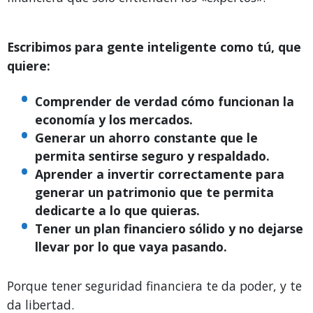
Escribimos para gente inteligente como tú, que
quiere:
Comprender de verdad cómo funcionan la
economía y los mercados.
Generar un ahorro constante que le
permita sentirse seguro y respaldado.
Aprender a invertir correctamente para
generar un patrimonio que te permita
dedicarte a lo que quieras.
Tener un plan financiero sólido y no dejarse
llevar por lo que vaya pasando.
Porque tener seguridad financiera te da poder, y te
da libertad.