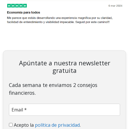
Apúntate a nuestra newsletter
gratuita
Cada semana te enviamos 2 consejos
financieros.
Acepto la
política de privacidad
.