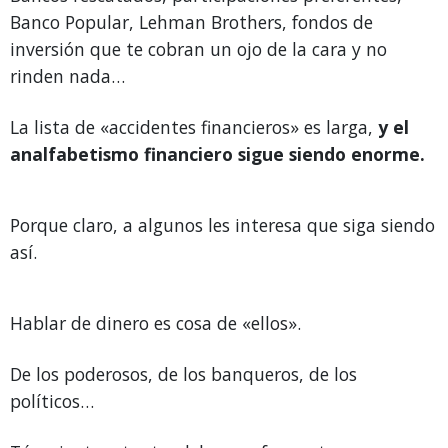
Banco Popular, Lehman Brothers, fondos de
inversión que te cobran un ojo de la cara y no
rinden nada…
La lista de «accidentes financieros» es larga,
y el
analfabetismo financiero sigue siendo enorme.
Porque claro, a algunos les interesa que siga siendo
así.
Hablar de dinero es cosa de «ellos».
De los poderosos, de los banqueros, de los
políticos…