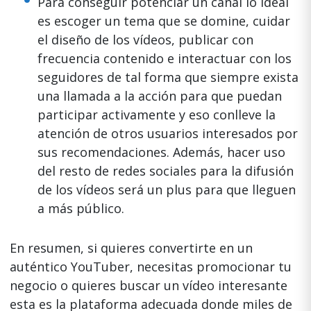
Para conseguir potenciar un canal lo ideal
es escoger un tema que se domine, cuidar
el diseño de los vídeos, publicar con
frecuencia contenido e interactuar con los
seguidores de tal forma que siempre exista
una llamada a la acción para que puedan
participar activamente y eso conlleve la
atención de otros usuarios interesados por
sus recomendaciones. Además, hacer uso
del resto de redes sociales para la difusión
de los vídeos será un plus para que lleguen
a más público.
En resumen, si quieres convertirte en un
auténtico YouTuber, necesitas promocionar tu
negocio o quieres buscar un vídeo interesante
esta es la plataforma adecuada donde miles de