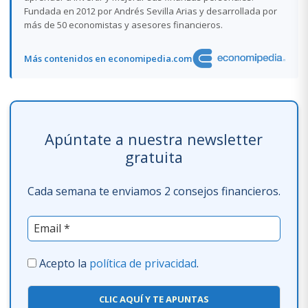
Fundada en 2012 por Andrés Sevilla Arias y desarrollada por
más de 50 economistas y asesores financieros.
Más contenidos en economipedia.com
Apúntate a nuestra newsletter
gratuita
Cada semana te enviamos 2 consejos financieros.
Acepto la
política de privacidad
.
CLIC AQUÍ Y TE APUNTAS