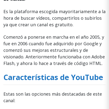
Es la plataforma escogida mayoritariamente a la
hora de buscar vídeos, compartirlos o subirlos
ya que crear un canal es gratuito.
Comenzó a ponerse en marcha en el año 2005, y
fue en 2006 cuando fue adquirido por Google y
comenzó sus mejoras estructurales y de
visionado. Anteriormente funcionaba con Adobe
Flash, y ahora lo hace a través de código HTML.
Características de YouTube
Estas son las opciones más destacadas de este
canal: