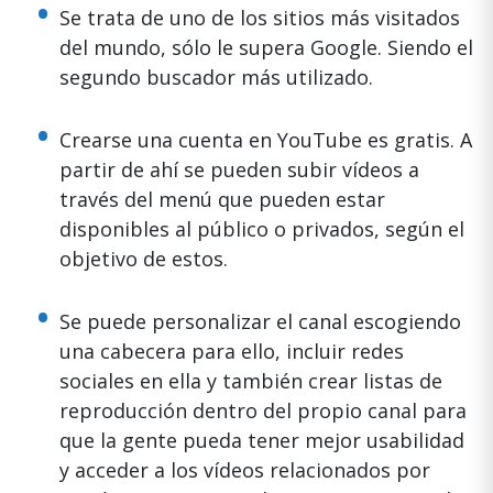
Se trata de uno de los sitios más visitados
del mundo, sólo le supera Google. Siendo el
segundo buscador más utilizado.
Crearse una cuenta en YouTube es gratis. A
partir de ahí se pueden subir vídeos a
través del menú que pueden estar
disponibles al público o privados, según el
objetivo de estos.
Se puede personalizar el canal escogiendo
una cabecera para ello, incluir redes
sociales en ella y también crear listas de
reproducción dentro del propio canal para
que la gente pueda tener mejor usabilidad
y acceder a los vídeos relacionados por