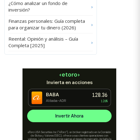
¿Cómo analizar un fondo de
›
inversión?
Finanzas personales: Guía completa
›
para organizar tu dinero (2026)
Reental: Opinión y análisis – Guía
›
Completa [2025]