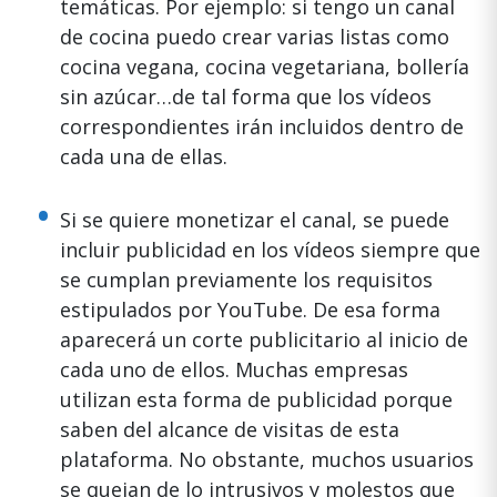
temáticas. Por ejemplo: si tengo un canal
de cocina puedo crear varias listas como
cocina vegana, cocina vegetariana, bollería
sin azúcar…de tal forma que los vídeos
correspondientes irán incluidos dentro de
cada una de ellas.
Si se quiere monetizar el canal, se puede
incluir publicidad en los vídeos siempre que
se cumplan previamente los requisitos
estipulados por YouTube. De esa forma
aparecerá un corte publicitario al inicio de
cada uno de ellos. Muchas empresas
utilizan esta forma de publicidad porque
saben del alcance de visitas de esta
plataforma. No obstante, muchos usuarios
se quejan de lo intrusivos y molestos que