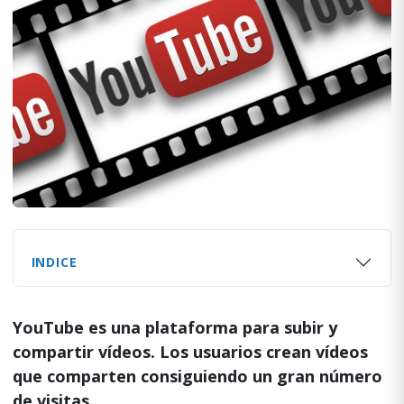
INDICE
YouTube es una plataforma para subir y
compartir vídeos. Los usuarios crean vídeos
que comparten consiguiendo un gran número
de visitas.