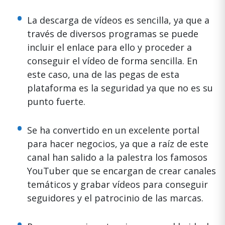
La descarga de vídeos es sencilla, ya que a
través de diversos programas se puede
incluir el enlace para ello y proceder a
conseguir el vídeo de forma sencilla. En
este caso, una de las pegas de esta
plataforma es la seguridad ya que no es su
punto fuerte.
Se ha convertido en un excelente portal
para hacer negocios, ya que a raíz de este
canal han salido a la palestra los famosos
YouTuber que se encargan de crear canales
temáticos y grabar vídeos para conseguir
seguidores y el patrocinio de las marcas.