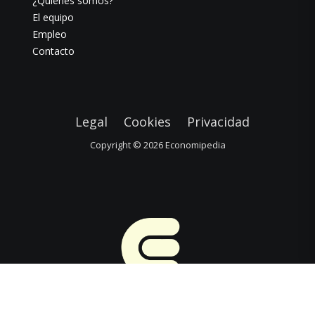
¿Quiénes somos?
El equipo
Empleo
Contacto
Legal
Cookies
Privacidad
Copyright © 2026
Economipedia