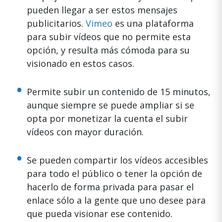
pueden llegar a ser estos mensajes
publicitarios.
Vimeo
es una plataforma
para subir vídeos que no permite esta
opción, y resulta más cómoda para su
visionado en estos casos.
Permite subir un contenido de 15 minutos,
aunque siempre se puede ampliar si se
opta por monetizar la cuenta el subir
vídeos con mayor duración.
Se pueden compartir los vídeos accesibles
para todo el público o tener la opción de
hacerlo de forma privada para pasar el
enlace sólo a la gente que uno desee para
que pueda visionar ese contenido.