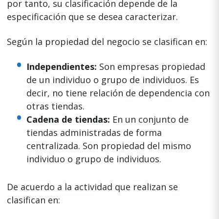
por tanto, su clasificación depende de la
especificación que se desea caracterizar.
Según la propiedad del negocio se clasifican en:
Independientes:
Son empresas propiedad
de un individuo o grupo de individuos. Es
decir, no tiene relación de dependencia con
otras tiendas.
Cadena de tiendas:
En un conjunto de
tiendas administradas de forma
centralizada. Son propiedad del mismo
individuo o grupo de individuos.
De acuerdo a la actividad que realizan se
clasifican en: