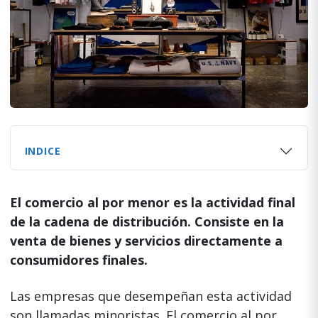
INDICE
El comercio al por menor es la actividad final
de la cadena de distribución. Consiste en la
venta de bienes y servicios directamente a
consumidores finales.
Las empresas que desempeñan esta actividad
son llamadas minoristas. El comercio al por