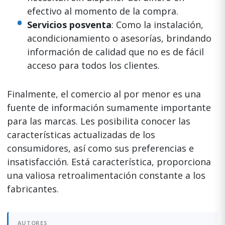
efectivo al momento de la compra.
Servicios posventa
: Como la instalación,
acondicionamiento o asesorías, brindando
información de calidad que no es de fácil
acceso para todos los clientes.
Finalmente, el comercio al por menor es una
fuente de información sumamente importante
para las marcas. Les posibilita conocer las
características actualizadas de los
consumidores, así como sus preferencias e
insatisfacción. Está característica, proporciona
una valiosa retroalimentación constante a los
fabricantes.
AUTORES