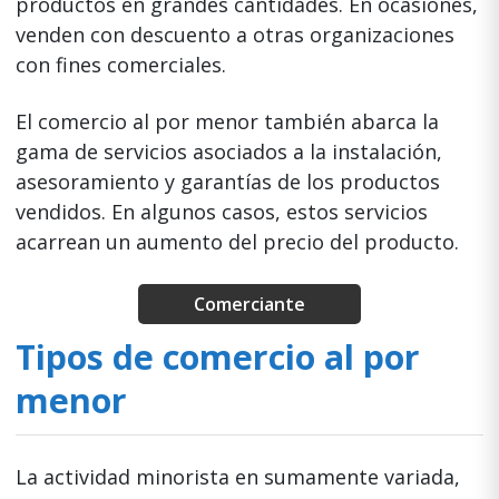
productos en grandes cantidades. En ocasiones,
venden con descuento a otras organizaciones
con fines comerciales.
El comercio al por menor también abarca la
gama de servicios asociados a la instalación,
asesoramiento y garantías de los productos
vendidos. En algunos casos, estos servicios
acarrean un aumento del precio del producto.
Comerciante
Tipos de comercio al por
menor
La actividad minorista en sumamente variada,