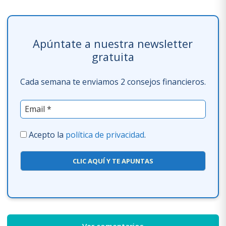
Apúntate a nuestra newsletter
gratuita
Cada semana te enviamos 2 consejos financieros.
Acepto la
política de privacidad
.
CLIC AQUÍ Y TE APUNTAS
Ver comentarios