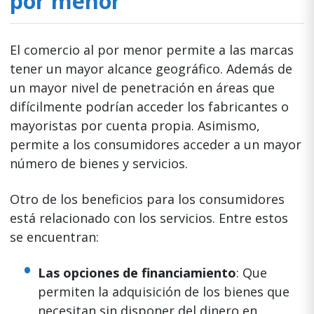
por menor
El comercio al por menor permite a las marcas
tener un mayor alcance geográfico. Además de
un mayor nivel de penetración en áreas que
difícilmente podrían acceder los fabricantes o
mayoristas por cuenta propia. Asimismo,
permite a los consumidores acceder a un mayor
número de bienes y servicios.
Otro de los beneficios para los consumidores
está relacionado con los servicios. Entre estos
se encuentran:
Las opciones de financiamiento
: Que
permiten la adquisición de los bienes que
necesitan sin disponer del dinero en