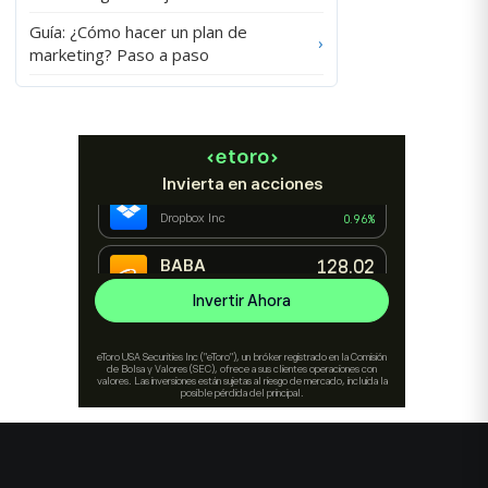
Guía: ¿Cómo hacer un plan de
›
marketing? Paso a paso