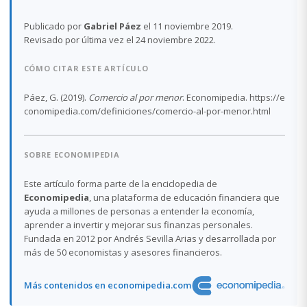
Publicado por
Gabriel Páez
el 11 noviembre 2019.
Revisado por última vez el 24 noviembre 2022.
CÓMO CITAR ESTE ARTÍCULO
Páez, G. (2019).
Comercio al por menor
. Economipedia. https://e
conomipedia.com/definiciones/comercio-al-por-menor.html
SOBRE ECONOMIPEDIA
Este artículo forma parte de la enciclopedia de
Economipedia
, una plataforma de educación financiera que
ayuda a millones de personas a entender la economía,
aprender a invertir y mejorar sus finanzas personales.
Fundada en 2012 por Andrés Sevilla Arias y desarrollada por
más de 50 economistas y asesores financieros.
Más contenidos en economipedia.com