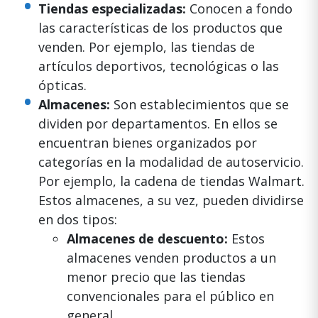
Tiendas especializadas:
Conocen a fondo
las características de los productos que
venden. Por ejemplo, las tiendas de
artículos deportivos, tecnológicas o las
ópticas.
Almacenes:
Son establecimientos que se
dividen por departamentos. En ellos se
encuentran bienes organizados por
categorías en la modalidad de autoservicio.
Por ejemplo, la cadena de tiendas Walmart.
Estos almacenes, a su vez, pueden dividirse
en dos tipos:
Almacenes de descuento:
Estos
almacenes venden productos a un
menor precio que las tiendas
convencionales para el público en
general.