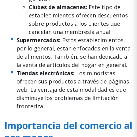
Clubes de almacenes:
Este tipo de
establecimientos ofrecen descuentos
sobre productos a los clientes que
cancelan una membresía anual.
Supermercados:
Estos establecimientos,
por lo general, están enfocados en la venta
de alimentos. También, se han dedicado a
la venta de artículos del hogar en general.
Tiendas electrónicas:
Los minoristas
ofrecen sus productos a través de páginas
web. La ventaja de esta modalidad es que
disminuye los problemas de limitación
fronteriza.
Importancia del comercio al