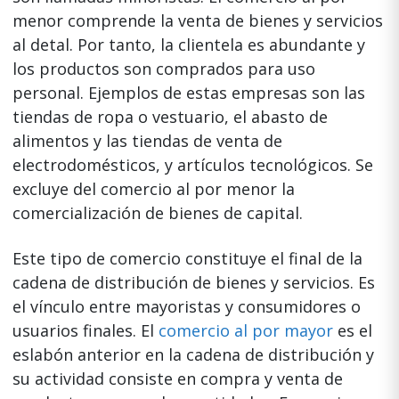
menor comprende la venta de bienes y servicios
al detal. Por tanto, la clientela es abundante y
los productos son comprados para uso
personal. Ejemplos de estas empresas son las
tiendas de ropa o vestuario, el abasto de
alimentos y las tiendas de venta de
electrodomésticos, y artículos tecnológicos. Se
excluye del comercio al por menor la
comercialización de bienes de capital.
Este tipo de comercio constituye el final de la
cadena de distribución de bienes y servicios. Es
el vínculo entre mayoristas y consumidores o
usuarios finales. El
comercio al por mayor
es el
eslabón anterior en la cadena de distribución y
su actividad consiste en compra y venta de