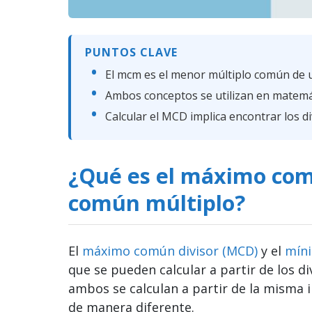
PUNTOS CLAVE
El mcm es el menor múltiplo común de 
Ambos conceptos se utilizan en matemáti
Calcular el MCD implica encontrar los 
¿Qué es el máximo com
común múltiplo?
El
máximo común divisor (MCD)
y el
mín
que se pueden calcular a partir de los 
ambos se calculan a partir de la misma 
de manera diferente.