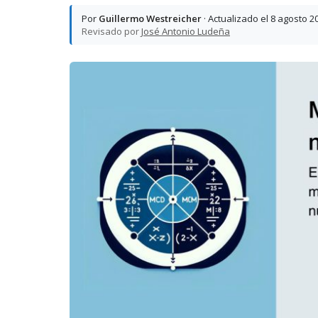
Por
Guillermo Westreicher
· Actualizado el 8 agosto 2
Revisado por
José Antonio Ludeña