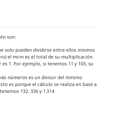
én son:
 solo pueden dividirse entre ellos mismos
) el mcm es el total de su multiplicación.
es 1. Por ejemplo, si tenemos 11 y 103, su
más números es un divisor del mínimo
to es porque el cálculo se realiza en base a
 tenemos 132, 336 y 1.314