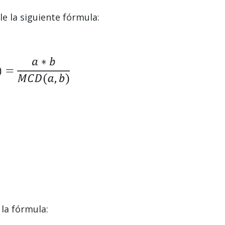
e la siguiente fórmula:
la fórmula: