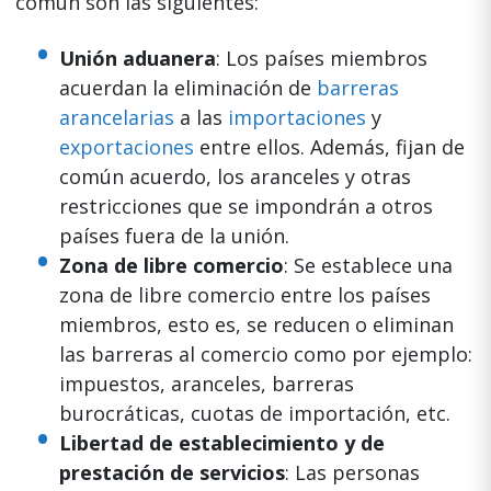
común son las siguientes:
Unión aduanera
: Los países miembros
acuerdan la eliminación de
barreras
arancelarias
a las
importaciones
y
exportaciones
entre ellos. Además, fijan de
común acuerdo, los aranceles y otras
restricciones que se impondrán a otros
países fuera de la unión.
Zona de libre comercio
: Se establece una
zona de libre comercio entre los países
miembros, esto es, se reducen o eliminan
las barreras al comercio como por ejemplo:
impuestos, aranceles, barreras
burocráticas, cuotas de importación, etc.
Libertad de establecimiento y de
prestación de servicios
: Las personas