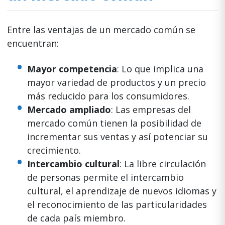
Entre las ventajas de un mercado común se
encuentran:
Mayor competencia
: Lo que implica una
mayor variedad de productos y un precio
más reducido para los consumidores.
Mercado ampliado
: Las empresas del
mercado común tienen la posibilidad de
incrementar sus ventas y así potenciar su
crecimiento.
Intercambio cultural
: La libre circulación
de personas permite el intercambio
cultural, el aprendizaje de nuevos idiomas y
el reconocimiento de las particularidades
de cada país miembro.