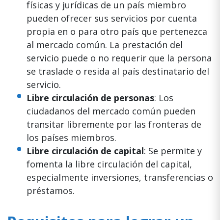
físicas y jurídicas de un país miembro
pueden ofrecer sus servicios por cuenta
propia en o para otro país que pertenezca
al mercado común. La prestación del
servicio puede o no requerir que la persona
se traslade o resida al país destinatario del
servicio.
Libre circulación de personas
: Los
ciudadanos del mercado común pueden
transitar libremente por las fronteras de
los países miembros.
Libre circulación de capital
: Se permite y
fomenta la libre circulación del capital,
especialmente inversiones, transferencias o
préstamos.