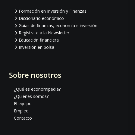
Formación en Inversión y Finanzas
Diccionario económico
Guías de finanzas, economía e inversión
Regístrate a la Newsletter
Educación financiera
Inversión en bolsa
Sobre nosotros
¿Qué es economipedia?
¿Quiénes somos?
El equipo
Empleo
Contacto