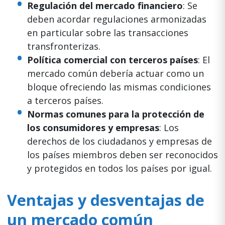
Regulación del mercado financiero
: Se
deben acordar regulaciones armonizadas
en particular sobre las transacciones
transfronterizas.
Política comercial con terceros países
: El
mercado común debería actuar como un
bloque ofreciendo las mismas condiciones
a terceros países.
Normas comunes para la protección de
los consumidores y empresas
: Los
derechos de los ciudadanos y empresas de
los países miembros deben ser reconocidos
y protegidos en todos los países por igual.
Ventajas y desventajas de
un mercado común