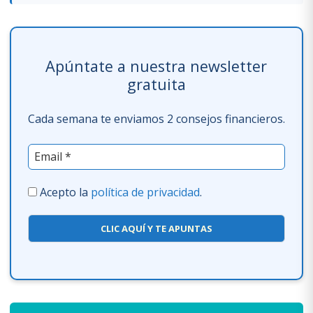
Apúntate a nuestra newsletter
gratuita
Cada semana te enviamos 2 consejos financieros.
Acepto la
política de privacidad
.
CLIC AQUÍ Y TE APUNTAS