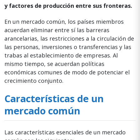
y factores de producción entre sus fronteras.
En un mercado común, los países miembros
acuerdan eliminar entre sí las barreras
arancelarias, las restricciones a la circulación de
las personas, inversiones o transferencias y las
trabas al establecimiento de empresas. Al
mismo tiempo, se acuerdan políticas
económicas comunes de modo de potenciar el
crecimiento conjunto.
Características de un
mercado común
Las características esenciales de un mercado