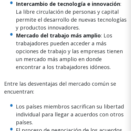
Intercambio de tecnología e innovación
:
La libre circulación de personas y capital
permite el desarrollo de nuevas tecnologías
y productos innovadores.
Mercado del trabajo más amplio
: Los
trabajadores pueden acceder a más
opciones de trabajo y las empresas tienen
un mercado más amplio en donde
encontrar a los trabajadores idóneos.
Entre las desventajas del mercado común se
encuentran:
Los países miembros sacrifican su libertad
individual para llegar a acuerdos con otros
países.
El proceso de negociación de los acuerdos