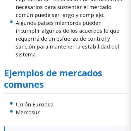
necesarios para sustentar el mercado
común puede ser largo y complejo.
Algunos países miembros pueden
incumplir algunos de los acuerdos lo que
requerirá de un esfuerzo de control y
sanción para mantener la estabilidad del
sistema.
Ejemplos de mercados
comunes
Unión Europea
Mercosur