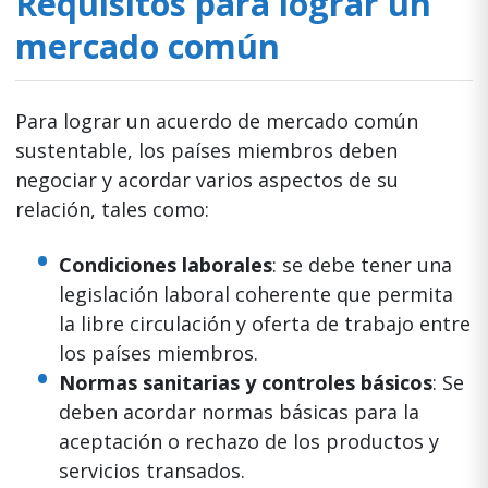
Requisitos para lograr un
mercado común
Para lograr un acuerdo de mercado común
sustentable, los países miembros deben
negociar y acordar varios aspectos de su
relación, tales como:
Condiciones laborales
: se debe tener una
legislación laboral coherente que permita
la libre circulación y oferta de trabajo entre
los países miembros.
Normas sanitarias y controles básicos
: Se
deben acordar normas básicas para la
aceptación o rechazo de los productos y
servicios transados.