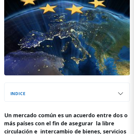
INDICE
Un mercado común es un acuerdo entre dos o
más países con el fin de asegurar la libre
circulación e intercambio de bienes, servicios