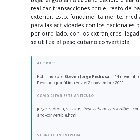
realizar transacciones con el resto de pa
exterior. Esto, fundamentalmente, medi
para las actividades con los nacionales d
por otro lado, con los extranjeros llega
se utiliza el peso cubano convertible.
AUTORES
Publicado por
Steven Jorge Pedrosa
el 14 noviembre
Revisado por última vez el 24 noviembre 2022.
CÓMO CITAR ESTE ARTÍCULO
Jorge Pedrosa, S. (2016).
Peso cubano convertible
. Eco
ano-convertible.html
SOBRE ECONOMIPEDIA