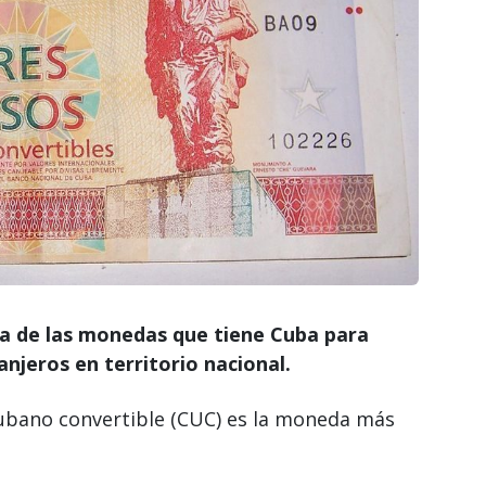
na de las monedas que tiene Cuba para
anjeros en territorio nacional.
cubano convertible (CUC) es la moneda más