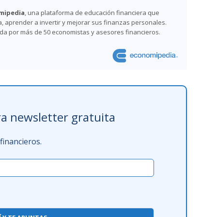
mipedia
, una plataforma de educación financiera que
 aprender a invertir y mejorar sus finanzas personales.
ada por más de 50 economistas y asesores financieros.
a newsletter gratuita
inancieros.