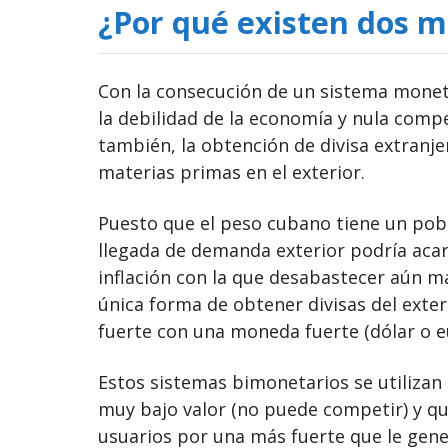
¿Por qué existen dos 
Con la consecución de un sistema monet
la debilidad de la economía y nula compe
también, la obtención de divisa extranj
materias primas en el exterior.
Puesto que el peso cubano tiene un pob
llegada de demanda exterior podría aca
inflación con la que desabastecer aún má
única forma de obtener divisas del ext
fuerte con una moneda fuerte (dólar o eu
Estos sistemas bimonetarios se utilizan 
muy bajo valor (no puede competir) y qu
usuarios por una más fuerte que le gene