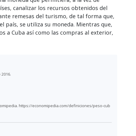
íses, canalizar los recursos obtenidos del
ante remesas del turismo, de tal forma que,
el país, se utiliza su moneda. Mientras que,
dos a Cuba así como las compras al exterior,
 2016.
nomipedia. https://economipedia.com/definiciones/peso-cub