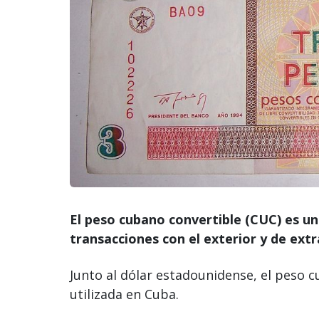
El peso cubano convertible (CUC) es u
transacciones con el exterior y de extr
Junto al dólar estadounidense, el peso 
utilizada en Cuba.