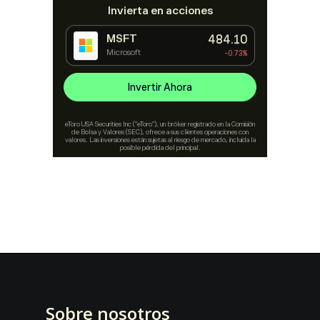
Sobre nosotros