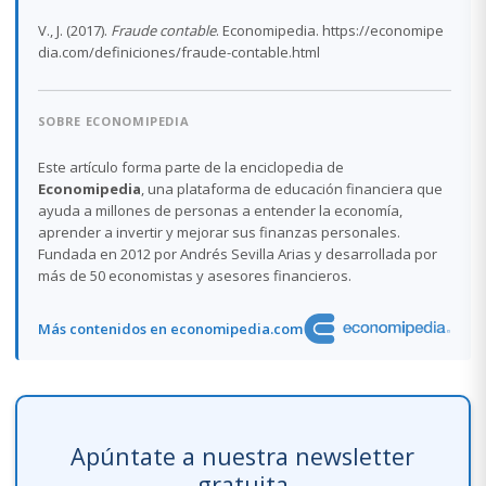
V., J. (2017).
Fraude contable
. Economipedia. https://economipe
dia.com/definiciones/fraude-contable.html
SOBRE ECONOMIPEDIA
Este artículo forma parte de la enciclopedia de
Economipedia
, una plataforma de educación financiera que
ayuda a millones de personas a entender la economía,
aprender a invertir y mejorar sus finanzas personales.
Fundada en 2012 por Andrés Sevilla Arias y desarrollada por
más de 50 economistas y asesores financieros.
Más contenidos en economipedia.com
Apúntate a nuestra newsletter
gratuita