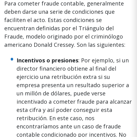
Para cometer fraude contable, generalmente
deben darse una serie de condiciones que
faciliten el acto. Estas condiciones se
encuentran definidas por el Triángulo del
Fraude, modelo originado por el criminólogo
americano Donald Cressey. Son las siguientes:
Incentivos o presiones
: Por ejemplo, si un
director financiero obtiene al final del
ejercicio una retribución extra si su
empresa presenta un resultado superior a
un millón de dólares, puede verse
incentivado a cometer fraude para alcanzar
esta cifra y así poder conseguir esta
retribución. En este caso, nos
encontraríamos ante un caso de fraude
contable condicionado por incentivos. No