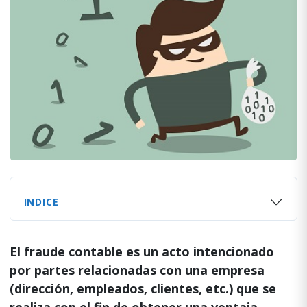
INDICE
El fraude contable es un acto intencionado
por partes relacionadas con una empresa
(dirección, empleados, clientes, etc.) que se