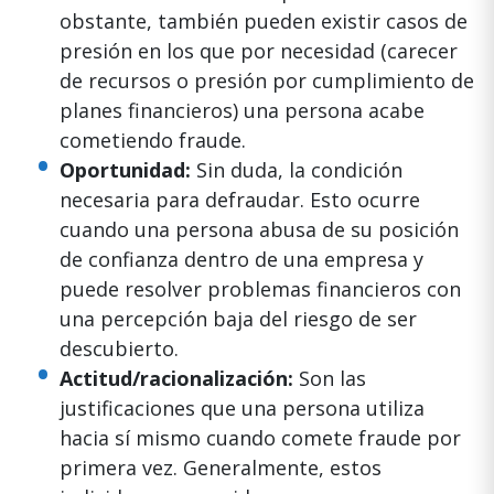
obstante, también pueden existir casos de
presión en los que por necesidad (carecer
de recursos o presión por cumplimiento de
planes financieros) una persona acabe
cometiendo fraude.
Oportunidad:
Sin duda, la condición
necesaria para defraudar. Esto ocurre
cuando una persona abusa de su posición
de confianza dentro de una empresa y
puede resolver problemas financieros con
una percepción baja del riesgo de ser
descubierto.
Actitud/racionalización:
Son las
justificaciones que una persona utiliza
hacia sí mismo cuando comete fraude por
primera vez. Generalmente, estos