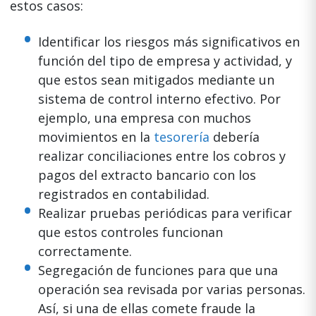
estos casos:
Identificar los riesgos más significativos en
función del tipo de empresa y actividad, y
que estos sean mitigados mediante un
sistema de control interno efectivo. Por
ejemplo, una empresa con muchos
movimientos en la
tesorería
debería
realizar conciliaciones entre los cobros y
pagos del extracto bancario con los
registrados en contabilidad.
Realizar pruebas periódicas para verificar
que estos controles funcionan
correctamente.
Segregación de funciones para que una
operación sea revisada por varias personas.
Así, si una de ellas comete fraude la