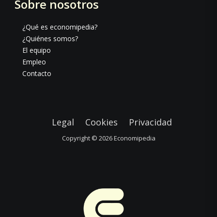
Sobre nosotros
¿Qué es economipedia?
¿Quiénes somos?
El equipo
Empleo
Contacto
Legal
Cookies
Privacidad
Copyright © 2026
Economipedia