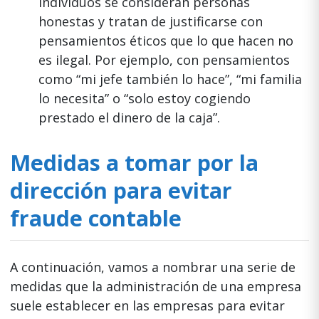
individuos se consideran personas
honestas y tratan de justificarse con
pensamientos éticos que lo que hacen no
es ilegal. Por ejemplo, con pensamientos
como “mi jefe también lo hace”, “mi familia
lo necesita” o “solo estoy cogiendo
prestado el dinero de la caja”.
Medidas a tomar por la
dirección para evitar
fraude contable
A continuación, vamos a nombrar una serie de
medidas que la administración de una empresa
suele establecer en las empresas para evitar