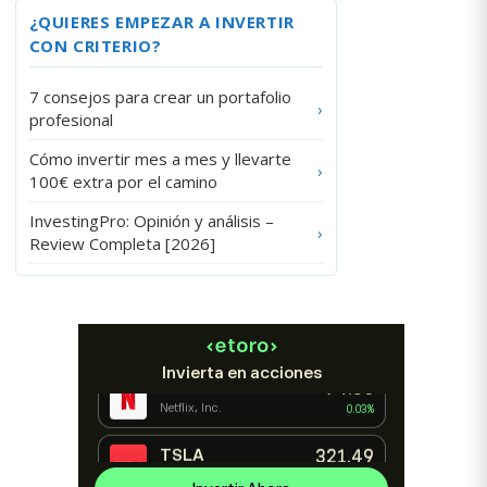
¿QUIERES EMPEZAR A INVERTIR
CON CRITERIO?
7 consejos para crear un portafolio
›
profesional
Cómo invertir mes a mes y llevarte
›
100€ extra por el camino
InvestingPro: Opinión y análisis –
›
Review Completa [2026]