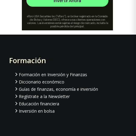
Formación
Footer
Formación en Inversión y Finanzas
Diccionario económico
Guías de finanzas, economía e inversión
Regístrate a la Newsletter
Educación financiera
Inversión en bolsa