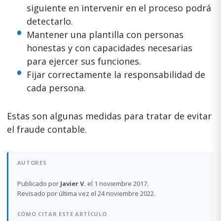
siguiente en intervenir en el proceso podrá
detectarlo.
Mantener una plantilla con personas
honestas y con capacidades necesarias
para ejercer sus funciones.
Fijar correctamente la responsabilidad de
cada persona.
Estas son algunas medidas para tratar de evitar
el fraude contable.
AUTORES
Publicado por
Javier V.
el 1 noviembre 2017.
Revisado por última vez el 24 noviembre 2022.
CÓMO CITAR ESTE ARTÍCULO