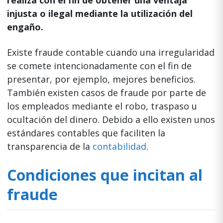
realiza con el fin de obtener una ventaja
injusta o ilegal mediante la utilización del
engaño.
Existe fraude contable cuando una irregularidad
se comete intencionadamente con el fin de
presentar, por ejemplo, mejores beneficios.
También existen casos de fraude por parte de
los empleados mediante el robo, traspaso u
ocultación del dinero. Debido a ello existen unos
estándares contables que faciliten la
transparencia de la
contabilidad
.
Condiciones que incitan al
fraude