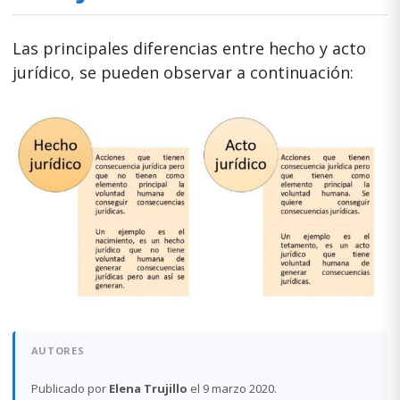
Las principales diferencias entre hecho y acto
jurídico, se pueden observar a continuación:
AUTORES
Publicado por
Elena Trujillo
el 9 marzo 2020.