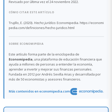
Revisado por última vez el 24 noviembre 2022.
CÓMO CITAR ESTE ARTÍCULO
Trujillo, E. (2020).
Hecho jurídico
. Economipedia. https://economi
pedia.com/definiciones/hecho-juridico.html
SOBRE ECONOMIPEDIA
Este artículo forma parte de la enciclopedia de
Economipedia
, una plataforma de educación financiera que
ayuda a millones de personas a entender la economía,
aprender a invertir y mejorar sus finanzas personales.
Fundada en 2012 por Andrés Sevilla Arias y desarrollada por
más de 50 economistas y asesores financieros.
Más contenidos en economipedia.com