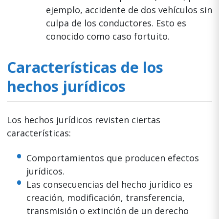
ejemplo, accidente de dos vehículos sin
culpa de los conductores. Esto es
conocido como caso fortuito.
Características de los
hechos jurídicos
Los hechos jurídicos revisten ciertas
características:
Comportamientos que producen efectos
jurídicos.
Las consecuencias del hecho jurídico es
creación, modificación, transferencia,
transmisión o extinción de un derecho