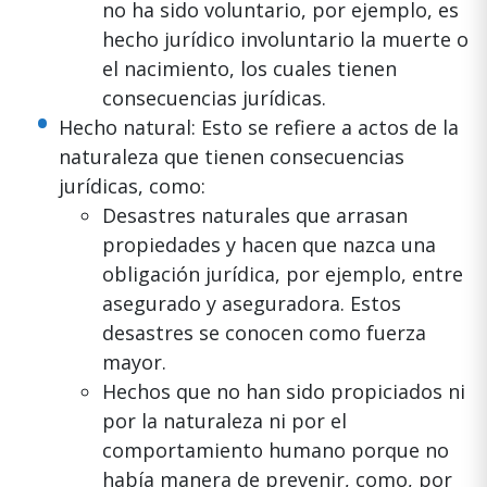
no ha sido voluntario, por ejemplo, es
hecho jurídico involuntario la muerte o
el nacimiento, los cuales tienen
consecuencias jurídicas.
Hecho natural: Esto se refiere a actos de la
naturaleza que tienen consecuencias
jurídicas, como:
Desastres naturales que arrasan
propiedades y hacen que nazca una
obligación jurídica, por ejemplo, entre
asegurado y aseguradora. Estos
desastres se conocen como fuerza
mayor.
Hechos que no han sido propiciados ni
por la naturaleza ni por el
comportamiento humano porque no
había manera de prevenir, como, por