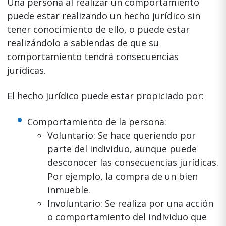
Una persona al realizar un comportamiento
puede estar realizando un hecho jurídico sin
tener conocimiento de ello, o puede estar
realizándolo a sabiendas de que su
comportamiento tendrá consecuencias
jurídicas.
El hecho jurídico puede estar propiciado por:
Comportamiento de la persona:
Voluntario: Se hace queriendo por
parte del individuo, aunque puede
desconocer las consecuencias jurídicas.
Por ejemplo, la compra de un bien
inmueble.
Involuntario: Se realiza por una acción
o comportamiento del individuo que