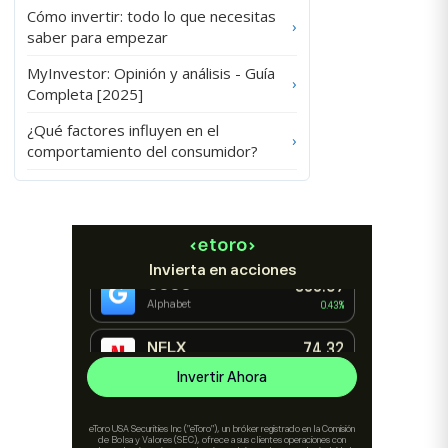
Cómo invertir: todo lo que necesitas
›
saber para empezar
MyInvestor: Opinión y análisis - Guía
›
Completa [2025]
¿Qué factores influyen en el
›
comportamiento del consumidor?