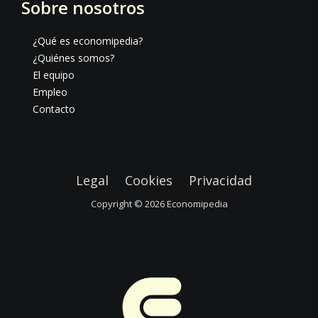
Sobre nosotros
¿Qué es economipedia?
¿Quiénes somos?
El equipo
Empleo
Contacto
Legal
Cookies
Privacidad
Copyright © 2026
Economipedia