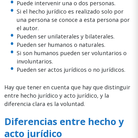
Puede intervenir una o dos personas.
Si el hecho jurídico es realizado solo por
una persona se conoce a esta persona por
el autor.
Pueden ser unilaterales y bilaterales.
Pueden ser humanos o naturales.
Si son humanos pueden ser voluntarios o
involuntarios.
Pueden ser actos jurídicos o no jurídicos.
Hay que tener en cuenta que hay que distinguir
entre hecho jurídico y acto jurídico, y la
diferencia clara es la voluntad.
Diferencias entre hecho y
acto jurídico