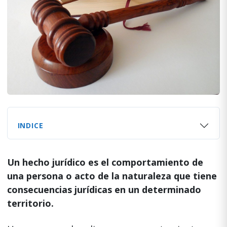
INDICE
Un hecho jurídico es el comportamiento de
una persona o acto de la naturaleza que tiene
consecuencias jurídicas en un determinado
territorio.