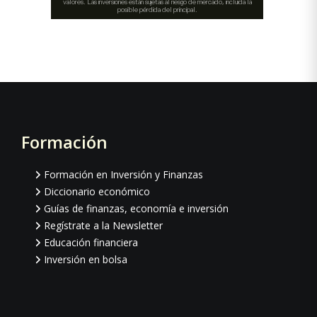
Formación
Footer
Formación en Inversión y Finanzas
Diccionario económico
Guías de finanzas, economía e inversión
Regístrate a la Newsletter
Educación financiera
Inversión en bolsa