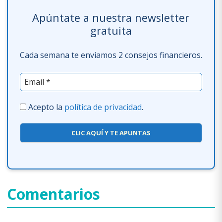
Apúntate a nuestra newsletter
gratuita
Cada semana te enviamos 2 consejos financieros.
Acepto la
política de privacidad
.
CLIC AQUÍ Y TE APUNTAS
Comentarios