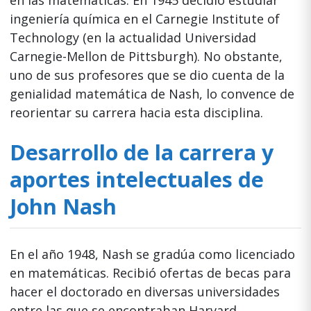
en las matemáticas. En 1945 decidió estudiar
ingeniería química en el Carnegie Institute of
Technology (en la actualidad Universidad
Carnegie-Mellon de Pittsburgh). No obstante,
uno de sus profesores que se dio cuenta de la
genialidad matemática de Nash, lo convence de
reorientar su carrera hacia esta disciplina.
Desarrollo de la carrera y
aportes intelectuales de
John Nash
En el año 1948, Nash se gradúa como licenciado
en matemáticas. Recibió ofertas de becas para
hacer el doctorado en diversas universidades
entre las que se encontraban Harvard,