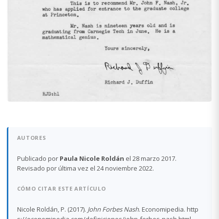
AUTORES
Publicado por
Paula Nicole Roldán
el 28 marzo 2017.
Revisado por última vez el 24 noviembre 2022.
CÓMO CITAR ESTE ARTÍCULO
Nicole Roldán, P. (2017).
John Forbes Nash
. Economipedia. http