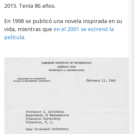
2015. Tenía 86 años.
En 1998 se publicó una novela inspirada en su
vida, mientras que
en el 2001 se estrenó la
película
.