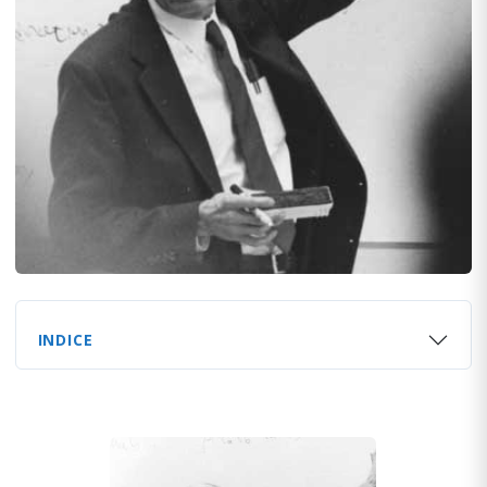
INDICE