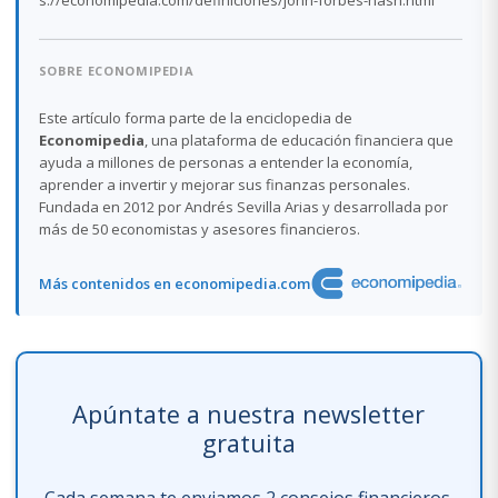
s://economipedia.com/definiciones/john-forbes-nash.html
SOBRE ECONOMIPEDIA
Este artículo forma parte de la enciclopedia de
Economipedia
, una plataforma de educación financiera que
ayuda a millones de personas a entender la economía,
aprender a invertir y mejorar sus finanzas personales.
Fundada en 2012 por Andrés Sevilla Arias y desarrollada por
más de 50 economistas y asesores financieros.
Más contenidos en economipedia.com
Apúntate a nuestra newsletter
gratuita