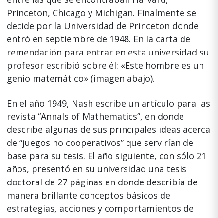
Princeton, Chicago y Michigan. Finalmente se
decide por la Universidad de Princeton donde
entró en septiembre de 1948. En la carta de
remendación para entrar en esta universidad su
profesor escribió sobre él: «Este hombre es un
genio matemático» (imagen abajo).
En el año 1949, Nash escribe un artículo para las
revista “Annals of Mathematics”, en donde
describe algunas de sus principales ideas acerca
de “juegos no cooperativos” que servirían de
base para su tesis. El año siguiente, con sólo 21
años, presentó en su universidad una tesis
doctoral de 27 páginas en donde describía de
manera brillante conceptos básicos de
estrategias, acciones y comportamientos de