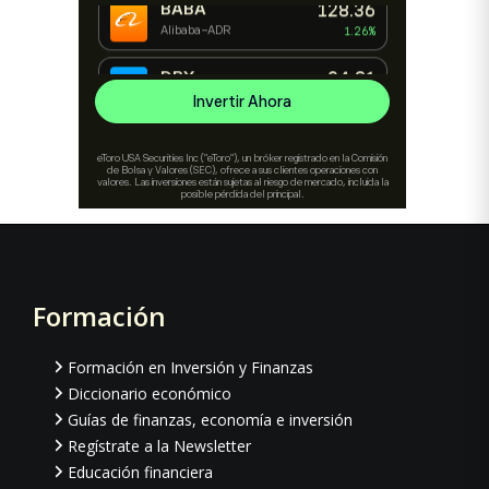
Formación
Footer
Formación en Inversión y Finanzas
Diccionario económico
Guías de finanzas, economía e inversión
Regístrate a la Newsletter
Educación financiera