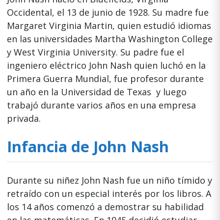
Occidental, el 13 de junio de 1928. Su madre fue
Margaret Virginia Martin, quien estudió idiomas
en las universidades Martha Washington College
y West Virginia University. Su padre fue el
ingeniero eléctrico John Nash quien luchó en la
Primera Guerra Mundial, fue profesor durante
un año en la Universidad de Texas y luego
trabajó durante varios años en una empresa
privada.
Infancia de John Nash
Durante su niñez John Nash fue un niño tímido y
retraído con un especial interés por los libros. A
los 14 años comenzó a demostrar su habilidad