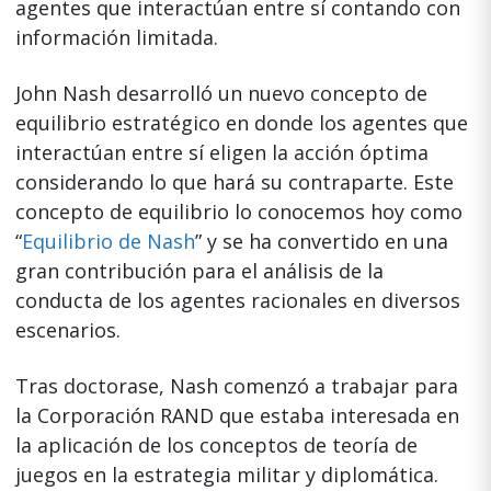
agentes que interactúan entre sí contando con
información limitada.
John Nash desarrolló un nuevo concepto de
equilibrio estratégico en donde los agentes que
interactúan entre sí eligen la acción óptima
considerando lo que hará su contraparte. Este
concepto de equilibrio lo conocemos hoy como
“
Equilibrio de Nash
” y se ha convertido en una
gran contribución para el análisis de la
conducta de los agentes racionales en diversos
escenarios.
Tras doctorase, Nash comenzó a trabajar para
la Corporación RAND que estaba interesada en
la aplicación de los conceptos de teoría de
juegos en la estrategia militar y diplomática.