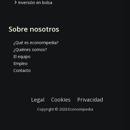
Inversión en bolsa
Sobre nosotros
¿Qué es economipedia?
¿Quiénes somos?
El equipo
Empleo
Contacto
Legal
Cookies
Privacidad
Copyright © 2026
Economipedia