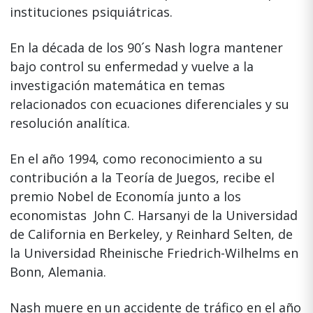
instituciones psiquiátricas.
En la década de los 90´s Nash logra mantener
bajo control su enfermedad y vuelve a la
investigación matemática en temas
relacionados con ecuaciones diferenciales y su
resolución analítica.
En el año 1994, como reconocimiento a su
contribución a la Teoría de Juegos, recibe el
premio Nobel de Economía junto a los
economistas John C. Harsanyi de la Universidad
de California en Berkeley, y Reinhard Selten, de
la Universidad Rheinische Friedrich-Wilhelms en
Bonn, Alemania.
Nash muere en un accidente de tráfico en el año