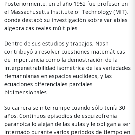
Posteriormente, en el año 1952 fue profesor en
el Massachusetts Institute of Technology (MIT),
donde destacó su investigación sobre variables
algebraicas reales múltiples.
Dentro de sus estudios y trabajos, Nash
contribuyó a resolver cuestiones matemáticas
de importancia como la demostración de la
interpenetrabilidad isométrica de las variedades
riemannianas en espacios euclídeos, y las
ecuaciones diferenciales parciales
bidimensionales.
Su carrera se interrumpe cuando sólo tenía 30
años. Continuos episodios de esquizofrenia
paranoica lo alejan de las aulas y le obligan a ser
internado durante varios períodos de tiempo en