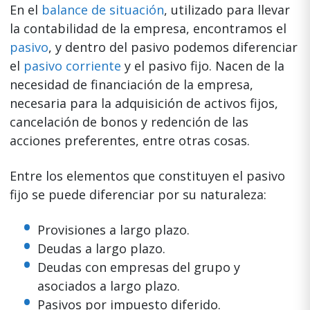
En el
balance de situación
, utilizado para llevar
la contabilidad de la empresa, encontramos el
pasivo
, y dentro del pasivo podemos diferenciar
el
pasivo corriente
y el pasivo fijo. Nacen de la
necesidad de financiación de la empresa,
necesaria para la adquisición de activos fijos,
cancelación de bonos y redención de las
acciones preferentes, entre otras cosas.
Entre los elementos que constituyen el pasivo
fijo se puede diferenciar por su naturaleza:
Provisiones a largo plazo.
Deudas a largo plazo.
Deudas con empresas del grupo y
asociados a largo plazo.
Pasivos por impuesto diferido.