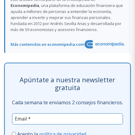
Economipedia
, una plataforma de educación financiera que
ayuda a millones de personas a entender la economía,
aprender a invertir y mejorar sus finanzas personales.
Fundada en 2012 por Andrés Sevilla Arias y desarrollada por
más de 50 economistas y asesores financieros.
Más contenidos en economipedia.com
Apúntate a nuestra newsletter
gratuita
Cada semana te enviamos 2 consejos financieros.
Acepto la
política de privacidad
.