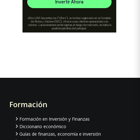
Formación
Footer
Formación en Inversión y Finanzas
Diccionario económico
Guías de finanzas, economía e inversión