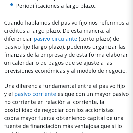
Periodificaciones a largo plazo..
Cuando hablamos del pasivo fijo nos referimos a
créditos a largo plazo. De esta manera, al
diferenciar
pasivo circulante
(corto plazo) de
pasivo fijo (largo plazo), podemos organizar las
finanzas de la empresa y de esta forma elaborar
un calendario de pagos que se ajuste a las
previsiones económicas y al modelo de negocio.
Una diferencia fundamental entre el pasivo fijo
y el
pasivo corriente
es que con un mayor pasivo
no corriente en relación al corriente, la
posibilidad de negociar con los accionistas
cobra mayor fuerza obteniendo capital de una
fuente de financiación más ventajosa que si lo