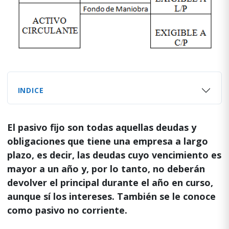
INDICE
El pasivo fijo son todas aquellas deudas y
obligaciones que tiene una empresa a largo
plazo, es decir, las deudas cuyo vencimiento es
mayor a un año y, por lo tanto, no deberán
devolver el principal durante el año en curso,
aunque sí los intereses. También se le conoce
como pasivo no corriente.