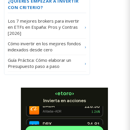
¿QUIERES EMPEZAR A INVERTIR
CON CRITERIO?
Los 7 mejores brokers para invertir
en ETFs en España: Pros y Contras
›
[2026]
Cómo invertir en los mejores fondos
›
indexados desde cero
Guía Práctica: Cómo elaborar un
›
Presupuesto paso a paso