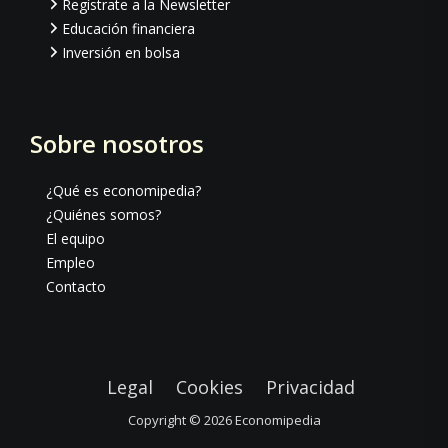
Regístrate a la Newsletter
Educación financiera
Inversión en bolsa
Sobre nosotros
¿Qué es economipedia?
¿Quiénes somos?
El equipo
Empleo
Contacto
Legal
Cookies
Privacidad
Copyright © 2026
Economipedia