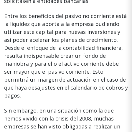
solicitasen a entidades bancarias.
Entre los beneficios del pasivo no corriente está
la liquidez que aporta a la empresa pudiendo
utilizar este capital para nuevas inversiones y
así poder acelerar los planes de crecimiento.
Desde el enfoque de la contabilidad financiera,
resulta indispensable crear un fondo de
maniobra y para ello el activo corriente debe
ser mayor que el pasivo corriente. Esto
permitirá un margen de actuación en el caso de
que haya desajustes en el calendario de cobros y
pagos.
Sin embargo, en una situación como la que
hemos vivido con la crisis del 2008, muchas
empresas se han visto obligadas a realizar un