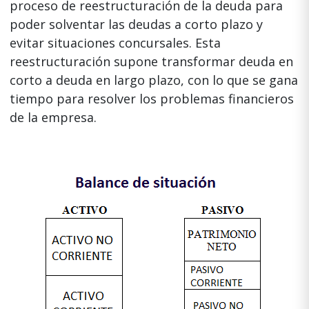
proceso de reestructuración de la deuda para
poder solventar las deudas a corto plazo y
evitar situaciones concursales. Esta
reestructuración supone transformar deuda en
corto a deuda en largo plazo, con lo que se gana
tiempo para resolver los problemas financieros
de la empresa.