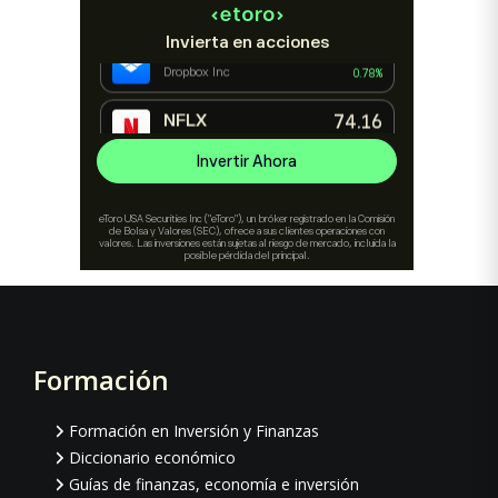
Formación
Footer
Formación en Inversión y Finanzas
Diccionario económico
Guías de finanzas, economía e inversión