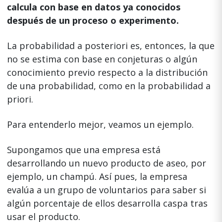
calcula con base en datos ya conocidos
después de un proceso o experimento.
La probabilidad a posteriori es, entonces, la que
no se estima con base en conjeturas o algún
conocimiento previo respecto a la distribución
de una probabilidad, como en la probabilidad a
priori.
Para entenderlo mejor, veamos un ejemplo.
Supongamos que una empresa está
desarrollando un nuevo producto de aseo, por
ejemplo, un champú. Así pues, la empresa
evalúa a un grupo de voluntarios para saber si
algún porcentaje de ellos desarrolla caspa tras
usar el producto.