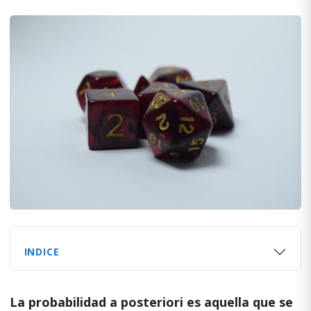
INDICE
La probabilidad a posteriori es aquella que se