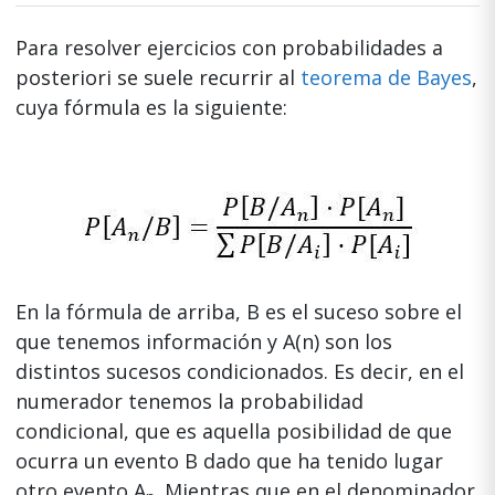
Para resolver ejercicios con probabilidades a
posteriori se suele recurrir al
teorema de Bayes
,
cuya fórmula es la siguiente:
En la fórmula de arriba, B es el suceso sobre el
que tenemos información y A(n) son los
distintos sucesos condicionados. Es decir, en el
numerador tenemos la probabilidad
condicional, que es aquella posibilidad de que
ocurra un evento B dado que ha tenido lugar
otro evento A
. Mientras que en el denominador