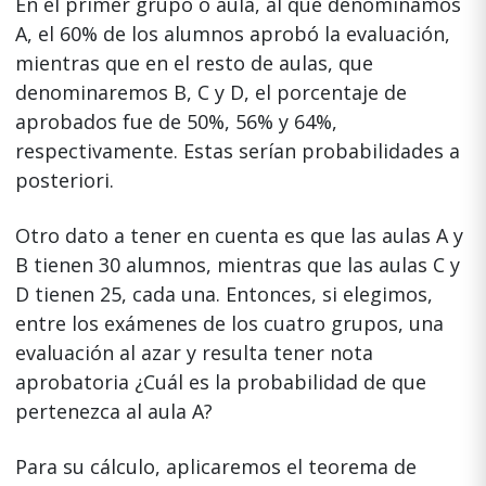
En el primer grupo o aula, al que denominamos
A, el 60% de los alumnos aprobó la evaluación,
mientras que en el resto de aulas, que
denominaremos B, C y D, el porcentaje de
aprobados fue de 50%, 56% y 64%,
respectivamente. Estas serían probabilidades a
posteriori.
Otro dato a tener en cuenta es que las aulas A y
B tienen 30 alumnos, mientras que las aulas C y
D tienen 25, cada una. Entonces, si elegimos,
entre los exámenes de los cuatro grupos, una
evaluación al azar y resulta tener nota
aprobatoria ¿Cuál es la probabilidad de que
pertenezca al aula A?
Para su cálculo, aplicaremos el teorema de