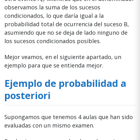
n
observamos la suma de los sucesos
condicionados, lo que daría igual a la
probabilidad total de ocurrencia del suceso B,
asumiendo que no se deja de lado ninguno de
los sucesos condicionados posibles.
Mejor veamos, en el siguiente apartado, un
ejemplo para que se entienda mejor.
Ejemplo de probabilidad a
posteriori
Supongamos que tenemos 4 aulas que han sido
evaluadas con un mismo examen.