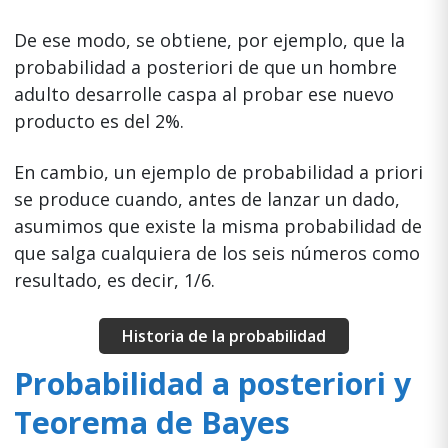
De ese modo, se obtiene, por ejemplo, que la
probabilidad a posteriori de que un hombre
adulto desarrolle caspa al probar ese nuevo
producto es del 2%.
En cambio, un ejemplo de probabilidad a priori
se produce cuando, antes de lanzar un dado,
asumimos que existe la misma probabilidad de
que salga cualquiera de los seis números como
resultado, es decir, 1/6.
Historia de la probabilidad
Probabilidad a posteriori y
Teorema de Bayes