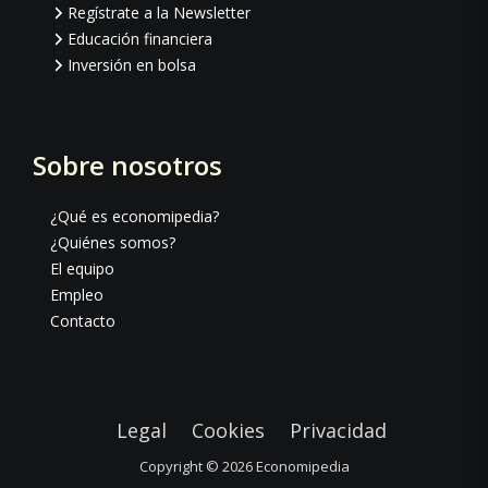
Regístrate a la Newsletter
Educación financiera
Inversión en bolsa
Sobre nosotros
¿Qué es economipedia?
¿Quiénes somos?
El equipo
Empleo
Contacto
Legal
Cookies
Privacidad
Copyright © 2026
Economipedia