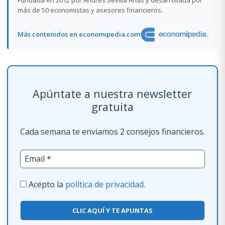
más de 50 economistas y asesores financieros.
Más contenidos en economipedia.com
Apúntate a nuestra newsletter
gratuita
Cada semana te enviamos 2 consejos financieros.
Acepto la
política de privacidad
.
CLIC AQUÍ Y TE APUNTAS