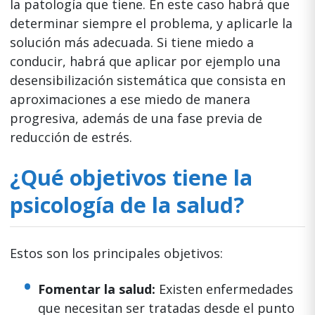
la patología que tiene. En este caso habrá que
determinar siempre el problema, y aplicarle la
solución más adecuada. Si tiene miedo a
conducir, habrá que aplicar por ejemplo una
desensibilización sistemática que consista en
aproximaciones a ese miedo de manera
progresiva, además de una fase previa de
reducción de estrés.
¿Qué objetivos tiene la
psicología de la salud?
Estos son los principales objetivos:
Fomentar la salud:
Existen enfermedades
que necesitan ser tratadas desde el punto