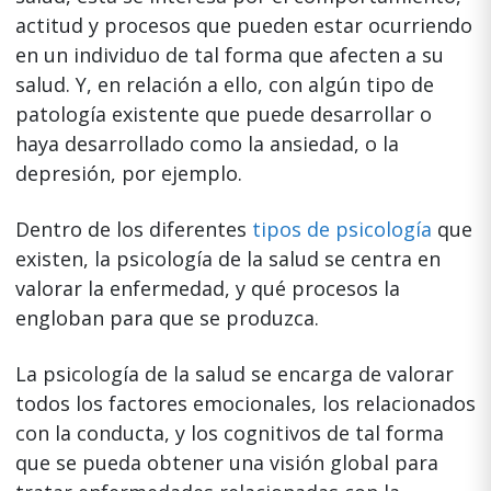
actitud y procesos que pueden estar ocurriendo
en un individuo de tal forma que afecten a su
salud. Y, en relación a ello, con algún tipo de
patología existente que puede desarrollar o
haya desarrollado como la ansiedad, o la
depresión, por ejemplo.
Dentro de los diferentes
tipos de psicología
que
existen, la psicología de la salud se centra en
valorar la enfermedad, y qué procesos la
engloban para que se produzca.
La psicología de la salud se encarga de valorar
todos los factores emocionales, los relacionados
con la conducta, y los cognitivos de tal forma
que se pueda obtener una visión global para