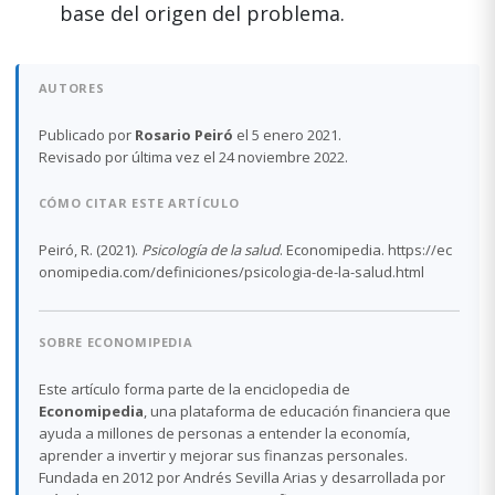
base del origen del problema.
AUTORES
Publicado por
Rosario Peiró
el 5 enero 2021.
Revisado por última vez el 24 noviembre 2022.
CÓMO CITAR ESTE ARTÍCULO
Peiró, R. (2021).
Psicología de la salud
. Economipedia. https://ec
onomipedia.com/definiciones/psicologia-de-la-salud.html
SOBRE ECONOMIPEDIA
Este artículo forma parte de la enciclopedia de
Economipedia
, una plataforma de educación financiera que
ayuda a millones de personas a entender la economía,
aprender a invertir y mejorar sus finanzas personales.
Fundada en 2012 por Andrés Sevilla Arias y desarrollada por