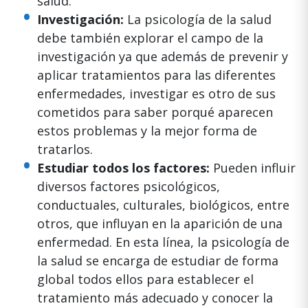
salud.
Investigación:
La psicología de la salud
debe también explorar el campo de la
investigación ya que además de prevenir y
aplicar tratamientos para las diferentes
enfermedades, investigar es otro de sus
cometidos para saber porqué aparecen
estos problemas y la mejor forma de
tratarlos.
Estudiar todos los factores:
Pueden influir
diversos factores psicológicos,
conductuales, culturales, biológicos, entre
otros, que influyan en la aparición de una
enfermedad. En esta línea, la psicología de
la salud se encarga de estudiar de forma
global todos ellos para establecer el
tratamiento más adecuado y conocer la