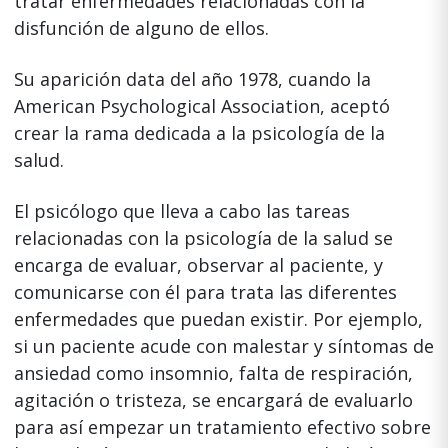
tratar enfermedades relacionadas con la
disfunción de alguno de ellos.
Su aparición data del año 1978, cuando la
American Psychological Association, aceptó
crear la rama dedicada a la psicología de la
salud.
El psicólogo que lleva a cabo las tareas
relacionadas con la psicología de la salud se
encarga de evaluar, observar al paciente, y
comunicarse con él para trata las diferentes
enfermedades que puedan existir. Por ejemplo,
si un paciente acude con malestar y síntomas de
ansiedad como insomnio, falta de respiración,
agitación o tristeza, se encargará de evaluarlo
para así empezar un tratamiento efectivo sobre