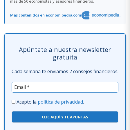
más de 50 economistas y asesores financieros.
Más contenidos en economipedia.com
Apúntate a nuestra newsletter
gratuita
Cada semana te enviamos 2 consejos financieros.
Acepto la
política de privacidad
.
CLIC AQUÍ Y TE APUNTAS