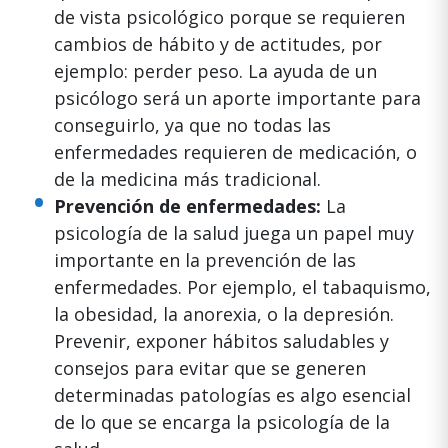
de vista psicológico porque se requieren
cambios de hábito y de actitudes, por
ejemplo: perder peso. La ayuda de un
psicólogo será un aporte importante para
conseguirlo, ya que no todas las
enfermedades requieren de medicación, o
de la medicina más tradicional.
Prevención de enfermedades:
La
psicología de la salud juega un papel muy
importante en la prevención de las
enfermedades. Por ejemplo, el tabaquismo,
la obesidad, la anorexia, o la depresión.
Prevenir, exponer hábitos saludables y
consejos para evitar que se generen
determinadas patologías es algo esencial
de lo que se encarga la psicología de la