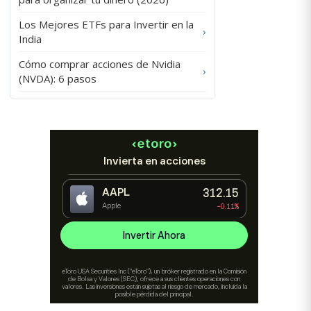
Los Mejores ETFs para Invertir en la
›
India
Cómo comprar acciones de Nvidia
›
(NVDA): 6 pasos