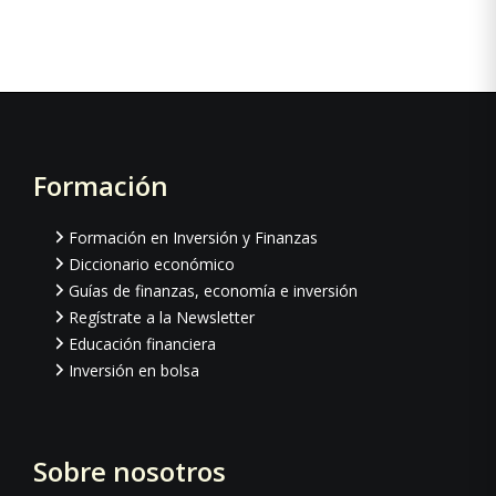
Formación
Footer
Formación en Inversión y Finanzas
Diccionario económico
Guías de finanzas, economía e inversión
Regístrate a la Newsletter
Educación financiera
Inversión en bolsa
Sobre nosotros