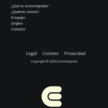
¿Qué es economipedia?
¿Quiénes somos?
El equipo
Empleo
Contacto
Legal
Cookies
Privacidad
Copyright © 2026
Economipedia