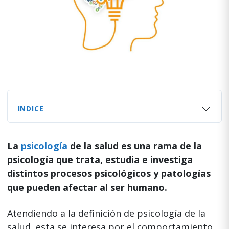
INDICE
La
psicología
de la salud es una rama de la
psicología que trata, estudia e investiga
distintos procesos psicológicos y patologías
que pueden afectar al ser humano.
Atendiendo a la definición de psicología de la
salud, esta se interesa por el comportamiento,