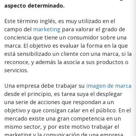
aspecto determinado.
Este término inglés, es muy utilizado en el
campo del
marketing
para valorar el grado de
conciencia que tiene un consumidor sobre una
marca. El objetivo es evaluar la forma en la que
está sensibilizado un cliente con una marca, si la
reconoce, y además la asocia a sus productos o
servicios.
Una empresa debe trabajar su
imagen de marca
desde el principio, es tarea suya el desplegar
una serie de acciones que respondan a un
objetivo y que consigan calar en el público. En el
mercado existe una gran competencia en un
mismo sector, y por este motivo trabajar el
marketing y la comunicación de una empresa