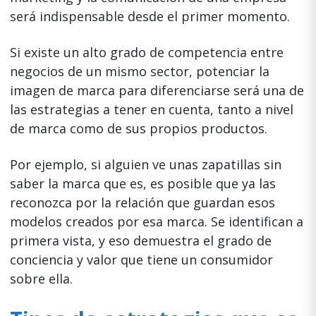
será indispensable desde el primer momento.
Si existe un alto grado de competencia entre
negocios de un mismo sector, potenciar la
imagen de marca para diferenciarse será una de
las estrategias a tener en cuenta, tanto a nivel
de marca como de sus propios productos.
Por ejemplo, si alguien ve unas zapatillas sin
saber la marca que es, es posible que ya las
reconozca por la relación que guardan esos
modelos creados por esa marca. Se identifican a
primera vista, y eso demuestra el grado de
conciencia y valor que tiene un consumidor
sobre ella.