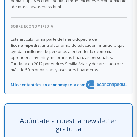
pedia. https://economipedia.com/definiciones/reconocimiento
-de-marca-awareness.html
SOBRE ECONOMIPEDIA
Este artículo forma parte de la enciclopedia de
Economipedia
, una plataforma de educación financiera que
ayuda a millones de personas a entender la economía,
aprender a invertir y mejorar sus finanzas personales.
Fundada en 2012 por Andrés Sevilla Arias y desarrollada por
más de 50 economistas y asesores financieros.
Más contenidos en economipedia.com
Apúntate a nuestra newsletter
gratuita