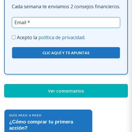
Cada semana te enviamos 2 consejos financieros.
Acepto la
política de privacidad
.
CLIC AQUÍ Y TE APUNTAS
Ver comentarios
GUÍA PASO A PASO
¿Cómo comprar tu primera
acción?