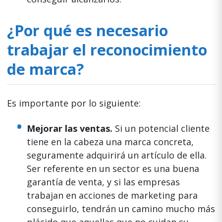
¿Por qué es necesario
trabajar el reconocimiento
de marca?
Es importante por lo siguiente:
Mejorar las ventas.
Si un potencial cliente
tiene en la cabeza una marca concreta,
seguramente adquirirá un artículo de ella.
Ser referente en un sector es una buena
garantía de venta, y si las empresas
trabajan en acciones de marketing para
conseguirlo, tendrán un camino mucho más