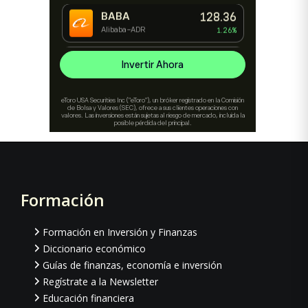
Formación
Footer
Formación en Inversión y Finanzas
Diccionario económico
Guías de finanzas, economía e inversión
Regístrate a la Newsletter
Educación financiera