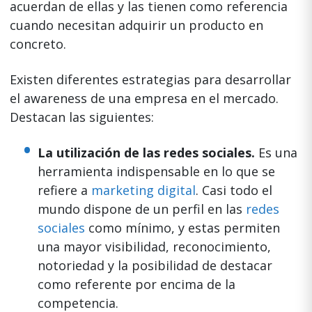
acuerdan de ellas y las tienen como referencia
cuando necesitan adquirir un producto en
concreto.
Existen diferentes estrategias para desarrollar
el awareness de una empresa en el mercado.
Destacan las siguientes:
La utilización de las redes sociales.
Es una
herramienta indispensable en lo que se
refiere a
marketing digital
. Casi todo el
mundo dispone de un perfil en las
redes
sociales
como mínimo, y estas permiten
una mayor visibilidad, reconocimiento,
notoriedad y la posibilidad de destacar
como referente por encima de la
competencia.