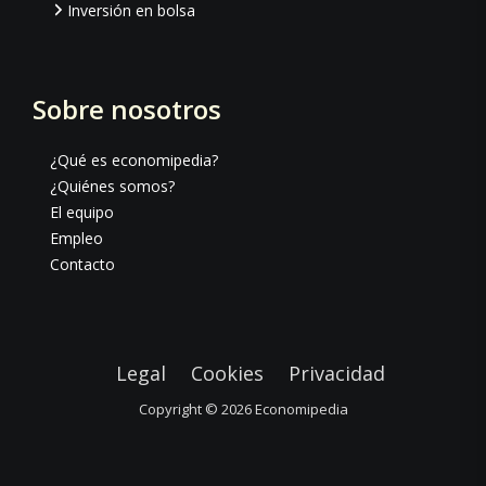
Inversión en bolsa
Sobre nosotros
¿Qué es economipedia?
¿Quiénes somos?
El equipo
Empleo
Contacto
Legal
Cookies
Privacidad
Copyright © 2026
Economipedia