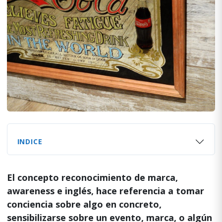
INDICE
El concepto reconocimiento de marca,
awareness e inglés, hace referencia a tomar
conciencia sobre algo en concreto,
sensibilizarse sobre un evento, marca, o algún