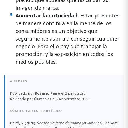
plácido que aquellas que no cuidan su
imagen de marca.
Aumentar la notoriedad.
Estar presentes
de manera continua en la mente de los
consumidores es un objetivo que
seguramente aspira a conseguir cualquier
negocio. Para ello hay que trabajar la
promoción, y la exposición en todos los
medios posibles.
AUTORES
Publicado por
Rosario Peiró
el 2 junio 2020.
Revisado por última vez el 24 noviembre 2022.
CÓMO CITAR ESTE ARTÍCULO
Peiró, R. (2020).
Reconocimiento de marca (awareness)
. Economi