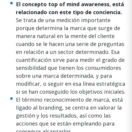
El concepto top of mind awareness, está
relacionado con este tipo de conciencia.
Se trata de una medición importante
porque determina la marca que surge de
manera natural en la mente del cliente
cuando se le hacen una serie de preguntas
en relación a un sector determinado. Esa
cuantificación sirve para medir el grado de
sensibilidad que tienen los consumidores
sobre una marca determinada, y para
modificar, o seguir en esa línea estratégica
si se han conseguido los objetivos iniciales.
El término reconocimiento de marca, está
ligado al branding, se centra en valorar la
gestión y los resultados, así como las
acciones que se están empleando para
conseguir alcanzarlos.