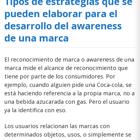
Tipos de estrategias que se
pueden elaborar para el
desarrollo del awareness
de una marca
El reconocimiento de marca o awareness de una
marca mide el alcance de reconocimiento que
tiene por parte de los consumidores. Por
ejemplo, cuando alguien pide una Coca-cola, se
está haciendo referencia a la propia marca, no a
una bebida azucarada con gas. Pero el usuario
ya la identifica con eso.
Los usuarios relacionan las marcas con
determinados objetos, usos, o simplemente se