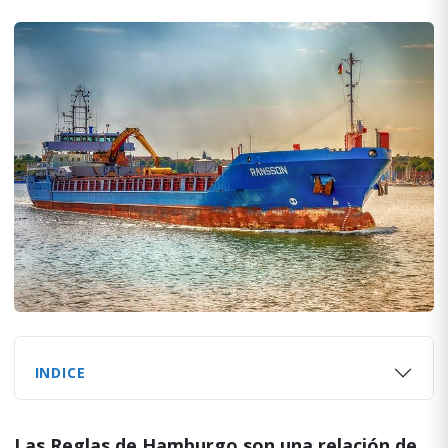
INDICE
Las Reglas de Hamburgo son una relación de