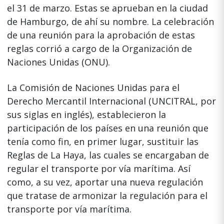
el 31 de marzo. Estas se aprueban en la ciudad
de Hamburgo, de ahí su nombre. La celebración
de una reunión para la aprobación de estas
reglas corrió a cargo de la Organización de
Naciones Unidas (ONU).
La Comisión de Naciones Unidas para el
Derecho Mercantil Internacional (UNCITRAL, por
sus siglas en inglés), establecieron la
participación de los países en una reunión que
tenía como fin, en primer lugar, sustituir las
Reglas de La Haya, las cuales se encargaban de
regular el transporte por vía marítima. Así
como, a su vez, aportar una nueva regulación
que tratase de armonizar la regulación para el
transporte por vía marítima.