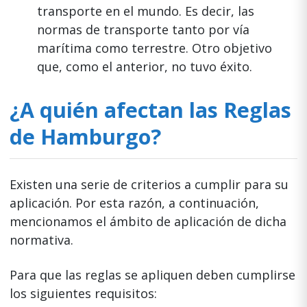
transporte en el mundo. Es decir, las
normas de transporte tanto por vía
marítima como terrestre. Otro objetivo
que, como el anterior, no tuvo éxito.
¿A quién afectan las Reglas
de Hamburgo?
Existen una serie de criterios a cumplir para su
aplicación. Por esta razón, a continuación,
mencionamos el ámbito de aplicación de dicha
normativa.
Para que las reglas se apliquen deben cumplirse
los siguientes requisitos: