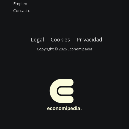
Empleo
Contacto
Legal
Cookies
Privacidad
Copyright © 2026
Economipedia