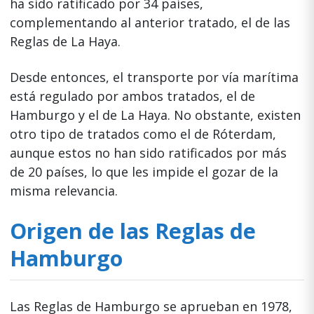
ha sido ratificado por 34 países,
complementando al anterior tratado, el de las
Reglas de La Haya.
Desde entonces, el transporte por vía marítima
está regulado por ambos tratados, el de
Hamburgo y el de La Haya. No obstante, existen
otro tipo de tratados como el de Róterdam,
aunque estos no han sido ratificados por más
de 20 países, lo que les impide el gozar de la
misma relevancia.
Origen de las Reglas de
Hamburgo
Las Reglas de Hamburgo se aprueban en 1978,