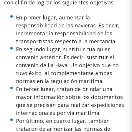
con el fin de lograr los siguientes objetivos:
En primer lugar, aumentar la
responsabilidad de las navieras. Es decir,
incrementar la responsabilidad de los
transportistas respecto a la mercancía.
En segundo lugar, sustituir cualquier
convenio anterior. Es decir, sustituir el
convenio de La Haya. Un objetivo que no
tuvo éxito, al complementarse ambas
normas en la regulación marítima.
En tercer lugar, tratan de brindar una
mayor información sobre los documentos
que se precisan para realizar expediciones
internacionales por vía marítima.
Por último, en cuarto lugar, también
trataron de armonizar las normas del