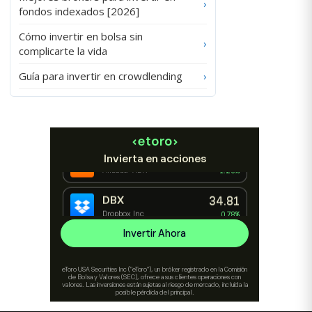
›
fondos indexados [2026]
Cómo invertir en bolsa sin
›
complicarte la vida
Guía para invertir en crowdlending
›