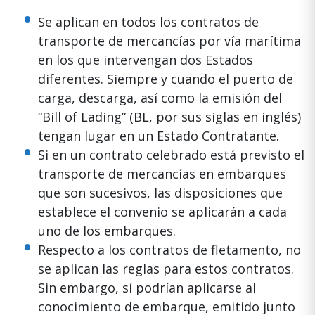
Se aplican en todos los contratos de
transporte de mercancías por vía marítima
en los que intervengan dos Estados
diferentes. Siempre y cuando el puerto de
carga, descarga, así como la emisión del
“Bill of Lading” (BL, por sus siglas en inglés)
tengan lugar en un Estado Contratante.
Si en un contrato celebrado está previsto el
transporte de mercancías en embarques
que son sucesivos, las disposiciones que
establece el convenio se aplicarán a cada
uno de los embarques.
Respecto a los contratos de fletamento, no
se aplican las reglas para estos contratos.
Sin embargo, sí podrían aplicarse al
conocimiento de embarque, emitido junto