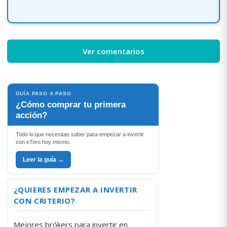
Ver comentarios
GUÍA PASO A PASO
¿Cómo comprar tu primera
acción?
Todo lo que necesitas saber para empezar a invertir
con eToro hoy mismo.
Leer la guía →
¿QUIERES EMPEZAR A INVERTIR
CON CRITERIO?
Mejores brókers para invertir en