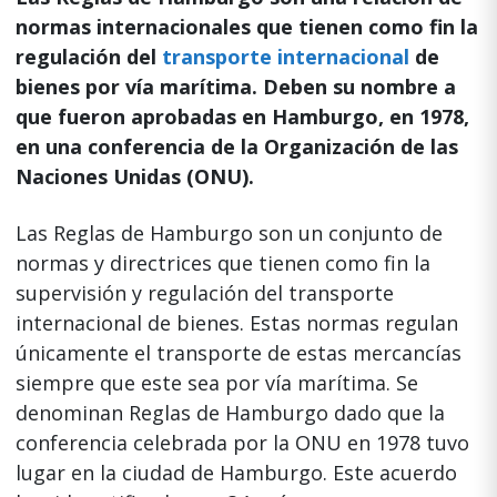
normas internacionales que tienen como fin la
regulación del
transporte internacional
de
bienes por vía marítima. Deben su nombre a
que fueron aprobadas en Hamburgo, en 1978,
en una conferencia de la Organización de las
Naciones Unidas (ONU).
Las Reglas de Hamburgo son un conjunto de
normas y directrices que tienen como fin la
supervisión y regulación del transporte
internacional de bienes. Estas normas regulan
únicamente el transporte de estas mercancías
siempre que este sea por vía marítima. Se
denominan Reglas de Hamburgo dado que la
conferencia celebrada por la ONU en 1978 tuvo
lugar en la ciudad de Hamburgo. Este acuerdo