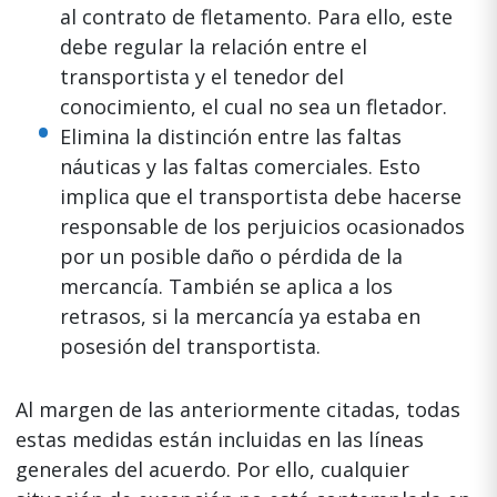
al contrato de fletamento. Para ello, este
debe regular la relación entre el
transportista y el tenedor del
conocimiento, el cual no sea un fletador.
Elimina la distinción entre las faltas
náuticas y las faltas comerciales. Esto
implica que el transportista debe hacerse
responsable de los perjuicios ocasionados
por un posible daño o pérdida de la
mercancía. También se aplica a los
retrasos, si la mercancía ya estaba en
posesión del transportista.
Al margen de las anteriormente citadas, todas
estas medidas están incluidas en las líneas
generales del acuerdo. Por ello, cualquier