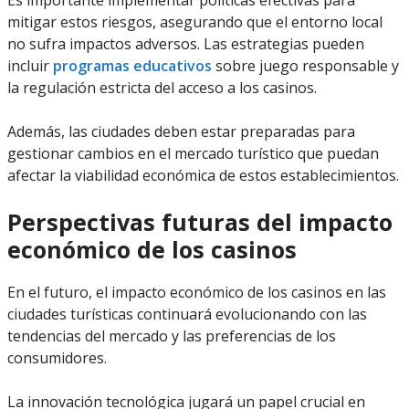
mitigar estos riesgos, asegurando que el entorno local
no sufra impactos adversos. Las estrategias pueden
incluir
programas educativos
sobre juego responsable y
la regulación estricta del acceso a los casinos.
Además, las ciudades deben estar preparadas para
gestionar cambios en el mercado turístico que puedan
afectar la viabilidad económica de estos establecimientos.
Perspectivas futuras del impacto
económico de los casinos
En el futuro, el impacto económico de los casinos en las
ciudades turísticas continuará evolucionando con las
tendencias del mercado y las preferencias de los
consumidores.
La innovación tecnológica jugará un papel crucial en