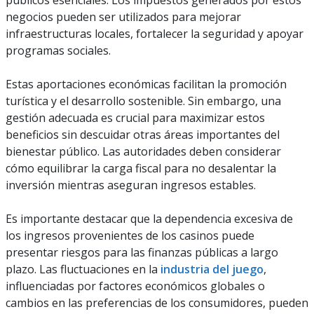
negocios pueden ser utilizados para mejorar
infraestructuras locales, fortalecer la seguridad y apoyar
programas sociales.
Estas aportaciones económicas facilitan la promoción
turística y el desarrollo sostenible. Sin embargo, una
gestión adecuada es crucial para maximizar estos
beneficios sin descuidar otras áreas importantes del
bienestar público. Las autoridades deben considerar
cómo equilibrar la carga fiscal para no desalentar la
inversión mientras aseguran ingresos estables.
Es importante destacar que la dependencia excesiva de
los ingresos provenientes de los casinos puede
presentar riesgos para las finanzas públicas a largo
plazo. Las fluctuaciones en la
industria del juego
,
influenciadas por factores económicos globales o
cambios en las preferencias de los consumidores, pueden