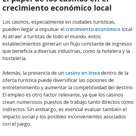
crecimiento económico local
Los casinos, especialmente en ciudades turísticas,
pueden llegar a impulsar el
crecimiento económico
local.
Al atraer a turistas de todo el mundo, estos
establecimientos generan un flujo constante de ingresos
que beneficia a diversas industrias, como la hotelera y la
hostelería.
Además, la presencia de un
casino en linea
dentro de la
oferta turística puede diversificar las opciones de
entretenimiento y aumentar la competitividad del destino.
El empleo es otro factor relevante, ya que los casinos
crean numerosos puestos de trabajo tanto directos como
indirectos. Sin embargo, es esencial evaluar también el
impacto social y los posibles inconvenientes asociados
con el juego.