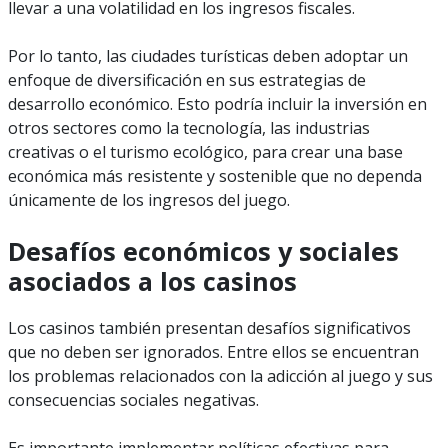
llevar a una volatilidad en los ingresos fiscales.
Por lo tanto, las ciudades turísticas deben adoptar un
enfoque de diversificación en sus estrategias de
desarrollo económico. Esto podría incluir la inversión en
otros sectores como la tecnología, las industrias
creativas o el turismo ecológico, para crear una base
económica más resistente y sostenible que no dependa
únicamente de los ingresos del juego.
Desafíos económicos y sociales
asociados a los casinos
Los casinos también presentan desafíos significativos
que no deben ser ignorados. Entre ellos se encuentran
los problemas relacionados con la adicción al juego y sus
consecuencias sociales negativas.
Es importante implementar políticas efectivas para