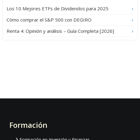
lateral
Los 10 Mejores ETFs de Dividendos para 2025
›
principal
Cómo comprar el S&P 500 con DEGIRO
›
Renta 4: Opinión y análisis – Guía Completa [2026]
›
Formación
Footer
Formación en Inversión y Finanzas