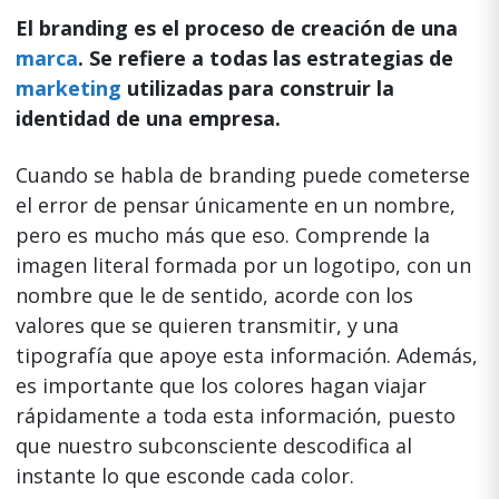
El branding es el proceso de creación de una
marca
. Se refiere a todas las estrategias de
marketing
utilizadas para construir la
identidad de una empresa.
Cuando se habla de branding puede cometerse
el error de pensar únicamente en un nombre,
pero es mucho más que eso. Comprende la
imagen literal formada por un logotipo, con un
nombre que le de sentido, acorde con los
valores que se quieren transmitir, y una
tipografía que apoye esta información. Además,
es importante que los colores hagan viajar
rápidamente a toda esta información, puesto
que nuestro subconsciente descodifica al
instante lo que esconde cada color.