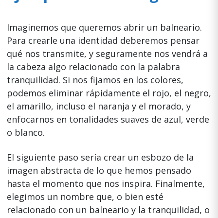
Imaginemos que queremos abrir un balneario.
Para crearle una identidad deberemos pensar
qué nos transmite, y seguramente nos vendrá a
la cabeza algo relacionado con la palabra
tranquilidad. Si nos fijamos en los colores,
podemos eliminar rápidamente el rojo, el negro,
el amarillo, incluso el naranja y el morado, y
enfocarnos en tonalidades suaves de azul, verde
o blanco.
El siguiente paso sería crear un esbozo de la
imagen abstracta de lo que hemos pensado
hasta el momento que nos inspira. Finalmente,
elegimos un nombre que, o bien esté
relacionado con un balneario y la tranquilidad, o