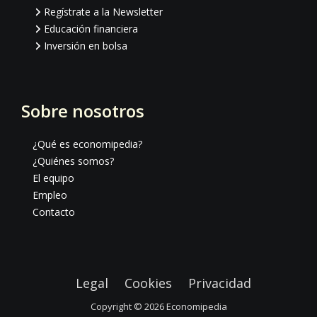
Regístrate a la Newsletter
Educación financiera
Inversión en bolsa
Sobre nosotros
¿Qué es economipedia?
¿Quiénes somos?
El equipo
Empleo
Contacto
Legal
Cookies
Privacidad
Copyright © 2026
Economipedia