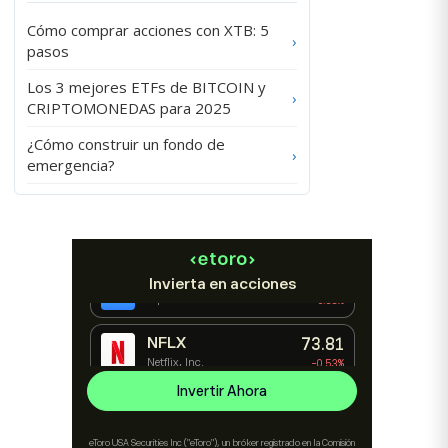
Cómo comprar acciones con XTB: 5
›
pasos
Los 3 mejores ETFs de BITCOIN y
›
CRIPTOMONEDAS para 2025
¿Cómo construir un fondo de
›
emergencia?