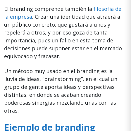
El branding comprende también la
filosofía de
la empresa
. Crear una identidad que atraerá a
un público concreto; que gustará a unos y
repelerá a otros, y por eso goza de tanta
importancia, pues un fallo en esta toma de
decisiones puede suponer estar en el mercado
equivocado y fracasar.
Un método muy usado en el branding es la
lluvia de ideas, “brainstorming”, en el cual un
grupo de gente aporta ideas y perspectivas
distintas, en donde se acaban creando
poderosas sinergias mezclando unas con las
otras.
Ejemplo de branding