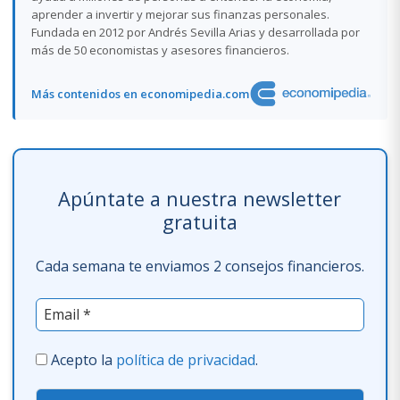
aprender a invertir y mejorar sus finanzas personales.
Fundada en 2012 por Andrés Sevilla Arias y desarrollada por
más de 50 economistas y asesores financieros.
Más contenidos en economipedia.com
Apúntate a nuestra newsletter
gratuita
Cada semana te enviamos 2 consejos financieros.
Acepto la
política de privacidad
.