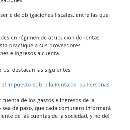
rie de obligaciones fiscales, entre las que
ades en régimen de atribución de rentas.
sta practique a sus proveedores.
nes e ingresos a cuenta.
ros, destacan las siguientes:
 el
Impuesto sobre la Renta de las Personas
cuenta de los gastos e ingresos de la
o sea de paso, que cada comunero informará
nte de las cuentas de la sociedad, y no del