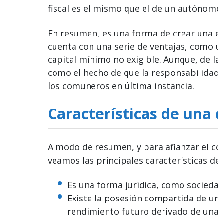
fiscal es el mismo que el de un autónom
En resumen, es una forma de crear una 
cuenta con una serie de ventajas, como 
capital mínimo no exigible. Aunque, de 
como el hecho de que la responsabilidad
los comuneros en última instancia.
Características de una
A modo de resumen, y para afianzar el 
veamos las principales características d
Es una forma jurídica, como sociedad
Existe la posesión compartida de u
rendimiento futuro derivado de una