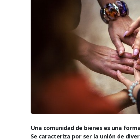
Una comunidad de bienes es una forma
Se caracteriza por ser la unión de div