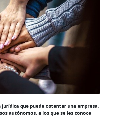
 jurídica que puede ostentar una empresa.
ersos autónomos, a los que se les conoce