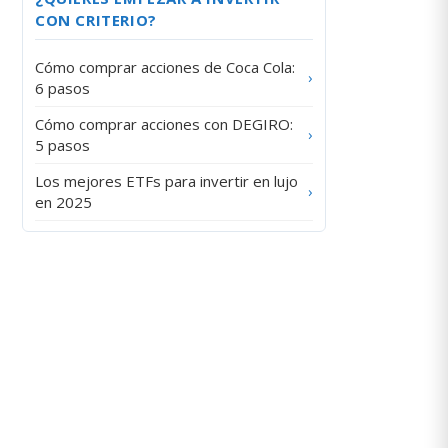
CON CRITERIO?
Cómo comprar acciones de Coca Cola:
›
6 pasos
Cómo comprar acciones con DEGIRO:
›
5 pasos
Los mejores ETFs para invertir en lujo
›
en 2025