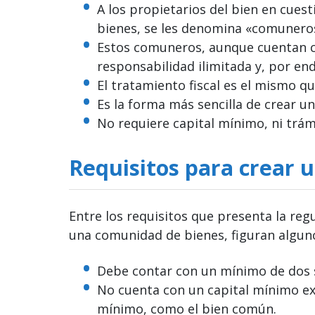
A los propietarios del bien en cues
bienes, se les denomina «comunero
Estos comuneros, aunque cuentan 
responsabilidad ilimitada y, por e
El tratamiento fiscal es el mismo q
Es la forma más sencilla de crear u
No requiere capital mínimo, ni trám
Requisitos para crear 
Entre los requisitos que presenta la reg
una comunidad de bienes, figuran alguno
Debe contar con un mínimo de dos 
No cuenta con un capital mínimo exi
mínimo, como el bien común.