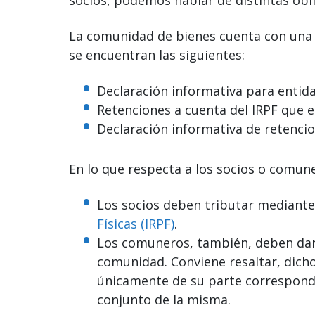
La comunidad de bienes cuenta con una se
se encuentran las siguientes:
Declaración informativa para entid
Retenciones a cuenta del IRPF que e
Declaración informativa de retencio
En lo que respecta a los socios o comune
Los socios deben tributar mediante
Físicas (IRPF)
.
Los comuneros, también, deben dar 
comunidad. Conviene resaltar, dich
únicamente de su parte correspondie
conjunto de la misma.