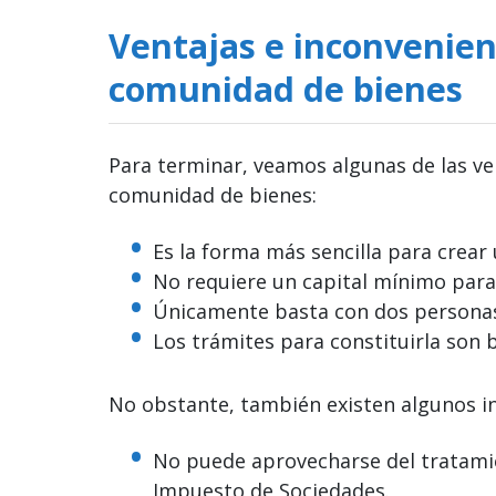
Ventajas e inconvenien
comunidad de bienes
Para terminar, veamos algunas de las ve
comunidad de bienes:
Es la forma más sencilla para crear
No requiere un capital mínimo para 
Únicamente basta con dos personas
Los trámites para constituirla son 
No obstante, también existen algunos i
No puede aprovecharse del tratamie
Impuesto de Sociedades.