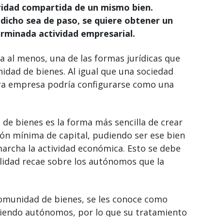
ridad compartida de un mismo bien.
 dicho sea de paso, se quiere obtener un
rminada actividad empresarial.
al menos, una de las formas jurídicas que
idad de bienes. Al igual que una sociedad
ra empresa podría configurarse como una
de bienes es la forma más sencilla de crear
ón mínima de capital, pudiendo ser ese bien
archa la actividad económica. Esto se debe
ilidad recae sobre los autónomos que la
omunidad de bienes, se les conoce como
iendo autónomos, por lo que su tratamiento