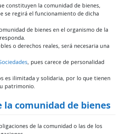
ue constituyen la comunidad de bienes,
e se regirá el funcionamiento de dicha
omunidad de bienes en el organismo de la
rresponda.
bles o derechos reales, será necesaria una
Sociedades
, pues carece de personalidad
es ilimitada y solidaria, por lo que tienen
u patrimonio.
de la comunidad de bienes
bligaciones de la comunidad o las de los
igaciones.