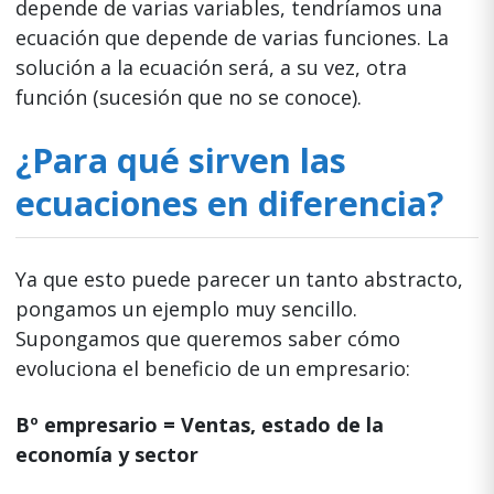
depende de varias variables, tendríamos una
ecuación que depende de varias funciones. La
solución a la ecuación será, a su vez, otra
función (sucesión que no se conoce).
¿Para qué sirven las
ecuaciones en diferencia?
Ya que esto puede parecer un tanto abstracto,
pongamos un ejemplo muy sencillo.
Supongamos que queremos saber cómo
evoluciona el beneficio de un empresario:
Bº empresario = Ventas, estado de la
economía y sector