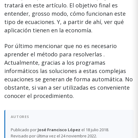
tratará en este artículo. El objetivo final es
entender, grosso modo, cómo funcionan este
tipo de ecuaciones. Y, a partir de ahí, ver qué
aplicación tienen en la economía.
Por último mencionar que no es necesario
aprender el método para resolverlas .
Actualmente, gracias a los programas
informáticos las soluciones a estas complejas
ecuaciones se generan de forma automática. No
obstante, si van a ser utilizadas es conveniente
conocer el procedimiento.
AUTORES
Publicado por
José Francisco López
el 18 julio 2018.
Revisado por última vez el 24 noviembre 2022.