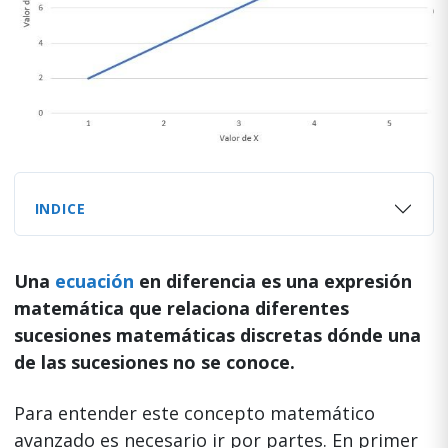
INDICE
Una
ecuación
en diferencia es una expresión
matemática que relaciona diferentes
sucesiones matemáticas discretas dónde una
de las sucesiones no se conoce.
Para entender este concepto matemático
avanzado es necesario ir por partes. En primer