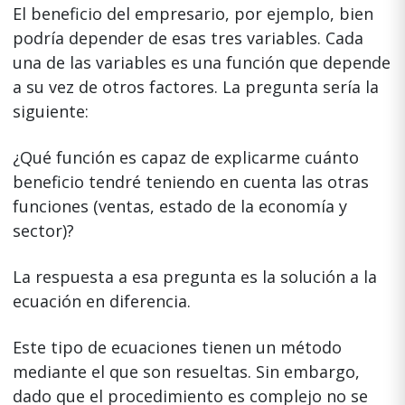
El beneficio del empresario, por ejemplo, bien
podría depender de esas tres variables. Cada
una de las variables es una función que depende
a su vez de otros factores. La pregunta sería la
siguiente:
¿Qué función es capaz de explicarme cuánto
beneficio tendré teniendo en cuenta las otras
funciones (ventas, estado de la economía y
sector)?
La respuesta a esa pregunta es la solución a la
ecuación en diferencia.
Este tipo de ecuaciones tienen un método
mediante el que son resueltas. Sin embargo,
dado que el procedimiento es complejo no se