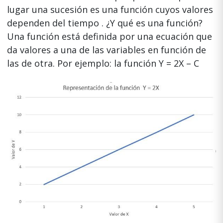
lugar una sucesión es una función cuyos valores
dependen del tiempo . ¿Y qué es una función?
Una función está definida por una ecuación que
da valores a una de las variables en función de
las de otra. Por ejemplo: la función Y = 2X – C