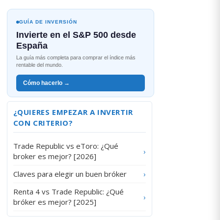
GUÍA DE INVERSIÓN
Invierte en el S&P 500 desde
España
La guía más completa para comprar el índice más
rentable del mundo.
Cómo hacerlo →
¿QUIERES EMPEZAR A INVERTIR
CON CRITERIO?
Trade Republic vs eToro: ¿Qué
›
broker es mejor? [2026]
Claves para elegir un buen bróker
›
Renta 4 vs Trade Republic: ¿Qué
›
bróker es mejor? [2025]