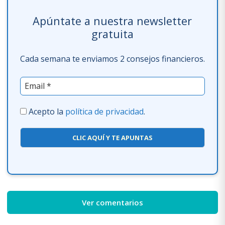
Apúntate a nuestra newsletter
gratuita
Cada semana te enviamos 2 consejos financieros.
Acepto la
política de privacidad
.
CLIC AQUÍ Y TE APUNTAS
Ver comentarios