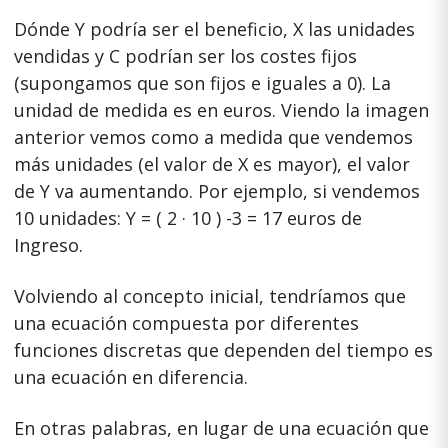
Dónde Y podría ser el beneficio, X las unidades
vendidas y C podrían ser los costes fijos
(supongamos que son fijos e iguales a 0). La
unidad de medida es en euros. Viendo la imagen
anterior vemos como a medida que vendemos
más unidades (el valor de X es mayor), el valor
de Y va aumentando. Por ejemplo, si vendemos
10 unidades: Y = ( 2 · 10 ) -3 = 17 euros de
Ingreso.
Volviendo al concepto inicial, tendríamos que
una ecuación compuesta por diferentes
funciones discretas que dependen del tiempo es
una ecuación en diferencia.
En otras palabras, en lugar de una ecuación que