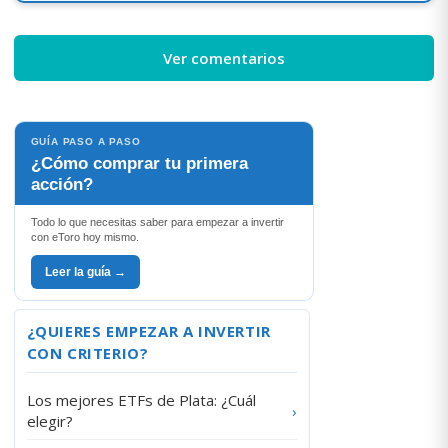
Ver comentarios
GUÍA PASO A PASO
¿Cómo comprar tu primera
acción?
Todo lo que necesitas saber para empezar a invertir
con eToro hoy mismo.
Leer la guía →
¿QUIERES EMPEZAR A INVERTIR
CON CRITERIO?
Los mejores ETFs de Plata: ¿Cuál
›
elegir?