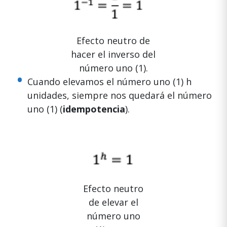
Efecto neutro de
hacer el inverso del
número uno (1).
Cuando elevamos el número uno (1) h
unidades, siempre nos quedará el número
uno (1) (
idempotencia
).
Efecto neutro
de elevar el
número uno