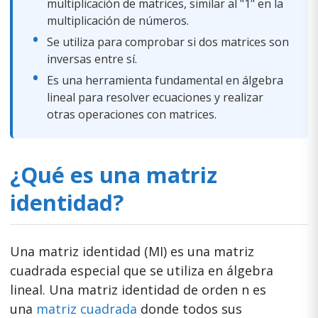
multiplicación de matrices, similar al "1" en la
multiplicación de números.
Se utiliza para comprobar si dos matrices son
inversas entre sí.
Es una herramienta fundamental en álgebra
lineal para resolver ecuaciones y realizar
otras operaciones con matrices.
¿Qué es una matriz
identidad?
Una matriz identidad (MI) es una matriz
cuadrada especial que se utiliza en álgebra
lineal. Una matriz identidad de orden n es
una
matriz cuadrada
donde todos sus