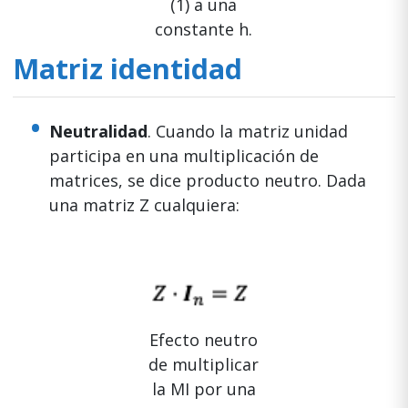
(1) a una
constante h.
Matriz identidad
Neutralidad
. Cuando la matriz unidad
participa en una multiplicación de
matrices, se dice producto neutro. Dada
una matriz Z cualquiera:
Efecto neutro
de multiplicar
la MI por una