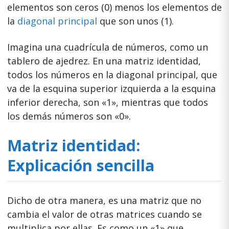
elementos son ceros (0) menos los elementos de
la
diagonal principal
que son unos (1).
Imagina una cuadrícula de números, como un
tablero de ajedrez. En una matriz identidad,
todos los números en la diagonal principal, que
va de la esquina superior izquierda a la esquina
inferior derecha, son «1», mientras que todos
los demás números son «0».
Matriz identidad:
Explicación sencilla
Dicho de otra manera, es una matriz que no
cambia el valor de otras matrices cuando se
multiplica por ellas. Es como un «1» que