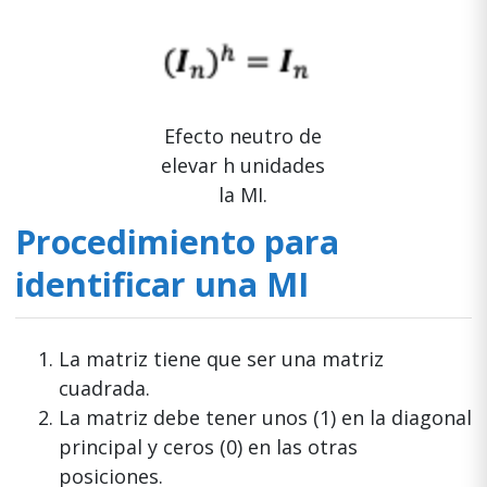
Efecto neutro de
elevar h unidades
la MI.
Procedimiento para
identificar una MI
La matriz tiene que ser una matriz
cuadrada.
La matriz debe tener unos (1) en la diagonal
principal y ceros (0) en las otras
posiciones.