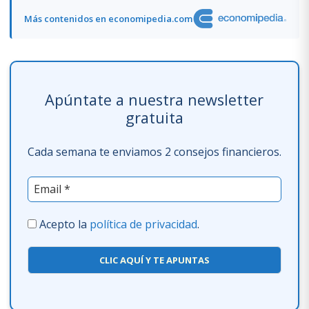
Más contenidos en economipedia.com
Apúntate a nuestra newsletter
gratuita
Cada semana te enviamos 2 consejos financieros.
Acepto la
política de privacidad
.
CLIC AQUÍ Y TE APUNTAS