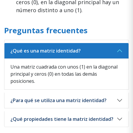
ceros (0), en la diagonal principal hay un
número distinto a uno (1).
Preguntas frecuentes
¿Qué es una matriz identidad?
Una matriz cuadrada con unos (1) en la diagonal
principal y ceros (0) en todas las demás
posiciones.
¿Para qué se utiliza una matriz identidad?
¿Qué propiedades tiene la matriz identidad?