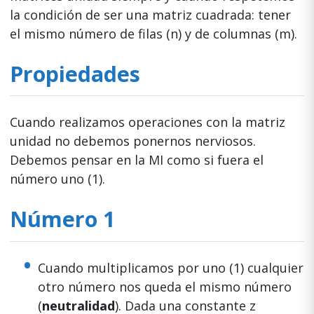
la condición de ser una matriz cuadrada: tener
el mismo número de filas (n) y de columnas (m).
Propiedades
Cuando realizamos operaciones con la matriz
unidad no debemos ponernos nerviosos.
Debemos pensar en la MI como si fuera el
número uno (1).
Número 1
Cuando multiplicamos por uno (1) cualquier
otro número nos queda el mismo número
(
neutralidad
). Dada una constante z