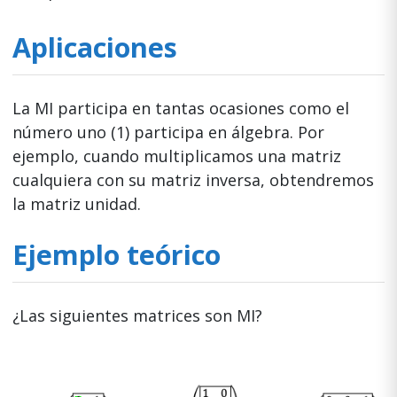
Aplicaciones
La MI participa en tantas ocasiones como el
número uno (1) participa en álgebra. Por
ejemplo, cuando multiplicamos una matriz
cualquiera con su matriz inversa, obtendremos
la matriz unidad.
Ejemplo teórico
¿Las siguientes matrices son MI?