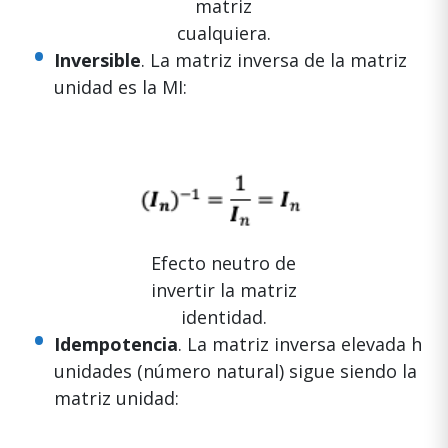
matriz
cualquiera.
Inversible
. La matriz inversa de la matriz
unidad es la MI:
Efecto neutro de
invertir la matriz
identidad.
Idempotencia
. La matriz inversa elevada h
unidades (número natural) sigue siendo la
matriz unidad: