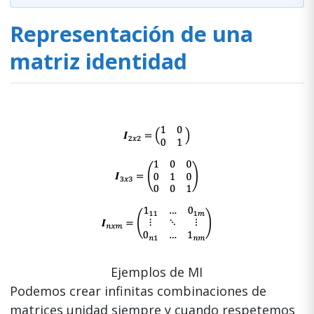
Representación de una
matriz identidad
Ejemplos de MI
Podemos crear infinitas combinaciones de
matrices unidad siempre y cuando respetemos