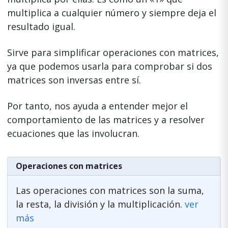
multiplica a cualquier número y siempre deja el
resultado igual.
Sirve para simplificar operaciones con matrices,
ya que podemos usarla para comprobar si dos
matrices son inversas entre sí.
Por tanto, nos ayuda a entender mejor el
comportamiento de las matrices y a resolver
ecuaciones que las involucran.
Operaciones con matrices
Las operaciones con matrices son la suma,
la resta, la división y la multiplicación.
ver
más