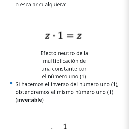
o escalar cualquiera:
Efecto neutro de la
multiplicación de
una constante con
el número uno (1).
Si hacemos el inverso del número uno (1),
obtendremos el mismo número uno (1)
(
inversible
).