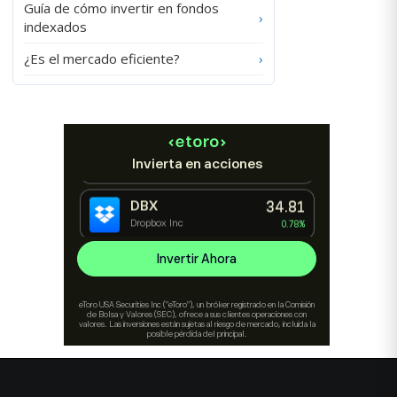
Guía de cómo invertir en fondos
›
indexados
¿Es el mercado eficiente?
›