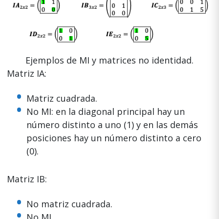
Ejemplos de MI y matrices no identidad.
Matriz IA:
Matriz cuadrada.
No MI: en la diagonal principal hay un
número distinto a uno (1) y en las demás
posiciones hay un número distinto a cero
(0).
Matriz IB:
No matriz cuadrada.
No MI.