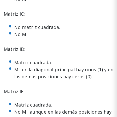
Matriz IC:
No matriz cuadrada.
No MI.
Matriz ID:
Matriz cuadrada.
MI: en la diagonal principal hay unos (1) y en
las demás posiciones hay ceros (0).
Matriz IE:
Matriz cuadrada.
No MI: aunque en las demás posiciones hay