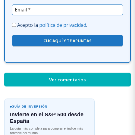
Acepto la
política de privacidad
.
CLIC AQUÍ Y TE APUNTAS
Ver comentarios
GUÍA DE INVERSIÓN
Invierte en el S&P 500 desde
España
La guía más completa para comprar el índice más
rentable del mundo.