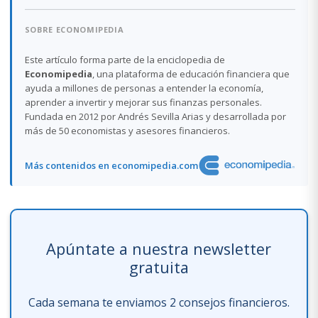
SOBRE ECONOMIPEDIA
Este artículo forma parte de la enciclopedia de
Economipedia
, una plataforma de educación financiera que
ayuda a millones de personas a entender la economía,
aprender a invertir y mejorar sus finanzas personales.
Fundada en 2012 por Andrés Sevilla Arias y desarrollada por
más de 50 economistas y asesores financieros.
Más contenidos en economipedia.com
Apúntate a nuestra newsletter
gratuita
Cada semana te enviamos 2 consejos financieros.