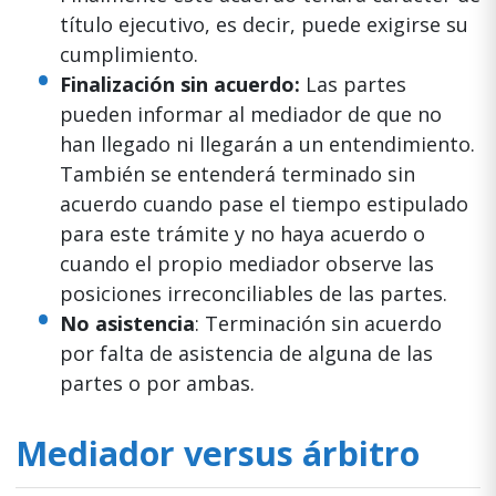
título ejecutivo, es decir, puede exigirse su
cumplimiento.
Finalización sin acuerdo:
Las partes
pueden informar al mediador de que no
han llegado ni llegarán a un entendimiento.
También se entenderá terminado sin
acuerdo cuando pase el tiempo estipulado
para este trámite y no haya acuerdo o
cuando el propio mediador observe las
posiciones irreconciliables de las partes.
No asistencia
: Terminación sin acuerdo
por falta de asistencia de alguna de las
partes o por ambas.
Mediador versus árbitro