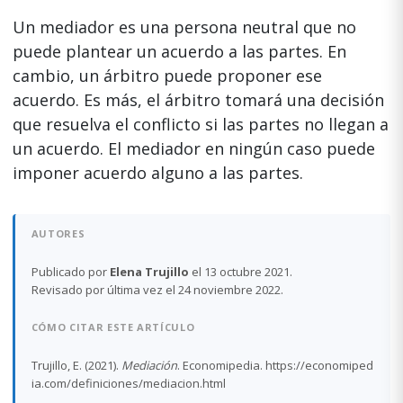
Un mediador es una persona neutral que no
puede plantear un acuerdo a las partes. En
cambio, un árbitro puede proponer ese
acuerdo. Es más, el árbitro tomará una decisión
que resuelva el conflicto si las partes no llegan a
un acuerdo. El mediador en ningún caso puede
imponer acuerdo alguno a las partes.
AUTORES
Publicado por
Elena Trujillo
el 13 octubre 2021.
Revisado por última vez el 24 noviembre 2022.
CÓMO CITAR ESTE ARTÍCULO
Trujillo, E. (2021).
Mediación
. Economipedia. https://economiped
ia.com/definiciones/mediacion.html