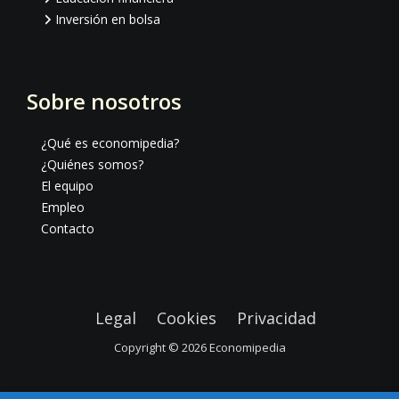
Inversión en bolsa
Sobre nosotros
¿Qué es economipedia?
¿Quiénes somos?
El equipo
Empleo
Contacto
Legal
Cookies
Privacidad
Copyright © 2026
Economipedia