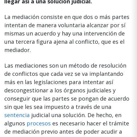
llegar así a una solución judicial.
La mediación consiste en que dos o más partes
intentan de manera voluntaria alcanzar por sí
mismas un acuerdo y hay una intervención de
una tercera figura ajena al conflicto, que es el
mediador.
Las mediaciones son un método de resolución
de conflictos que cada vez se va implantando
más en las legislaciones para intentar así
descongestionar a los órganos judiciales y
conseguir que las partes se pongan de acuerdo
sin que les sea impuesto a través de una
sentencia
judicial una solución. De hecho, en
algunos
procesos
es necesario hacer el trámite
de mediación previo antes de poder acudir a