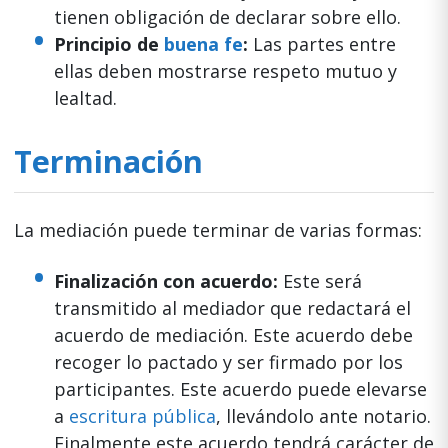
tienen obligación de declarar sobre ello.
Principio de
buena fe
:
Las partes entre
ellas deben mostrarse respeto mutuo y
lealtad.
Terminación
La mediación puede terminar de varias formas:
Finalización con acuerdo:
Este será
transmitido al mediador que redactará el
acuerdo de mediación. Este acuerdo debe
recoger lo pactado y ser firmado por los
participantes. Este acuerdo puede elevarse
a
escritura pública
, llevándolo ante notario.
Finalmente este acuerdo tendrá carácter de