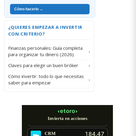
Cómo hacerlo →
¿QUIERES EMPEZAR A INVERTIR
CON CRITERIO?
Finanzas personales: Guía completa
›
para organizar tu dinero (2026)
Claves para elegir un buen bróker
›
Cómo invertir: todo lo que necesitas
›
saber para empezar