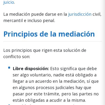
juicio
.
La mediación puede darse en la
jurisdicción
civil,
mercantil e incluso penal.
Principios de la mediación
Los principios que rigen esta solución de
conflicto son:
Libre disposición:
Esto significa que debe
ser algo voluntario, nadie está obligado a
llegar a un acuerdo en la mediación, sí que
en algunos procesos judiciales hay que
pasar por este trámite, pero las partes no
están obligadas a acudir a la misma.