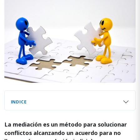
INDICE
La mediación es un método para solucionar
conflictos alcanzando un acuerdo para no