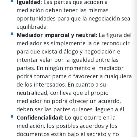
Igualdad:
Las partes que acuden a
mediación deben tener las mismas
oportunidades para que la negociación sea
equilibrada.
Mediador imparcial y neutral:
La figura del
mediador es simplemente la de reconducir
para que exista diálogo y negociación e
intentar velar por la igualdad entre las
partes. En ningún momento el mediador
podrá tomar parte o favorecer a cualquiera
de los interesados. En cuanto a su
neutralidad, conlleva que el propio
mediador no podrá ofrecer un acuerdo,
deben ser las partes quienes lleguen a él.
Confidencialidad:
Lo que ocurre en la
mediación, los posibles acuerdos y los
documentos están bajo el secreto y no