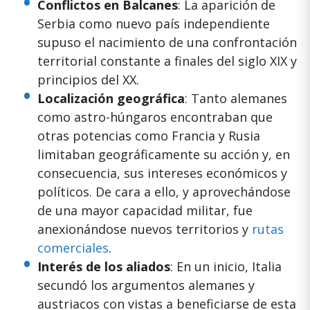
Conflictos en Balcanes
: La aparición de
Serbia como nuevo país independiente
supuso el nacimiento de una confrontación
territorial constante a finales del siglo XIX y
principios del XX.
Localización geográfica
: Tanto alemanes
como astro-húngaros encontraban que
otras potencias como Francia y Rusia
limitaban geográficamente su acción y, en
consecuencia, sus intereses económicos y
políticos. De cara a ello, y aprovechándose
de una mayor capacidad militar, fue
anexionándose nuevos territorios y
rutas
comerciales
.
Interés de los aliados
: En un inicio, Italia
secundó los argumentos alemanes y
austriacos con vistas a beneficiarse de esta