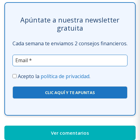
Apúntate a nuestra newsletter
gratuita
Cada semana te enviamos 2 consejos financieros.
Acepto la
política de privacidad
.
CLIC AQUÍ Y TE APUNTAS
Ver comentarios