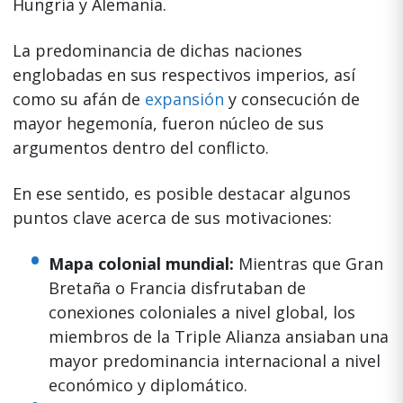
Hungría y Alemania.
La predominancia de dichas naciones
englobadas en sus respectivos imperios, así
como su afán de
expansión
y consecución de
mayor hegemonía, fueron núcleo de sus
argumentos dentro del conflicto.
En ese sentido, es posible destacar algunos
puntos clave acerca de sus motivaciones:
Mapa colonial mundial:
Mientras que Gran
Bretaña o Francia disfrutaban de
conexiones coloniales a nivel global, los
miembros de la Triple Alianza ansiaban una
mayor predominancia internacional a nivel
económico y diplomático.