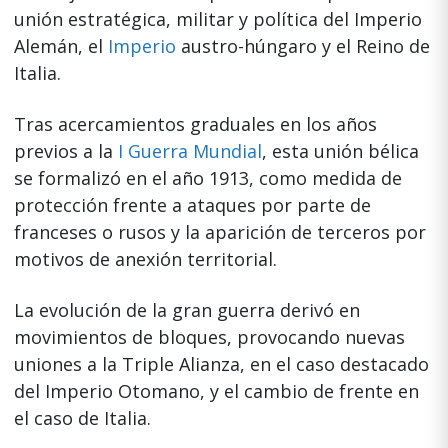
unión estratégica, militar y política del Imperio
Alemán, el
Imperio
austro-húngaro y el Reino de
Italia.
Tras acercamientos graduales en los años
previos a la
I Guerra Mundial
, esta unión bélica
se formalizó en el año 1913, como medida de
protección frente a ataques por parte de
franceses o rusos y la aparición de terceros por
motivos de anexión territorial.
La evolución de la gran guerra derivó en
movimientos de bloques, provocando nuevas
uniones a la Triple Alianza, en el caso destacado
del Imperio Otomano, y el cambio de frente en
el caso de Italia.