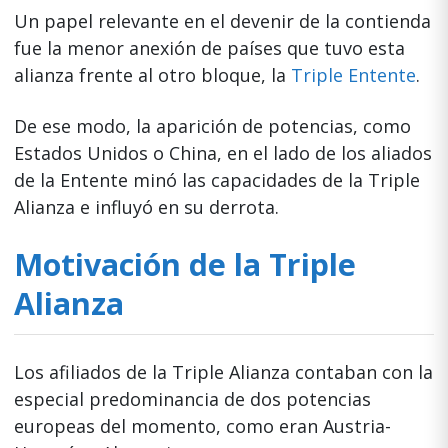
Un papel relevante en el devenir de la contienda
fue la menor anexión de países que tuvo esta
alianza frente al otro bloque, la
Triple Entente
.
De ese modo, la aparición de potencias, como
Estados Unidos o China, en el lado de los aliados
de la Entente minó las capacidades de la Triple
Alianza e influyó en su derrota.
Motivación de la Triple
Alianza
Los afiliados de la Triple Alianza contaban con la
especial predominancia de dos potencias
europeas del momento, como eran Austria-