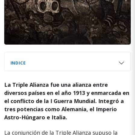
INDICE
La Triple Alianza fue una alianza entre
diversos países en el año 1913 y enmarcada en
el conflicto de la I Guerra Mundial. Integró a
tres potencias como Alemania, el Imperio
Astro-Húngaro e Italia.
La conjunción de la Triple Alianza supuso la