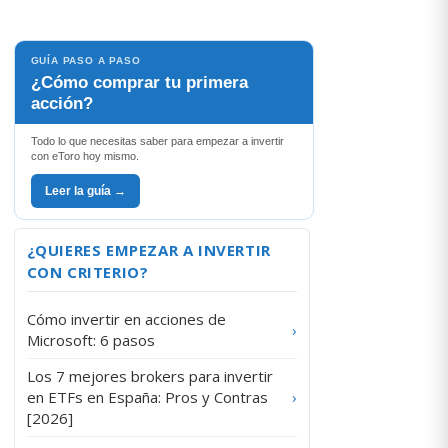
GUÍA PASO A PASO
¿Cómo comprar tu primera
acción?
Todo lo que necesitas saber para empezar a invertir
con eToro hoy mismo.
Leer la guía →
¿QUIERES EMPEZAR A INVERTIR
CON CRITERIO?
Cómo invertir en acciones de
›
Microsoft: 6 pasos
Los 7 mejores brokers para invertir
en ETFs en España: Pros y Contras
›
[2026]