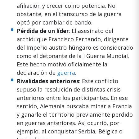
afiliación y crecer como potencia. No
obstante, en el transcurso de la guerra
optó por cambiar de bando.
Pérdida de un líder
: El asesinato del
archiduque Francisco Fernando, dirigente
del Imperio austro-húngaro es considerado
como el detonante de la I Guerra Mundial.
Este hecho motivó oficialmente la
declaración de
guerra
.
Rivalidades anteriores
: Este conflicto
supuso la resolución de distintas crisis
anteriores entre los participantes. En ese
sentido, Alemania buscaba minar a Francia
y ganarle el territorio previamente perdido
en guerras anteriores. Así ocurrió, por
ejemplo, al conquistar Serbia, Bélgica o