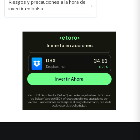
Riesgos y precauciones a la hora de
›
invertir en bolsa