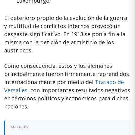
Luxemburgo.
El deterioro propio de la evolución de la guerra
y multitud de conflictos internos provocó un
desgaste significativo. En 1918 se ponía fin a la
misma con la petición de armisticio de los
austriacos.
Como consecuencia, estos y los alemanes
principalmente fueron firmemente reprendidos
internacionalmente por medio del
Tratado de
Versalles
, con importantes resultados negativos
en términos políticos y económicos para dichas
naciones.
AUTORES