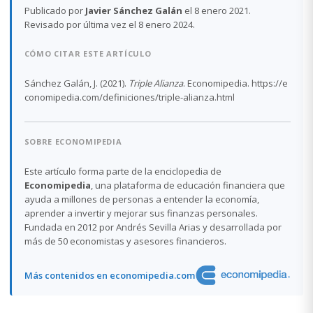
Publicado por
Javier Sánchez Galán
el 8 enero 2021.
Revisado por última vez el 8 enero 2024.
CÓMO CITAR ESTE ARTÍCULO
Sánchez Galán, J. (2021).
Triple Alianza
. Economipedia. https://e
conomipedia.com/definiciones/triple-alianza.html
SOBRE ECONOMIPEDIA
Este artículo forma parte de la enciclopedia de
Economipedia
, una plataforma de educación financiera que
ayuda a millones de personas a entender la economía,
aprender a invertir y mejorar sus finanzas personales.
Fundada en 2012 por Andrés Sevilla Arias y desarrollada por
más de 50 economistas y asesores financieros.
Más contenidos en economipedia.com