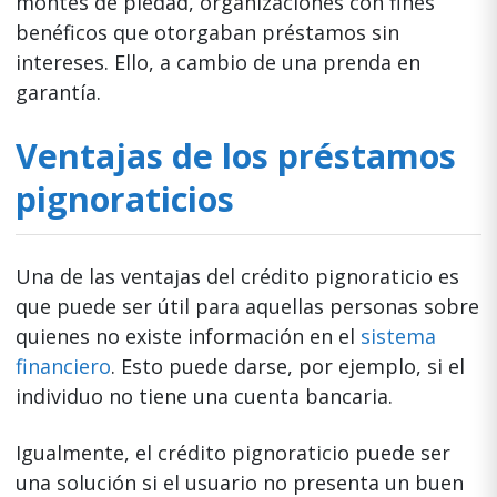
montes de piedad, organizaciones con fines
benéficos que otorgaban préstamos sin
intereses. Ello, a cambio de una prenda en
garantía.
Ventajas de los préstamos
pignoraticios
Una de las ventajas del crédito pignoraticio es
que puede ser útil para aquellas personas sobre
quienes no existe información en el
sistema
financiero
. Esto puede darse, por ejemplo, si el
individuo no tiene una cuenta bancaria.
Igualmente, el crédito pignoraticio puede ser
una solución si el usuario no presenta un buen