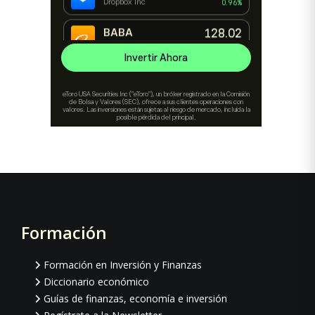
Formación
Footer
Formación en Inversión y Finanzas
Diccionario económico
Guías de finanzas, economía e inversión