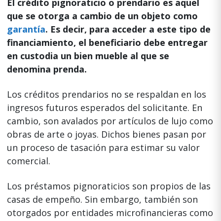
El crédito pignoraticio o prendario es aquel
que se otorga a cambio de un objeto como
garantía
. Es decir, para acceder a este tipo de
financiamiento, el beneficiario debe entregar
en custodia un bien mueble al que se
denomina prenda.
Los créditos prendarios no se respaldan en los
ingresos futuros esperados del solicitante. En
cambio, son avalados por artículos de lujo como
obras de arte o joyas. Dichos bienes pasan por
un proceso de tasación para estimar su valor
comercial.
Los préstamos pignoraticios son propios de las
casas de empeño. Sin embargo, también son
otorgados por entidades microfinancieras como