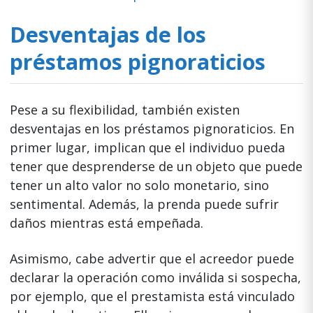
Desventajas de los
préstamos pignoraticios
Pese a su flexibilidad, también existen
desventajas en los préstamos pignoraticios. En
primer lugar, implican que el individuo pueda
tener que desprenderse de un objeto que puede
tener un alto valor no solo monetario, sino
sentimental. Además, la prenda puede sufrir
daños mientras está empeñada.
Asimismo, cabe advertir que el acreedor puede
declarar la operación como inválida si sospecha,
por ejemplo, que el prestamista está vinculado