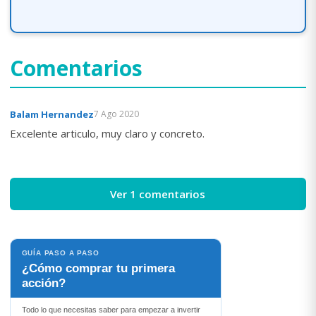
Comentarios
Balam Hernandez
7 Ago 2020
Excelente articulo, muy claro y concreto.
Ver 1 comentarios
GUÍA PASO A PASO
¿Cómo comprar tu primera
acción?
Todo lo que necesitas saber para empezar a invertir