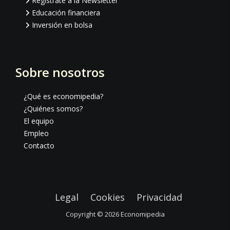
Regístrate a la Newsletter
Educación financiera
Inversión en bolsa
Sobre nosotros
¿Qué es economipedia?
¿Quiénes somos?
El equipo
Empleo
Contacto
Legal
Cookies
Privacidad
Copyright © 2026
Economipedia