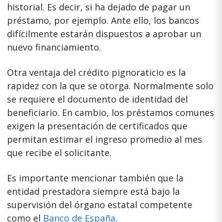
historial. Es decir, si ha dejado de pagar un
préstamo, por ejemplo. Ante ello, los bancos
difícilmente estarán dispuestos a aprobar un
nuevo financiamiento.
Otra ventaja del crédito pignoraticio es la
rapidez con la que se otorga. Normalmente solo
se requiere el documento de identidad del
beneficiario. En cambio, los préstamos comunes
exigen la presentación de certificados que
permitan estimar el ingreso promedio al mes
que recibe el solicitante.
Es importante mencionar también que la
entidad prestadora siempre está bajo la
supervisión del órgano estatal competente
como el
Banco de España
.