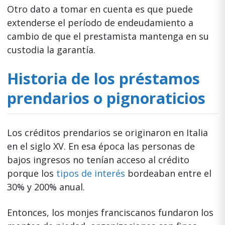
Otro dato a tomar en cuenta es que puede
extenderse el período de endeudamiento a
cambio de que el prestamista mantenga en su
custodia la garantía.
Historia de los préstamos
prendarios o pignoraticios
Los créditos prendarios se originaron en Italia
en el siglo XV. En esa época las personas de
bajos ingresos no tenían acceso al crédito
porque los
tipos de interés
bordeaban entre el
30% y 200% anual.
Entonces, los monjes franciscanos fundaron los