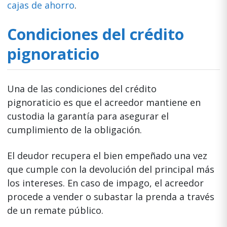
cajas de ahorro
.
Condiciones del crédito
pignoraticio
Una de las condiciones del crédito
pignoraticio es que el acreedor mantiene en
custodia la garantía para asegurar el
cumplimiento de la obligación.
El deudor recupera el bien empeñado una vez
que cumple con la devolución del principal más
los intereses. En caso de impago, el acreedor
procede a vender o subastar la prenda a través
de un remate público.