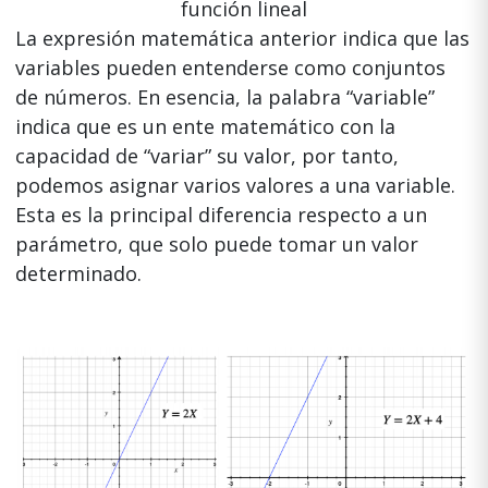
función lineal
La expresión matemática anterior indica que las
variables pueden entenderse como conjuntos
de números. En esencia, la palabra “variable”
indica que es un ente matemático con la
capacidad de “variar” su valor, por tanto,
podemos asignar varios valores a una variable.
Esta es la principal diferencia respecto a un
parámetro, que solo puede tomar un valor
determinado.