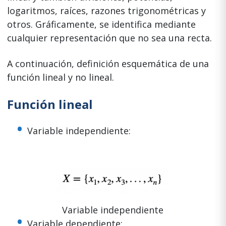
logaritmos, raíces, razones trigonométricas y
otros. Gráficamente, se identifica mediante
cualquier representación que no sea una recta.
A continuación, definición esquemática de una
función lineal y no lineal.
Función lineal
Variable independiente:
Variable independiente
Variable dependiente: