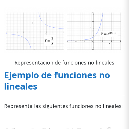
Representación de funciones no lineales
Ejemplo de funciones no
lineales
Representa las siguientes funciones no lineales: