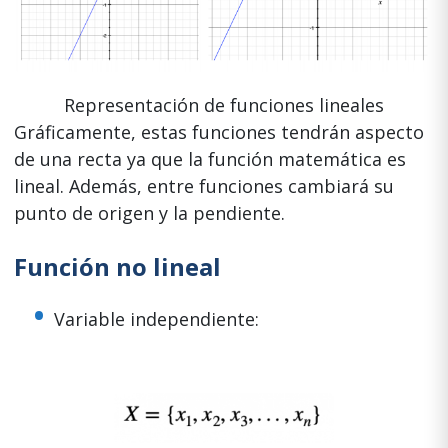
Representación de funciones lineales
Gráficamente, estas funciones tendrán aspecto
de una recta ya que la función matemática es
lineal. Además, entre funciones cambiará su
punto de origen y la pendiente.
Función no lineal
Variable independiente: