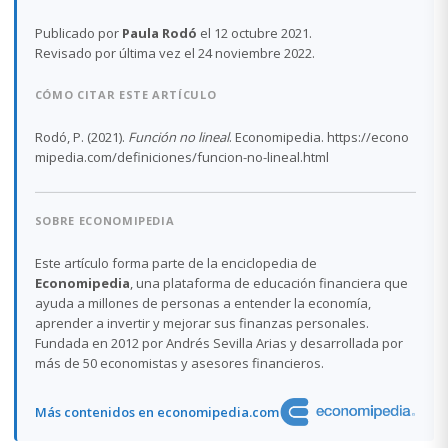
Publicado por
Paula Rodó
el 12 octubre 2021.
Revisado por última vez el 24 noviembre 2022.
CÓMO CITAR ESTE ARTÍCULO
Rodó, P. (2021).
Función no lineal
. Economipedia. https://econo
mipedia.com/definiciones/funcion-no-lineal.html
SOBRE ECONOMIPEDIA
Este artículo forma parte de la enciclopedia de
Economipedia
, una plataforma de educación financiera que
ayuda a millones de personas a entender la economía,
aprender a invertir y mejorar sus finanzas personales.
Fundada en 2012 por Andrés Sevilla Arias y desarrollada por
más de 50 economistas y asesores financieros.
Más contenidos en economipedia.com