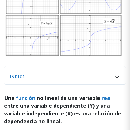
INDICE
Una
función
no lineal de una variable
real
entre una variable dependiente (Y) y una
variable independiente (X) es una relación de
dependencia no lineal.