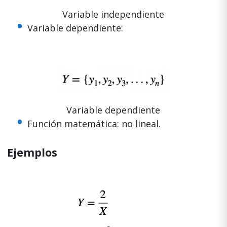
Variable independiente
Variable dependiente:
Variable dependiente
Función matemática: no lineal.
Ejemplos