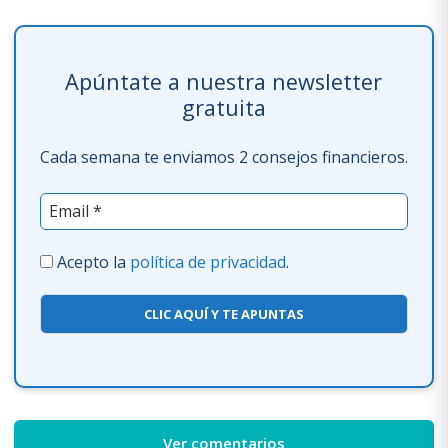
Apúntate a nuestra newsletter
gratuita
Cada semana te enviamos 2 consejos financieros.
Acepto la
política de privacidad
.
CLIC AQUÍ Y TE APUNTAS
Ver comentarios