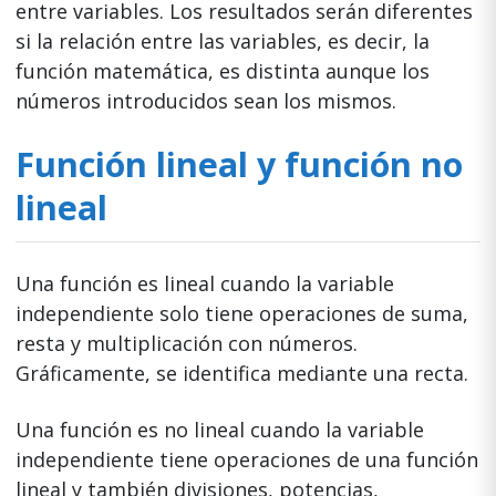
entre variables. Los resultados serán diferentes
si la relación entre las variables, es decir, la
función matemática, es distinta aunque los
números introducidos sean los mismos.
Función lineal y función no
lineal
Una función es lineal cuando la variable
independiente solo tiene operaciones de suma,
resta y multiplicación con números.
Gráficamente, se identifica mediante una recta.
Una función es no lineal cuando la variable
independiente tiene operaciones de una función
lineal y también divisiones, potencias,