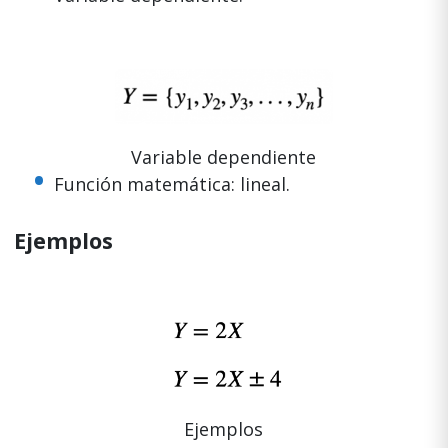
Variable dependiente
Función matemática: lineal.
Ejemplos
Ejemplos