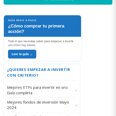
GUÍA PASO A PASO
¿Cómo comprar tu primera
acción?
Todo lo que necesitas saber para empezar a invertir
con eToro hoy mismo.
Leer la guía →
¿QUIERES EMPEZAR A INVERTIR
CON CRITERIO?
Mejores ETFs para invertir en oro:
›
Guía completa
Mejores fondos de inversión Mayo
›
2024