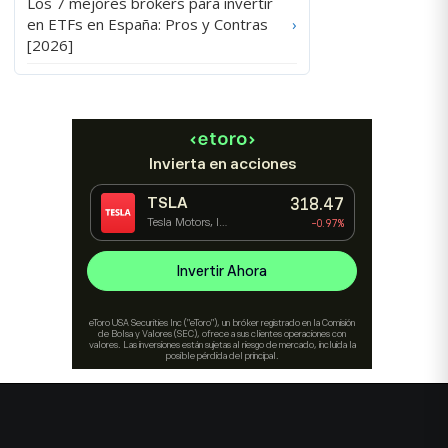
Los 7 mejores brokers para invertir
en ETFs en España: Pros y Contras
›
[2026]