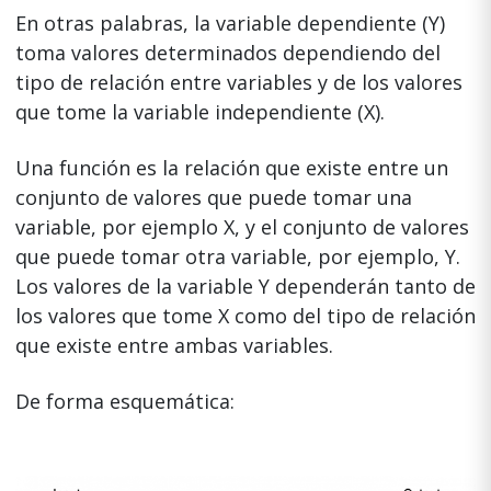
En otras palabras, la variable dependiente (Y)
toma valores determinados dependiendo del
tipo de relación entre variables y de los valores
que tome la variable independiente (X).
Una función es la relación que existe entre un
conjunto de valores que puede tomar una
variable, por ejemplo X, y el conjunto de valores
que puede tomar otra variable, por ejemplo, Y.
Los valores de la variable Y dependerán tanto de
los valores que tome X como del tipo de relación
que existe entre ambas variables.
De forma esquemática: