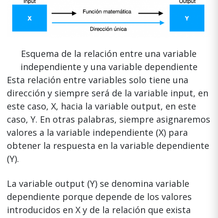
Esquema de la relación entre una variable
independiente y una variable dependiente
Esta relación entre variables solo tiene una
dirección y siempre será de la variable input, en
este caso, X, hacia la variable output, en este
caso, Y. En otras palabras, siempre asignaremos
valores a la variable independiente (X) para
obtener la respuesta en la variable dependiente
(Y).
La variable output (Y) se denomina variable
dependiente porque depende de los valores
introducidos en X y de la relación que exista