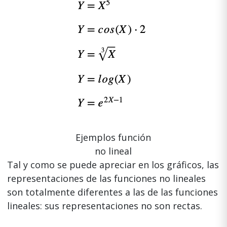
Ejemplos función
no lineal
Tal y como se puede apreciar en los gráficos, las
representaciones de las funciones no lineales
son totalmente diferentes a las de las funciones
lineales: sus representaciones no son rectas.