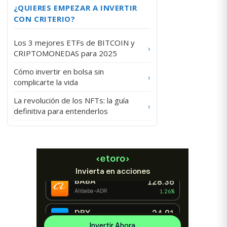
¿QUIERES EMPEZAR A INVERTIR
CON CRITERIO?
Los 3 mejores ETFs de BITCOIN y
›
CRIPTOMONEDAS para 2025
Cómo invertir en bolsa sin
›
complicarte la vida
La revolución de los NFTs: la guía
›
definitiva para entenderlos