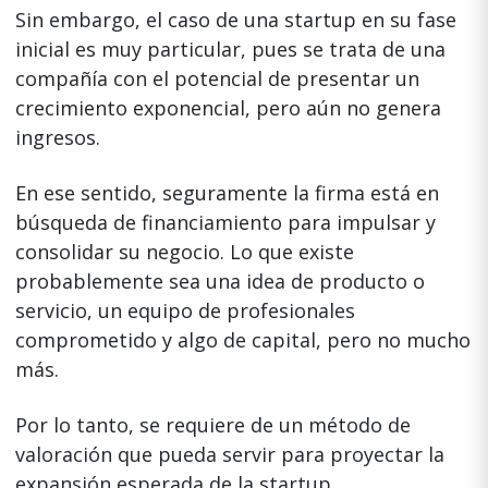
Sin embargo, el caso de una startup en su fase
inicial es muy particular, pues se trata de una
compañía con el potencial de presentar un
crecimiento exponencial, pero aún no genera
ingresos.
En ese sentido, seguramente la firma está en
búsqueda de financiamiento para impulsar y
consolidar su negocio. Lo que existe
probablemente sea una idea de producto o
servicio, un equipo de profesionales
comprometido y algo de capital, pero no mucho
más.
Por lo tanto, se requiere de un método de
valoración que pueda servir para proyectar la
expansión esperada de la startup.