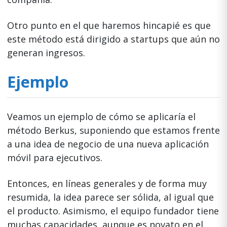
Otro punto en el que haremos hincapié es que
este método está dirigido a startups que aún no
generan ingresos.
Ejemplo
Veamos un ejemplo de cómo se aplicaría el
método Berkus, suponiendo que estamos frente
a una idea de negocio de una nueva aplicación
móvil para ejecutivos.
Entonces, en líneas generales y de forma muy
resumida, la idea parece ser sólida, al igual que
el producto. Asimismo, el equipo fundador tiene
muchas capacidades, aunque es novato en el