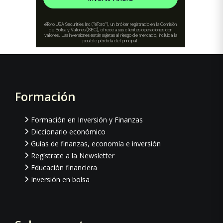
Formación
Footer
Formación en Inversión y Finanzas
Diccionario económico
Guías de finanzas, economía e inversión
Regístrate a la Newsletter
Educación financiera
Inversión en bolsa