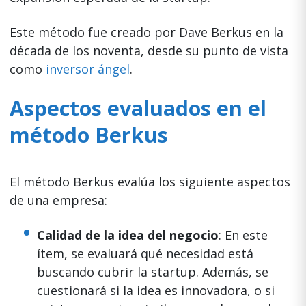
Este método fue creado por Dave Berkus en la
década de los noventa, desde su punto de vista
como
inversor ángel
.
Aspectos evaluados en el
método Berkus
El método Berkus evalúa los siguiente aspectos
de una empresa:
Calidad de la idea del negocio
: En este
ítem, se evaluará qué necesidad está
buscando cubrir la startup. Además, se
cuestionará si la idea es innovadora, o si