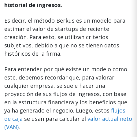
historial de ingresos.
Es decir, el método Berkus es un modelo para
estimar el valor de startups de reciente
creación. Para esto, se utilizan criterios
subjetivos, debido a que no se tienen datos
históricos de la firma.
Para entender por qué existe un modelo como
este, debemos recordar que, para valorar
cualquier empresa, se suele hacer una
proyección de sus flujos de ingresos, con base
en la estructura financiera y los beneficios que
ya ha generado el negocio. Luego, estos
flujos
de caja
se usan para calcular el
valor actual neto
(VAN)
.