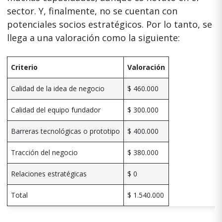
sector. Y, finalmente, no se cuentan con
potenciales socios estratégicos. Por lo tanto, se
llega a una valoración como la siguiente:
Criterio
Valoración
Calidad de la idea de negocio
$ 460.000
Calidad del equipo fundador
$ 300.000
Barreras tecnológicas o prototipo
$ 400.000
Tracción del negocio
$ 380.000
Relaciones estratégicas
$ 0
Total
$ 1.540.000