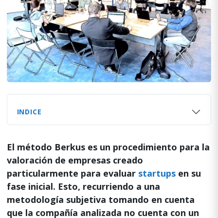
INDICE
El método Berkus es un procedimiento para la
valoración de empresas creado
particularmente para evaluar
startups
en su
fase inicial. Esto, recurriendo a una
metodología subjetiva tomando en cuenta
que la compañía analizada no cuenta con un