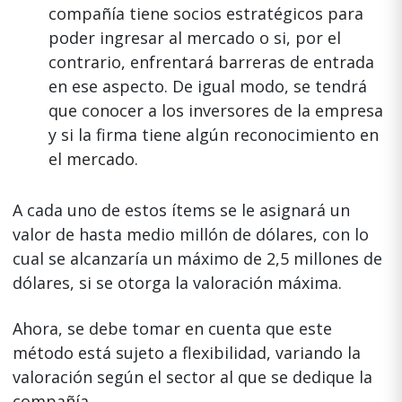
compañía tiene socios estratégicos para
poder ingresar al mercado o si, por el
contrario, enfrentará barreras de entrada
en ese aspecto. De igual modo, se tendrá
que conocer a los inversores de la empresa
y si la firma tiene algún reconocimiento en
el mercado.
A cada uno de estos ítems se le asignará un
valor de hasta medio millón de dólares, con lo
cual se alcanzaría un máximo de 2,5 millones de
dólares, si se otorga la valoración máxima.
Ahora, se debe tomar en cuenta que este
método está sujeto a flexibilidad, variando la
valoración según el sector al que se dedique la
compañía.