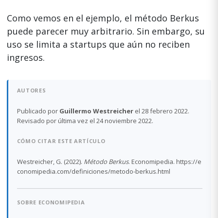
Como vemos en el ejemplo, el método Berkus
puede parecer muy arbitrario. Sin embargo, su
uso se limita a startups que aún no reciben
ingresos.
AUTORES
Publicado por
Guillermo Westreicher
el 28 febrero 2022.
Revisado por última vez el 24 noviembre 2022.
CÓMO CITAR ESTE ARTÍCULO
Westreicher, G. (2022).
Método Berkus
. Economipedia. https://e
conomipedia.com/definiciones/metodo-berkus.html
SOBRE ECONOMIPEDIA