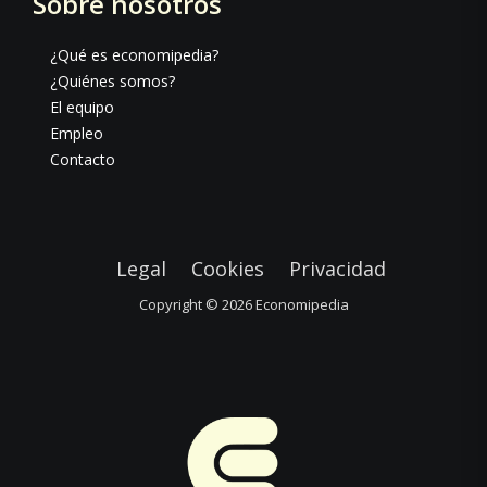
Sobre nosotros
¿Qué es economipedia?
¿Quiénes somos?
El equipo
Empleo
Contacto
Legal
Cookies
Privacidad
Copyright © 2026
Economipedia