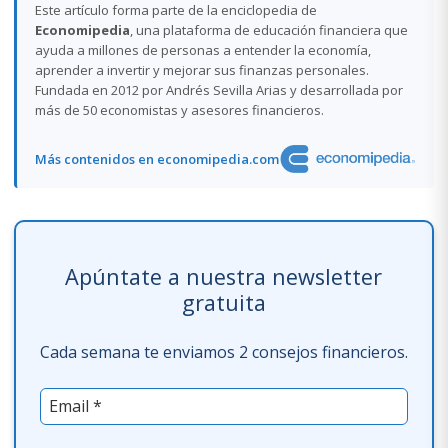
Este artículo forma parte de la enciclopedia de
Economipedia
, una plataforma de educación financiera que
ayuda a millones de personas a entender la economía,
aprender a invertir y mejorar sus finanzas personales.
Fundada en 2012 por Andrés Sevilla Arias y desarrollada por
más de 50 economistas y asesores financieros.
Más contenidos en economipedia.com
Apúntate a nuestra newsletter
gratuita
Cada semana te enviamos 2 consejos financieros.