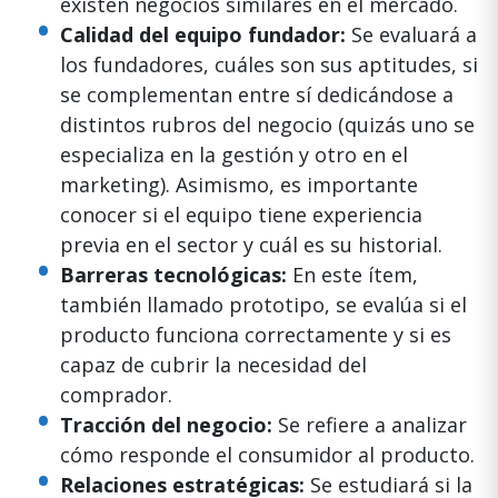
existen negocios similares en el mercado.
Calidad del equipo fundador:
Se evaluará a
los fundadores, cuáles son sus aptitudes, si
se complementan entre sí dedicándose a
distintos rubros del negocio (quizás uno se
especializa en la gestión y otro en el
marketing). Asimismo, es importante
conocer si el equipo tiene experiencia
previa en el sector y cuál es su historial.
Barreras tecnológicas:
En este ítem,
también llamado prototipo, se evalúa si el
producto funciona correctamente y si es
capaz de cubrir la necesidad del
comprador.
Tracción del negocio:
Se refiere a analizar
cómo responde el consumidor al producto.
Relaciones estratégicas:
Se estudiará si la