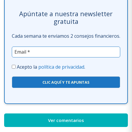
Apúntate a nuestra newsletter
gratuita
Cada semana te enviamos 2 consejos financieros.
Acepto la
política de privacidad
.
CLIC AQUÍ Y TE APUNTAS
Ver comentarios