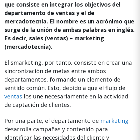
que consiste en integrar los objetivos del
departamento de ventas y el de
mercadotecnia. El nombre es un acrónimo que
surge de la unión de ambas palabras en inglés.
Es decir, sales (ventas) + marketing
(mercadotecnia).
El smarketing, por tanto, consiste en crear una
sincronización de metas entre ambos
departamentos, formando un elemento de
sentido común. Esto, debido a que el flujo de
ventas
los une necesariamente en la actividad
de captación de clientes.
Por una parte, el departamento de
marketing
desarrolla campañas y contenido para
identificar las necesidades del cliente y