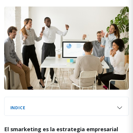
INDICE
El smarketing es la estrategia empresarial