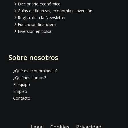
Diccionario económico
Guías de finanzas, economía e inversión
Regístrate a la Newsletter
Educación financiera
Inversión en bolsa
Sobre nosotros
¿Qué es economipedia?
¿Quiénes somos?
El equipo
Empleo
Contacto
Legal
Cookies
Privacidad