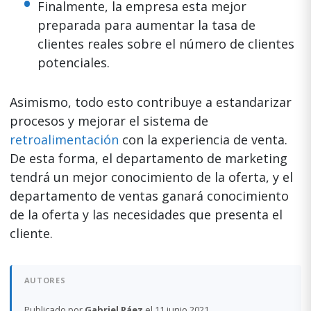
Finalmente, la empresa esta mejor
preparada para aumentar la tasa de
clientes reales sobre el número de clientes
potenciales.
Asimismo, todo esto contribuye a estandarizar
procesos y mejorar el sistema de
retroalimentación
con la experiencia de venta.
De esta forma, el departamento de marketing
tendrá un mejor conocimiento de la oferta, y el
departamento de ventas ganará conocimiento
de la oferta y las necesidades que presenta el
cliente.
AUTORES
Publicado por
Gabriel Páez
el 11 junio 2021.