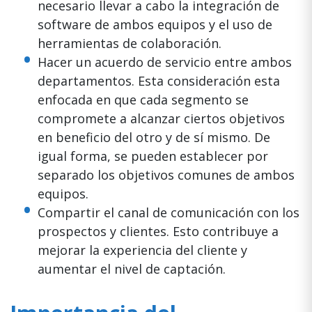
necesario llevar a cabo la integración de
software de ambos equipos y el uso de
herramientas de colaboración.
Hacer un acuerdo de servicio entre ambos
departamentos. Esta consideración esta
enfocada en que cada segmento se
compromete a alcanzar ciertos objetivos
en beneficio del otro y de sí mismo. De
igual forma, se pueden establecer por
separado los objetivos comunes de ambos
equipos.
Compartir el canal de comunicación con los
prospectos y clientes. Esto contribuye a
mejorar la experiencia del cliente y
aumentar el nivel de captación.