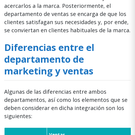
acercarlos a la marca. Posteriormente, el
departamento de ventas se encarga de que los
clientes satisfagan sus necesidades y, por ende,
se conviertan en clientes habituales de la marca.
Diferencias entre el
departamento de
marketing y ventas
Algunas de las diferencias entre ambos
departamentos, así como los elementos que se
deben considerar en dicha integración son los
siguientes:
Ventas