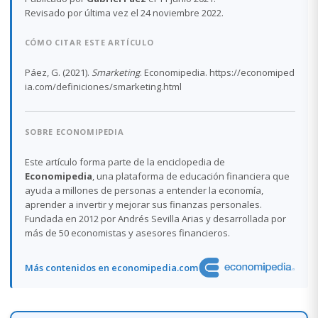
Revisado por última vez el 24 noviembre 2022.
CÓMO CITAR ESTE ARTÍCULO
Páez, G. (2021).
Smarketing
. Economipedia. https://economiped
ia.com/definiciones/smarketing.html
SOBRE ECONOMIPEDIA
Este artículo forma parte de la enciclopedia de
Economipedia
, una plataforma de educación financiera que
ayuda a millones de personas a entender la economía,
aprender a invertir y mejorar sus finanzas personales.
Fundada en 2012 por Andrés Sevilla Arias y desarrollada por
más de 50 economistas y asesores financieros.
Más contenidos en economipedia.com