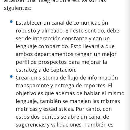
alcanzar una integración efectiva son las
siguientes:
Establecer un canal de comunicación
robusto y alineado. En este sentido, debe
ser de interacción constante y con un
lenguaje compartido. Esto llevará a que
ambos departamentos tengan un mejor
perfil de prospectos para mejorar la
estrategia de captación.
Crear un sistema de flujo de información
transparente y entrega de reportes. El
objetivo es que además de hablar el mismo
lenguaje, también se manejen las mismas
métricas y estadísticas. Por tanto, con
estos dos puntos se abre un canal de
sugerencias y validaciones. También es