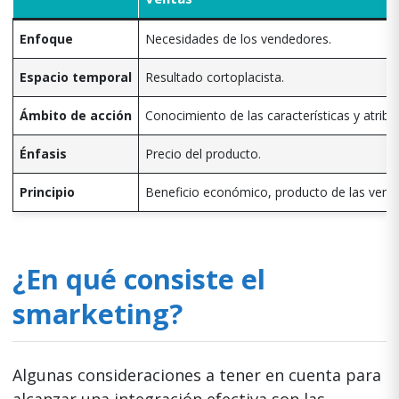
Enfoque
Necesidades de los vendedores.
Espacio temporal
Resultado cortoplacista.
Ámbito de acción
Conocimiento de las características y atribu
Énfasis
Precio del producto.
Principio
Beneficio económico, producto de las venta
¿En qué consiste el
smarketing?
Algunas consideraciones a tener en cuenta para