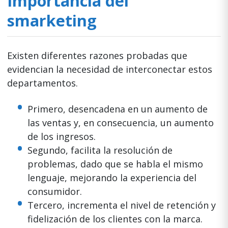
Importancia del
smarketing
Existen diferentes razones probadas que
evidencian la necesidad de interconectar estos
departamentos.
Primero, desencadena en un aumento de
las ventas y, en consecuencia, un aumento
de los ingresos.
Segundo, facilita la resolución de
problemas, dado que se habla el mismo
lenguaje, mejorando la experiencia del
consumidor.
Tercero, incrementa el nivel de retención y
fidelización de los clientes con la marca.