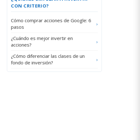
CON CRITERIO?
Cómo comprar acciones de Google: 6
›
pasos
¿Cuándo es mejor invertir en
›
acciones?
¿Cómo diferenciar las clases de un
›
fondo de inversión?