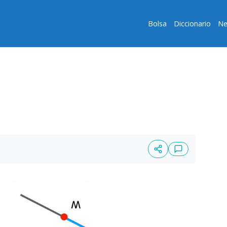
Bolsa
Diccionario
Ne