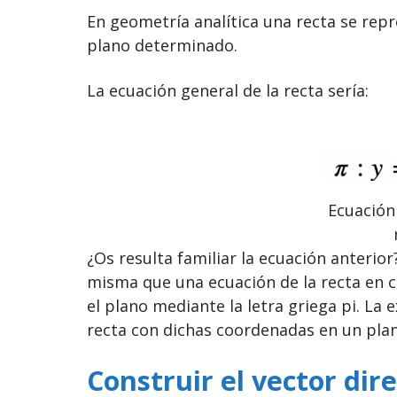
En geometría analítica una recta se rep
plano determinado.
La ecuación general de la recta sería:
Ecuación
¿Os resulta familiar la ecuación anterior?
misma que una ecuación de la recta en cá
el plano mediante la letra griega pi. La 
recta con dichas coordenadas en un plan
Construir el vector dire