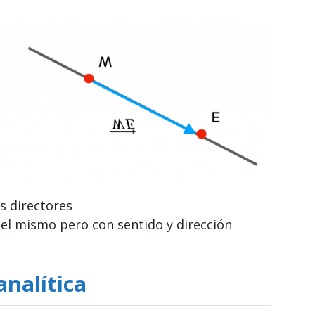
s directores
n el mismo pero con sentido y dirección
analítica