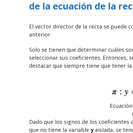
de la ecuación de la re
El vector director de la recta se puede co
anterior.
Solo se tienen que determinar cuáles son
seleccionar sus coeficientes. Entonces, 
destacar que siempre tiene que tener la
Ecuación
Dado que los signos de los coeficientes 
que no tiene la variable
y
aislada, se ten