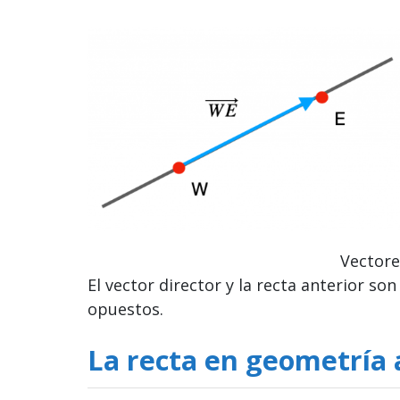
Vectore
El vector director y la recta anterior so
opuestos.
La recta en geometría 