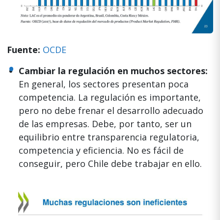
Fuente:
OCDE
Cambiar la regulación en muchos sectores:
En general, los sectores presentan poca
competencia. La regulación es importante,
pero no debe frenar el desarrollo adecuado
de las empresas. Debe, por tanto, ser un
equilibrio entre transparencia regulatoria,
competencia y eficiencia. No es fácil de
conseguir, pero Chile debe trabajar en ello.