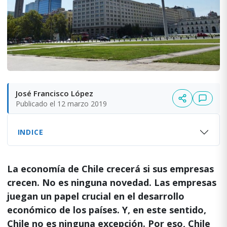
José Francisco López
Publicado el 12 marzo 2019
INDICE
La economía de Chile crecerá si sus empresas
crecen. No es ninguna novedad. Las empresas
juegan un papel crucial en el desarrollo
económico de los países. Y, en este sentido,
Chile no es ninguna excepción. Por eso, Chile