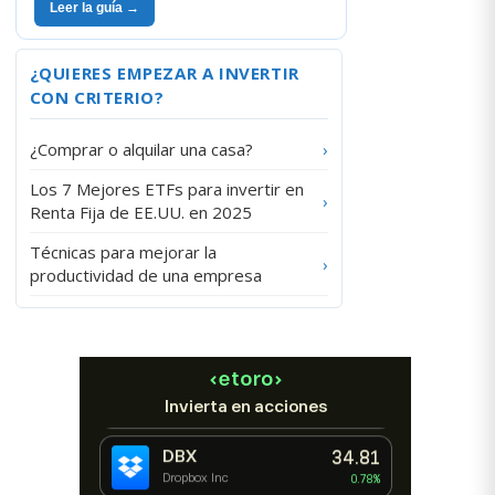
Leer la guía →
¿QUIERES EMPEZAR A INVERTIR
CON CRITERIO?
¿Comprar o alquilar una casa?
›
Los 7 Mejores ETFs para invertir en
›
Renta Fija de EE.UU. en 2025
Técnicas para mejorar la
›
productividad de una empresa