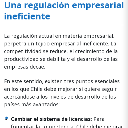
Una regulación empresarial
ineficiente
La regulación actual en materia empresarial,
perpetra un tejido empresarial ineficiente. La
competitividad se reduce, el crecimiento de la
productividad se debilita y el desarrollo de las
empresas decae.
En este sentido, existen tres puntos esenciales
en los que Chile debe mejorar si quiere seguir
acercándose a los niveles de desarrollo de los
países más avanzados:
Cambiar el sistema de licencias:
Para
fomentar la competencia, Chile debe mejorar