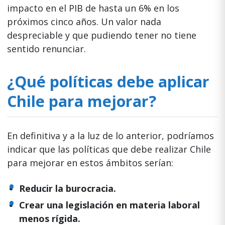
impacto en el PIB de hasta un 6% en los
próximos cinco años. Un valor nada
despreciable y que pudiendo tener no tiene
sentido renunciar.
¿Qué políticas debe aplicar
Chile para mejorar?
En definitiva y a la luz de lo anterior, podríamos
indicar que las políticas que debe realizar Chile
para mejorar en estos ámbitos serían:
Reducir la burocracia.
Crear una legislación en materia laboral
menos rígida.