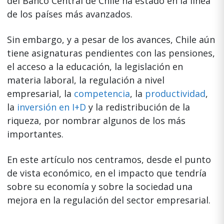
del Banco Central de Chile ha estado en la línea
de los países más avanzados.
Sin embargo, y a pesar de los avances, Chile aún
tiene asignaturas pendientes con las pensiones,
el acceso a la educación, la legislación en
materia laboral, la regulación a nivel
empresarial, la
competencia
, la
productividad
,
la
inversión en I+D
y la redistribución de la
riqueza, por nombrar algunos de los más
importantes.
En este artículo nos centramos, desde el punto
de vista económico, en el impacto que tendría
sobre su economía y sobre la sociedad una
mejora en la regulación del sector empresarial.