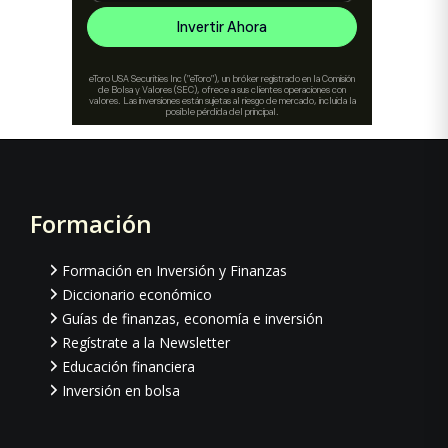
Formación
Footer
Formación en Inversión y Finanzas
Diccionario económico
Guías de finanzas, economía e inversión
Regístrate a la Newsletter
Educación financiera
Inversión en bolsa