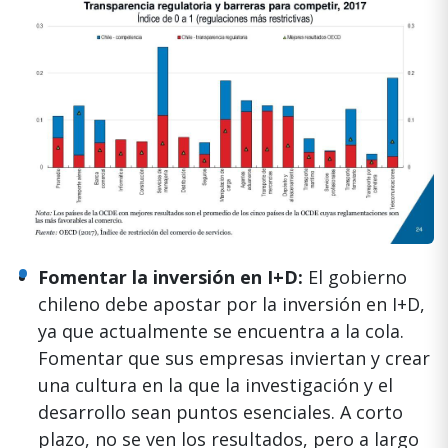
Fomentar la inversión en I+D:
El gobierno
chileno debe apostar por la inversión en I+D,
ya que actualmente se encuentra a la cola.
Fomentar que sus empresas inviertan y crear
una cultura en la que la investigación y el
desarrollo sean puntos esenciales. A corto
plazo, no se ven los resultados, pero a largo