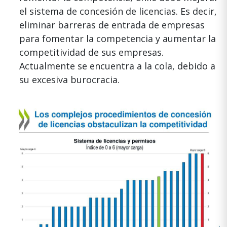
el sistema de concesión de licencias. Es decir,
eliminar barreras de entrada de empresas
para fomentar la competencia y aumentar la
competitividad de sus empresas.
Actualmente se encuentra a la cola, debido a
su excesiva burocracia.