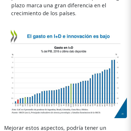
plazo marca una gran diferencia en el
crecimiento de los países.
Mejorar estos aspectos, podría tener un