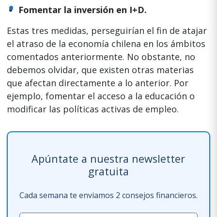
Fomentar la inversión en I+D.
Estas tres medidas, perseguirían el fin de atajar
el atraso de la economía chilena en los ámbitos
comentados anteriormente. No obstante, no
debemos olvidar, que existen otras materias
que afectan directamente a lo anterior. Por
ejemplo, fomentar el acceso a la educación o
modificar las políticas activas de empleo.
Apúntate a nuestra newsletter
gratuita
Cada semana te enviamos 2 consejos financieros.