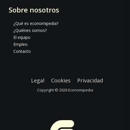
Sobre nosotros
¿Qué es economipedia?
¿Quiénes somos?
El equipo
Empleo
Contacto
Legal
Cookies
Privacidad
Copyright © 2026
Economipedia