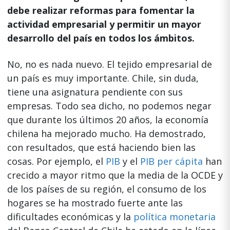
debe realizar reformas para fomentar la
actividad empresarial y permitir un mayor
desarrollo del país en todos los ámbitos.
No, no es nada nuevo. El tejido empresarial de
un país es muy importante. Chile, sin duda,
tiene una asignatura pendiente con sus
empresas. Todo sea dicho, no podemos negar
que durante los últimos 20 años, la economía
chilena ha mejorado mucho. Ha demostrado,
con resultados, que está haciendo bien las
cosas. Por ejemplo, el
PIB
y el
PIB per cápita
han
crecido a mayor ritmo que la media de la OCDE y
de los países de su región, el consumo de los
hogares se ha mostrado fuerte ante las
dificultades económicas y la
política monetaria