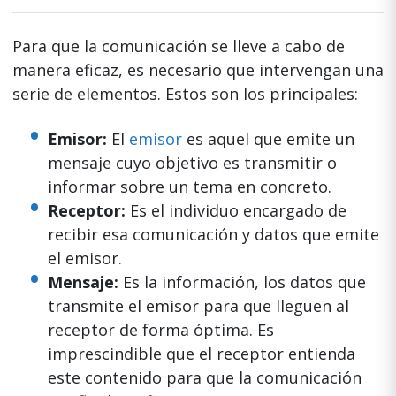
Para que la comunicación se lleve a cabo de
manera eficaz, es necesario que intervengan una
serie de elementos. Estos son los principales:
Emisor:
El
emisor
es aquel que emite un
mensaje cuyo objetivo es transmitir o
informar sobre un tema en concreto.
Receptor:
Es el individuo encargado de
recibir esa comunicación y datos que emite
el emisor.
Mensaje:
Es la información, los datos que
transmite el emisor para que lleguen al
receptor de forma óptima. Es
imprescindible que el receptor entienda
este contenido para que la comunicación