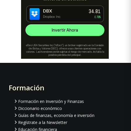
Formación
Footer
Formación en Inversión y Finanzas
Diccionario económico
Guías de finanzas, economía e inversión
Regístrate a la Newsletter
Educación financiera