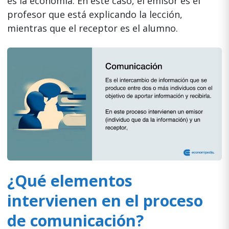
es la economía. En este caso, el emisor es el
profesor que está explicando la lección,
mientras que el receptor es el alumno.
¿Qué elementos
intervienen en el proceso
de comunicación?