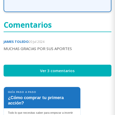
Comentarios
JAMES TOLEDO
20 Jul 2024
MUCHAS GRACIAS POR SUS APORTES
Ver 3 comentarios
GUÍA PASO A PASO
¿Cómo comprar tu primera
acción?
Todo lo que necesitas saber para empezar a invertir