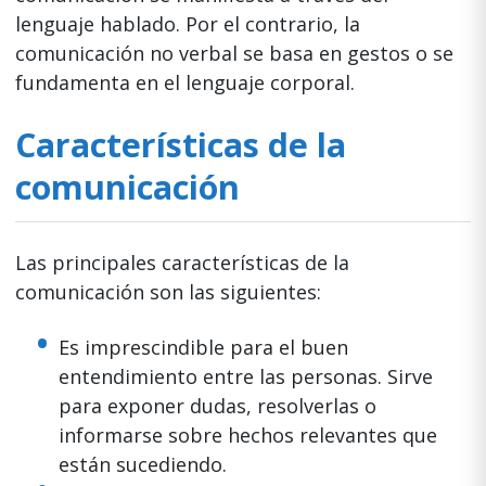
lenguaje hablado. Por el contrario, la
comunicación no verbal se basa en gestos o se
fundamenta en el lenguaje corporal.
Características de la
comunicación
Las principales características de la
comunicación son las siguientes:
Es imprescindible para el buen
entendimiento entre las personas. Sirve
para exponer dudas, resolverlas o
informarse sobre hechos relevantes que
están sucediendo.