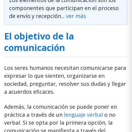
Los elementos de la comunicación son los
componentes que participan en el proceso
de envío y recepción...
ver más
El objetivo de la
comunicación
Los seres humanos necesitan comunicarse para
expresar lo que sienten, organizarse en
sociedad, preguntar, resolver sus dudas y llegar
a acuerdos eficaces.
Además, la comunicación se puede poner en
práctica a través de un
lenguaje verbal
o no
verbal. Si se opta por la primera opción, la
comunicación se manifiesta a través del