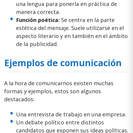
una lengua para ponerla en práctica de
manera correcta.
Función poética:
Se centra en la parte
estética del mensaje. Suele utilizarse en el
aspecto literario y en también en el ámbito
de la publicidad.
Ejemplos de comunicación
A la hora de comunicarnos existen muchas
formas y ejemplos, estos son algunos
destacados:
Una entrevista de trabajo en una empresa.
Un debate político entre distintos
candidatos que exponen sus ideas políticas.