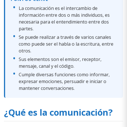
La comunicación es el intercambio de
información entre dos o más individuos, es
necesaria para el entendimiento entre dos
partes.
Se puede realizar a través de varios canales
como puede ser el habla o la escritura, entre
otros.
Sus elementos son el emisor, receptor,
mensaje, canal y el código.
Cumple diversas funciones como informar,
expresar emociones, persuadir e iniciar o
mantener conversaciones.
¿Qué es la comunicación?