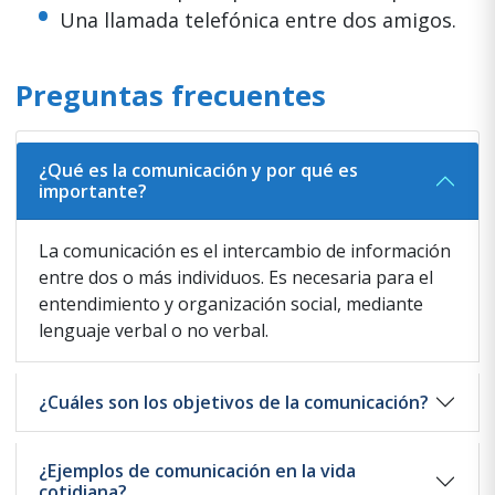
Una llamada telefónica entre dos amigos.
Preguntas frecuentes
¿Qué es la comunicación y por qué es
importante?
La comunicación es el intercambio de información
entre dos o más individuos. Es necesaria para el
entendimiento y organización social, mediante
lenguaje verbal o no verbal.
¿Cuáles son los objetivos de la comunicación?
¿Ejemplos de comunicación en la vida
cotidiana?