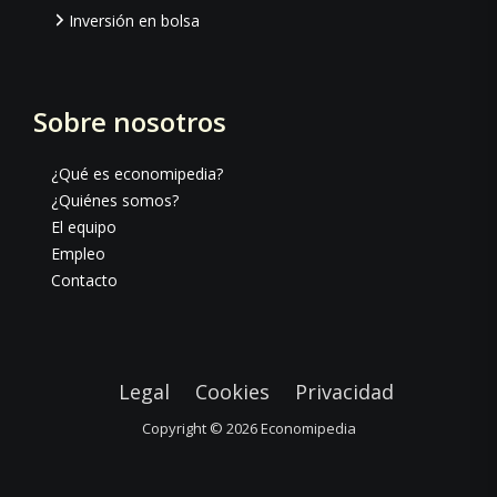
Inversión en bolsa
Sobre nosotros
¿Qué es economipedia?
¿Quiénes somos?
El equipo
Empleo
Contacto
Legal
Cookies
Privacidad
Copyright © 2026
Economipedia