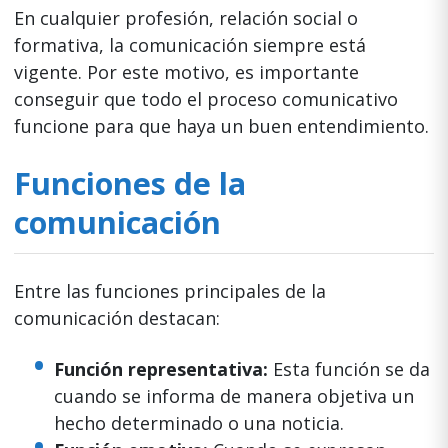
En cualquier profesión, relación social o
formativa, la comunicación siempre está
vigente. Por este motivo, es importante
conseguir que todo el proceso comunicativo
funcione para que haya un buen entendimiento.
Funciones de la
comunicación
Entre las funciones principales de la
comunicación destacan:
Función representativa:
Esta función se da
cuando se informa de manera objetiva un
hecho determinado o una noticia.