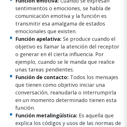
Función emotiva:
Cuando se expresan
sentimientos o emociones, se habla de
comunicación emotiva y la función es
transmitir esa amalgama de estados
emocionales que existen.
Función apelativa:
Se produce cuando el
objetivo es llamar la atención del receptor
o generar en él cierta influencia. Por
ejemplo, cuando se le manda que realice
unas tareas pendientes.
Función de contacto:
Todos los mensajes
que tienen como objetivo iniciar una
conversación, reanudarla o interrumpirla
en un momento determinado tienen esta
función.
Función metalingüística:
Es aquella que
explica los códigos y usos de las normas de