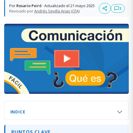
Por
Rosario Peiró
· Actualizado el 21 mayo 2025
3
Revisado por
Andrés Sevilla Arias (CFA)
INDICE
PUNTOS CLAVE