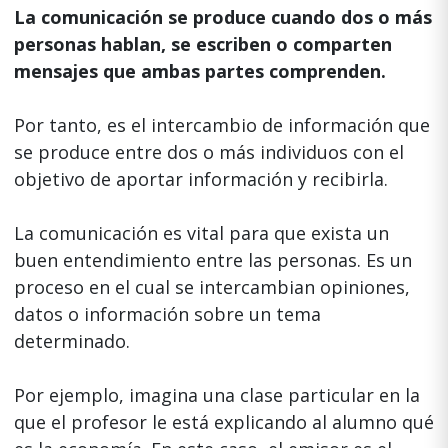
La comunicación se produce cuando dos o más
personas hablan, se escriben o comparten
mensajes que ambas partes comprenden.
Por tanto, es el intercambio de información que
se produce entre dos o más individuos con el
objetivo de aportar información y recibirla.
La comunicación es vital para que exista un
buen entendimiento entre las personas. Es un
proceso en el cual se intercambian opiniones,
datos o información sobre un tema
determinado.
Por ejemplo, imagina una clase particular en la
que el profesor le está explicando al alumno qué