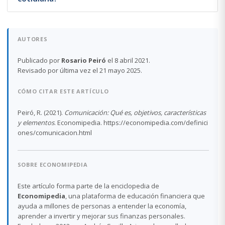
AUTORES
Publicado por
Rosario Peiró
el 8 abril 2021.
Revisado por última vez el 21 mayo 2025.
CÓMO CITAR ESTE ARTÍCULO
Peiró, R. (2021).
Comunicación: Qué es, objetivos, características
y elementos
. Economipedia. https://economipedia.com/definici
ones/comunicacion.html
SOBRE ECONOMIPEDIA
Este artículo forma parte de la enciclopedia de
Economipedia
, una plataforma de educación financiera que
ayuda a millones de personas a entender la economía,
aprender a invertir y mejorar sus finanzas personales.