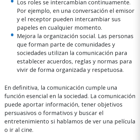
Los roles se intercambian continuamente.
Por ejemplo, en una conversación el emisor
y el receptor pueden intercambiar sus
papeles en cualquier momento.
Mejora la organización social. Las personas
que forman parte de comunidades y
sociedades utilizan la comunicación para
establecer acuerdos, reglas y normas para
vivir de forma organizada y respetuosa.
En definitiva, la comunicación cumple una
función esencial en la sociedad. La comunicación
puede aportar información, tener objetivos
persuasivos o formativos y buscar el
entretenimiento si hablamos de ver una película
o ir al cine.