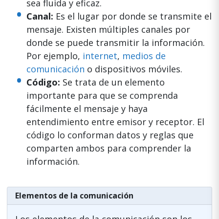
sea fluida y eficaz.
Canal:
Es el lugar por donde se transmite el
mensaje. Existen múltiples canales por
donde se puede transmitir la información.
Por ejemplo,
internet
,
medios de
comunicación
o dispositivos móviles.
Código:
Se trata de un elemento
importante para que se comprenda
fácilmente el mensaje y haya
entendimiento entre emisor y receptor. El
código lo conforman datos y reglas que
comparten ambos para comprender la
información.
Elementos de la comunicación