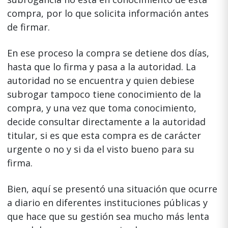
compra, por lo que solicita información antes
de firmar.
En ese proceso la compra se detiene dos días,
hasta que lo firma y pasa a la autoridad. La
autoridad no se encuentra y quien debiese
subrogar tampoco tiene conocimiento de la
compra, y una vez que toma conocimiento,
decide consultar directamente a la autoridad
titular, si es que esta compra es de carácter
urgente o no y si da el visto bueno para su
firma.
Bien, aquí se presentó una situación que ocurre
a diario en diferentes instituciones públicas y
que hace que su gestión sea mucho más lenta