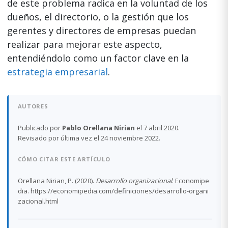
de este problema radica en la voluntad de los
dueños, el directorio, o la gestión que los
gerentes y directores de empresas puedan
realizar para mejorar este aspecto,
entendiéndolo como un factor clave en la
estrategia empresarial
.
AUTORES
Publicado por
Pablo Orellana Nirian
el 7 abril 2020.
Revisado por última vez el 24 noviembre 2022.
CÓMO CITAR ESTE ARTÍCULO
Orellana Nirian, P. (2020).
Desarrollo organizacional
. Economipe
dia. https://economipedia.com/definiciones/desarrollo-organi
zacional.html