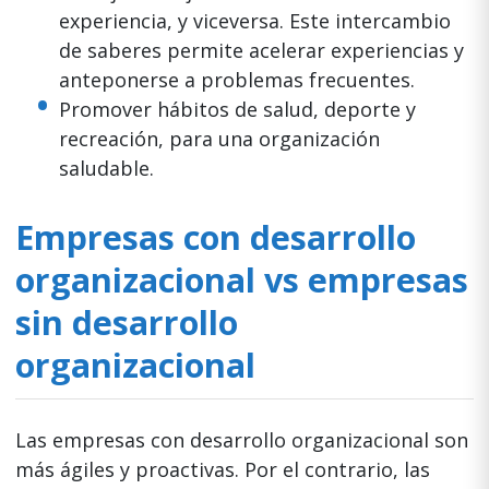
experiencia, y viceversa. Este intercambio
de saberes permite acelerar experiencias y
anteponerse a problemas frecuentes.
Promover hábitos de salud, deporte y
recreación, para una organización
saludable.
Empresas con desarrollo
organizacional vs empresas
sin desarrollo
organizacional
Las empresas con desarrollo organizacional son
más ágiles y proactivas. Por el contrario, las