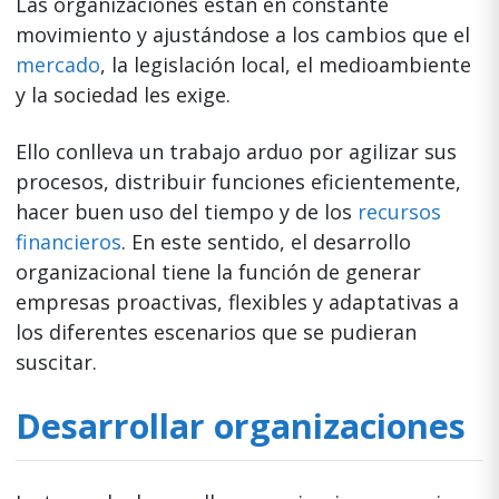
Las organizaciones están en constante
movimiento y ajustándose a los cambios que el
mercado
, la legislación local, el medioambiente
y la sociedad les exige.
Ello conlleva un trabajo arduo por agilizar sus
procesos, distribuir funciones eficientemente,
hacer buen uso del tiempo y de los
recursos
financieros
. En este sentido, el desarrollo
organizacional tiene la función de generar
empresas proactivas, flexibles y adaptativas a
los diferentes escenarios que se pudieran
suscitar.
Desarrollar organizaciones