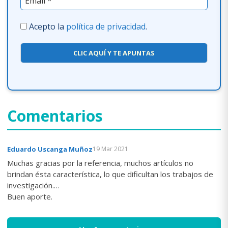
Acepto la
política de privacidad
.
CLIC AQUÍ Y TE APUNTAS
Comentarios
Eduardo Uscanga Muñoz
19 Mar 2021
Muchas gracias por la referencia, muchos artículos no
brindan ésta característica, lo que dificultan los trabajos de
investigación.
Buen aporte.