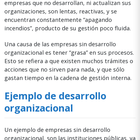
empresas que no desarrollan, ni actualizan sus
organizaciones, son lentas, reactivas, y se
encuentran constantemente “apagando
incendios”, producto de su gestión poco fluida.
Una causa de las empresas sin desarrollo
organizacional es tener “grasa” en sus procesos.
Esto se refiera a que existen muchos trámites o
acciones que no sirven para nada, y que sólo
gastan tiempo en la cadena de gestión interna.
Ejemplo de desarrollo
organizacional
Un ejemplo de empresas sin desarrollo
organizacional, son las instituciones públicas, ya