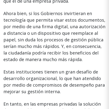
que el de una empresa privada.
Ahora bien, si los Gobiernos invirtieran en
tecnología que permita visar estos documentos,
por medio de una firma digital, una autorización
a distancia o un dispositivo que reemplace al
papel, sin duda los procesos de gestión pública
serían mucho más rápidos. Y, en consecuencia,
la ciudadanía podría recibir los beneficios del
estado de manera mucho más rápida.
Estas instituciones tienen un gran desafío de
desarrollo organizacional, lo que han atendido
por medio de compromisos de desempeño para
mejorar su gestión interna.
En tanto, en las empresas privadas la solución