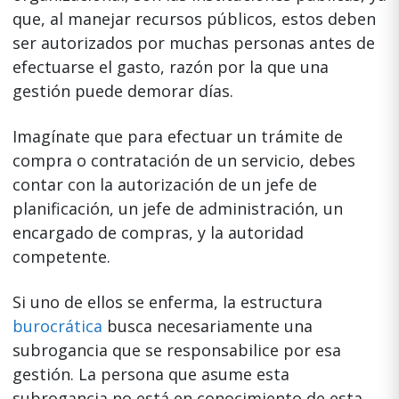
que, al manejar recursos públicos, estos deben
ser autorizados por muchas personas antes de
efectuarse el gasto, razón por la que una
gestión puede demorar días.
Imagínate que para efectuar un trámite de
compra o contratación de un servicio, debes
contar con la autorización de un jefe de
planificación, un jefe de administración, un
encargado de compras, y la autoridad
competente.
Si uno de ellos se enferma, la estructura
burocrática
busca necesariamente una
subrogancia que se responsabilice por esa
gestión. La persona que asume esta
subrogancia no está en conocimiento de esta