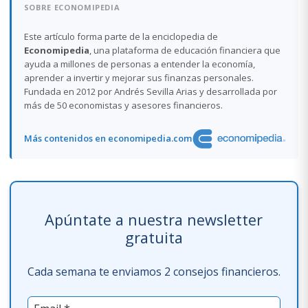
SOBRE ECONOMIPEDIA
Este artículo forma parte de la enciclopedia de
Economipedia
, una plataforma de educación financiera que
ayuda a millones de personas a entender la economía,
aprender a invertir y mejorar sus finanzas personales.
Fundada en 2012 por Andrés Sevilla Arias y desarrollada por
más de 50 economistas y asesores financieros.
Más contenidos en economipedia.com
Apúntate a nuestra newsletter
gratuita
Cada semana te enviamos 2 consejos financieros.