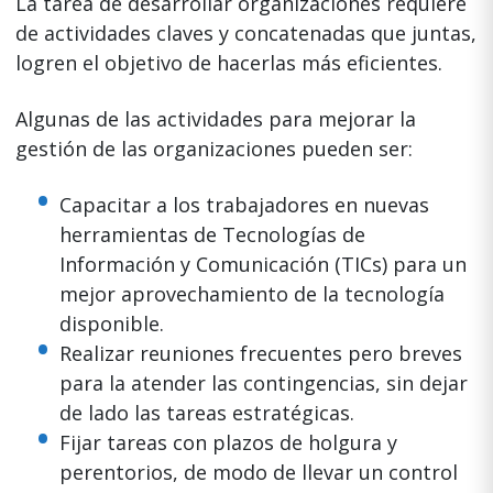
La tarea de desarrollar organizaciones requiere
de actividades claves y concatenadas que juntas,
logren el objetivo de hacerlas más eficientes.
Algunas de las actividades para mejorar la
gestión de las organizaciones pueden ser:
Capacitar a los trabajadores en nuevas
herramientas de Tecnologías de
Información y Comunicación (TICs) para un
mejor aprovechamiento de la tecnología
disponible.
Realizar reuniones frecuentes pero breves
para la atender las contingencias, sin dejar
de lado las tareas estratégicas.
Fijar tareas con plazos de holgura y
perentorios, de modo de llevar un control