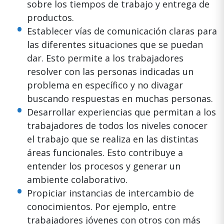
sobre los tiempos de trabajo y entrega de
productos.
Establecer vías de comunicación claras para
las diferentes situaciones que se puedan
dar. Esto permite a los trabajadores
resolver con las personas indicadas un
problema en específico y no divagar
buscando respuestas en muchas personas.
Desarrollar experiencias que permitan a los
trabajadores de todos los niveles conocer
el trabajo que se realiza en las distintas
áreas funcionales. Esto contribuye a
entender los procesos y generar un
ambiente colaborativo.
Propiciar instancias de intercambio de
conocimientos. Por ejemplo, entre
trabajadores jóvenes con otros con más