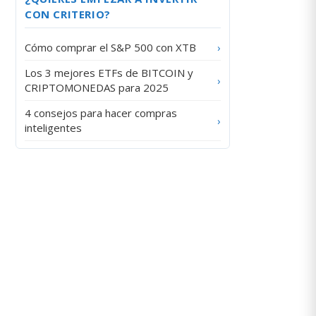
CON CRITERIO?
Cómo comprar el S&P 500 con XTB
›
Los 3 mejores ETFs de BITCOIN y
›
CRIPTOMONEDAS para 2025
4 consejos para hacer compras
›
inteligentes