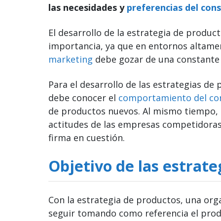
las necesidades y
preferencias del con
El desarrollo de la estrategia de produ
importancia, ya que en entornos altame
marketing
debe gozar de una constante 
Para el desarrollo de las estrategias de
debe conocer el
comportamiento del co
de productos nuevos. Al mismo tiempo,
actitudes de las empresas competidoras y
firma en cuestión.
Objetivo de las estrat
Con la estrategia de productos, una orga
seguir tomando como referencia el prod