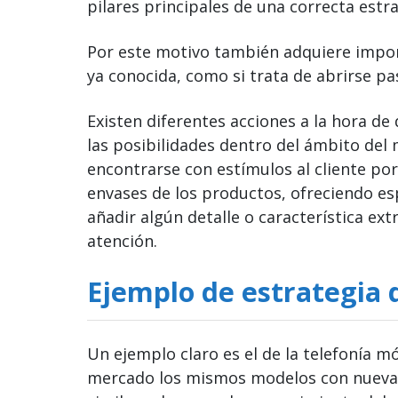
pilares principales de una correcta estr
Por este motivo también adquiere import
ya conocida, como si trata de abrirse pa
Existen diferentes acciones a la hora de
las posibilidades dentro del ámbito del
encontrarse con estímulos al cliente po
envases de los productos, ofreciendo 
añadir algún detalle o característica e
atención.
Ejemplo de estrategia 
Un ejemplo claro es el de la telefonía m
mercado los mismos modelos con nuevas 