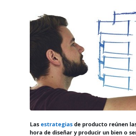
Las
estrategias
de producto reúnen las 
hora de diseñar y producir un bien o s