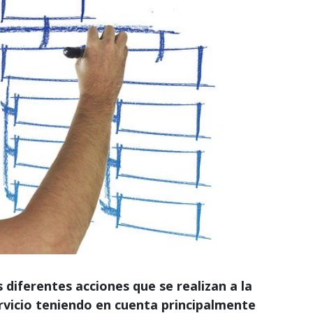
diferentes acciones que se realizan a la
ervicio teniendo en cuenta principalmente