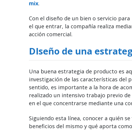
mix
.
Con el diseño de un bien o servicio par
el que entrar, la compañía realiza media
acción comercial.
DIseño de una estrateg
Una buena estrategia de producto es aque
investigación de las características del 
sentido, es importante a la hora de aco
realizado un intensivo trabajo previo de
en el que concentrarse mediante una co
Siguiendo esta línea, conocer a quién se 
beneficios del mismo y qué aporta como