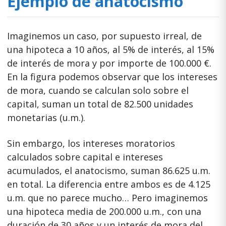
Ejemplo de anatocismo
Imaginemos un caso, por supuesto irreal, de
una hipoteca a 10 años, al 5% de interés, al 15%
de interés de mora y por importe de 100.000 €.
En la figura podemos observar que los intereses
de mora, cuando se calculan solo sobre el
capital, suman un total de 82.500 unidades
monetarias (u.m.).
Sin embargo, los intereses moratorios
calculados sobre capital e intereses
acumulados, el anatocismo, suman 86.625 u.m.
en total. La diferencia entre ambos es de 4.125
u.m. que no parece mucho… Pero imaginemos
una hipoteca media de 200.000 u.m., con una
duración de 30 años y un interés de mora del