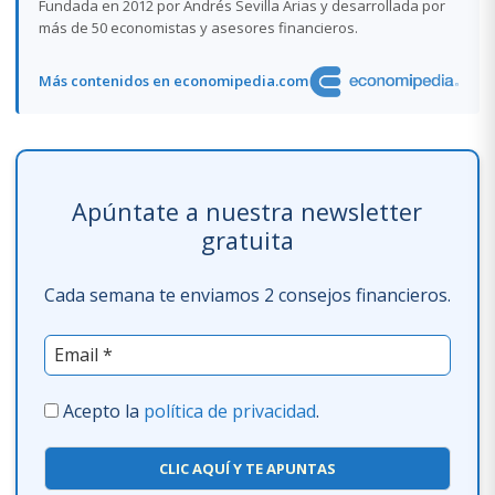
Fundada en 2012 por Andrés Sevilla Arias y desarrollada por
más de 50 economistas y asesores financieros.
Más contenidos en economipedia.com
Apúntate a nuestra newsletter
gratuita
Cada semana te enviamos 2 consejos financieros.
Acepto la
política de privacidad
.
CLIC AQUÍ Y TE APUNTAS