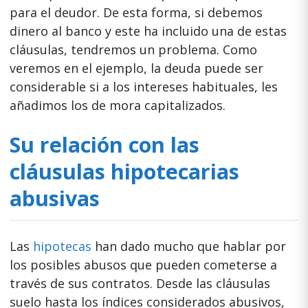
para el deudor. De esta forma, si debemos
dinero al banco y este ha incluido una de estas
cláusulas, tendremos un problema. Como
veremos en el ejemplo, la deuda puede ser
considerable si a los intereses habituales, les
añadimos los de mora capitalizados.
Su relación con las
cláusulas hipotecarias
abusivas
Las
hipotecas
han dado mucho que hablar por
los posibles abusos que pueden cometerse a
través de sus contratos. Desde las cláusulas
suelo hasta los índices considerados abusivos,