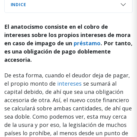
INDICE
El anatocismo consiste en el cobro de
intereses sobre los propios intereses de mora
en caso de impago de un
préstamo
.
Por tanto,
es una obligación de pago doblemente
accesoria.
De esta forma, cuando el deudor deja de pagar,
el propio monto de
intereses
se sumará al
capital debido, de ahí que sea una obligación
accesoria de otra. Así, el nuevo coste financiero
se calculará sobre ambas cantidades, de ahí que
sea doble. Como podemos ver, esta muy cerca
de la usura y por eso, la legislación de muchos
países lo prohíbe, al menos desde un punto de