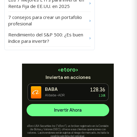
›
Renta Fija de EE.UU. en 2025
7 consejos para crear un portafolio
›
profesional
Rendimiento del S&P 500: ¿Es buen
›
índice para invertir?