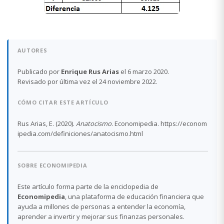
AUTORES
Publicado por
Enrique Rus Arias
el 6 marzo 2020.
Revisado por última vez el 24 noviembre 2022.
CÓMO CITAR ESTE ARTÍCULO
Rus Arias, E. (2020).
Anatocismo
. Economipedia. https://econom
ipedia.com/definiciones/anatocismo.html
SOBRE ECONOMIPEDIA
Este artículo forma parte de la enciclopedia de
Economipedia
, una plataforma de educación financiera que
ayuda a millones de personas a entender la economía,
aprender a invertir y mejorar sus finanzas personales.