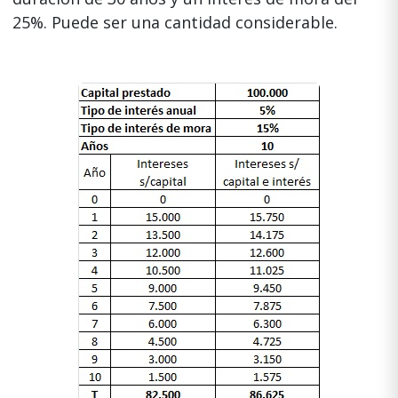
25%. Puede ser una cantidad considerable.