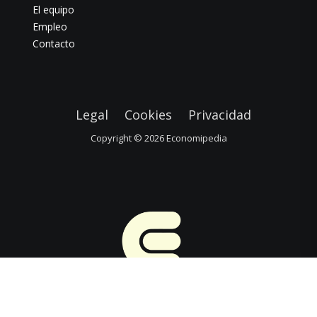
El equipo
Empleo
Contacto
Legal
Cookies
Privacidad
Copyright © 2026
Economipedia