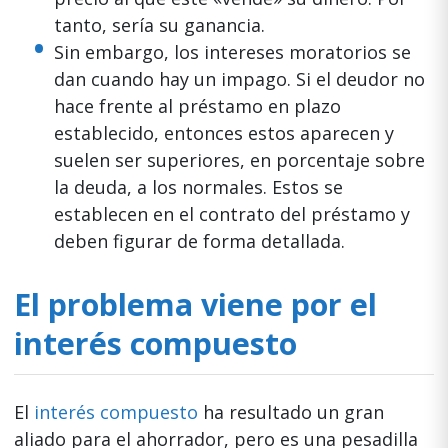
tanto, sería su ganancia.
Sin embargo, los intereses moratorios se
dan cuando hay un impago. Si el deudor no
hace frente al préstamo en plazo
establecido, entonces estos aparecen y
suelen ser superiores, en porcentaje sobre
la deuda, a los normales. Estos se
establecen en el contrato del préstamo y
deben figurar de forma detallada.
El problema viene por el
interés compuesto
El
interés compuesto
ha resultado un gran
aliado para el ahorrador, pero es una pesadilla