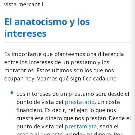
vista mercantil.
El anatocismo y los
intereses
Es importante que planteemos una diferencia
entre los intereses de un préstamo y los
moratorios. Estos últimos son los que nos
ocupan hoy. Veamos qué significa cada uno:
Los intereses de un préstamo son, desde el
punto de vista del
prestatario
, un coste
financiero. Es decir, reflejan lo que nos
cuesta ese dinero que nos prestan. Desde el
punto de vista del
prestamista
, sería el
precio al que este «vende» su dinero. Por