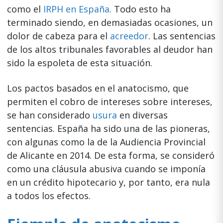
como el
IRPH en España
. Todo esto ha
terminado siendo, en demasiadas ocasiones, un
dolor de cabeza para el
acreedor
. Las sentencias
de los altos tribunales favorables al deudor han
sido la espoleta de esta situación.
Los pactos basados en el anatocismo, que
permiten el cobro de intereses sobre intereses,
se han considerado
usura
en diversas
sentencias. España ha sido una de las pioneras,
con algunas como la de la Audiencia Provincial
de Alicante en 2014. De esta forma, se consideró
como una cláusula abusiva cuando se imponía
en un crédito hipotecario y, por tanto, era nula
a todos los efectos.