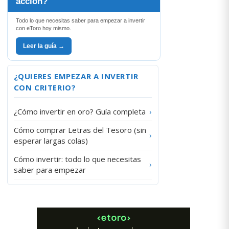
acción?
Todo lo que necesitas saber para empezar a invertir
con eToro hoy mismo.
Leer la guía →
¿QUIERES EMPEZAR A INVERTIR
CON CRITERIO?
¿Cómo invertir en oro? Guía completa
›
Cómo comprar Letras del Tesoro (sin
›
esperar largas colas)
Cómo invertir: todo lo que necesitas
›
saber para empezar