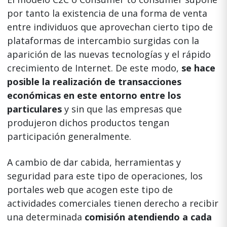
por tanto la existencia de una forma de venta
entre individuos que aprovechan cierto tipo de
plataformas de intercambio surgidas con la
aparición de las nuevas tecnologías y el rápido
crecimiento de Internet. De este modo,
se hace
posible la realización de transacciones
económicas en este entorno entre los
particulares
y sin que las empresas que
produjeron dichos productos tengan
participación generalmente.
A cambio de dar cabida, herramientas y
seguridad para este tipo de operaciones, los
portales web que acogen este tipo de
actividades comerciales tienen derecho a recibir
una determinada
comisión atendiendo a cada