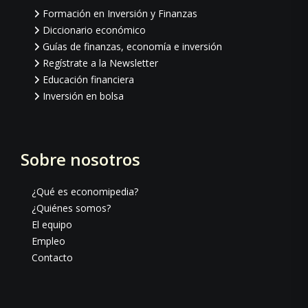
Formación en Inversión y Finanzas
Diccionario económico
Guías de finanzas, economía e inversión
Regístrate a la Newsletter
Educación financiera
Inversión en bolsa
Sobre nosotros
¿Qué es economipedia?
¿Quiénes somos?
El equipo
Empleo
Contacto