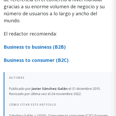
gracias a su enorme volumen de negocio y su
número de usuarios a lo largo y ancho del
mundo.
El redactor recomienda:
Business to business (B2B)
Business to consumer (B2C)
AUTORES
Publicado por
Javier Sánchez Galán
el 31 diciembre 2015.
Revisado por última vez el 24 noviembre 2022.
CÓMO CITAR ESTE ARTÍCULO
Sánchez Galán, J. (2015).
Consumer to consumer (C2C)
. Economi