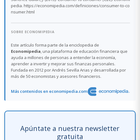
pedia. https://economipedia.com/definiciones/consumer-to-co
nsumer.html
SOBRE ECONOMIPEDIA
Este artículo forma parte de la enciclopedia de
Economipedia
, una plataforma de educación financiera que
ayuda a millones de personas a entender la economía,
aprender a invertir y mejorar sus finanzas personales.
Fundada en 2012 por Andrés Sevilla Arias y desarrollada por
más de 50 economistas y asesores financieros.
Más contenidos en economipedia.com
Apúntate a nuestra newsletter
gratuita