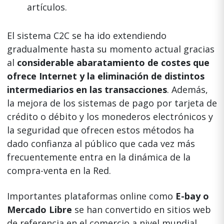
artículos.
El sistema C2C se ha ido extendiendo
gradualmente hasta su momento actual gracias
al
considerable abaratamiento de costes que
ofrece Internet y la eliminación de distintos
intermediarios en las transacciones
. Además,
la mejora de los sistemas de pago por tarjeta de
crédito o débito y los monederos electrónicos y
la seguridad que ofrecen estos métodos ha
dado confianza al público que cada vez más
frecuentemente entra en la dinámica de la
compra-venta en la Red.
Importantes plataformas online como
E-bay o
Mercado Libre
se han convertido en sitios web
de referencia en el comercio a nivel mundial