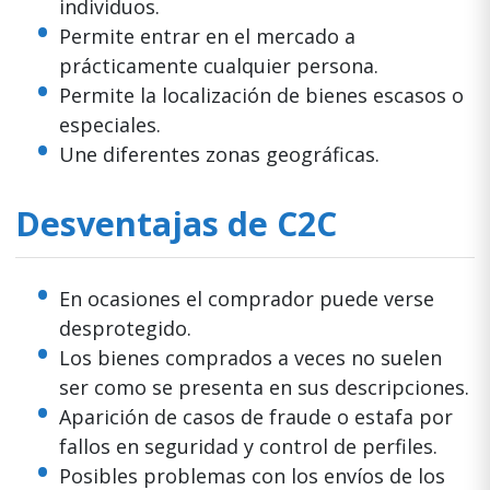
individuos.
Permite entrar en el mercado a
prácticamente cualquier persona.
Permite la localización de bienes escasos o
especiales.
Une diferentes zonas geográficas.
Desventajas de C2C
En ocasiones el comprador puede verse
desprotegido.
Los bienes comprados a veces no suelen
ser como se presenta en sus descripciones.
Aparición de casos de fraude o estafa por
fallos en seguridad y control de perfiles.
Posibles problemas con los envíos de los