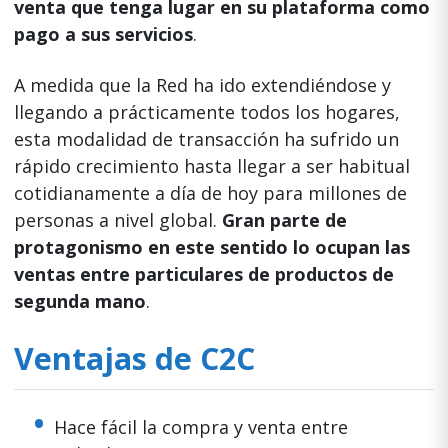
venta que tenga lugar en su plataforma como
pago a sus servicios
.
A medida que la Red ha ido extendiéndose y
llegando a prácticamente todos los hogares,
esta modalidad de transacción ha sufrido un
rápido crecimiento hasta llegar a ser habitual
cotidianamente a día de hoy para millones de
personas a nivel global.
Gran parte de
protagonismo en este sentido lo ocupan las
ventas entre particulares de productos de
segunda mano
.
Ventajas de C2C
Hace fácil la compra y venta entre