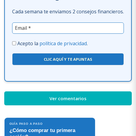
Cada semana te enviamos 2 consejos financieros.
Acepto la
política de privacidad
.
CLIC AQUÍ Y TE APUNTAS
Ver comentarios
GUÍA PASO A PASO
¿Cómo comprar tu primera