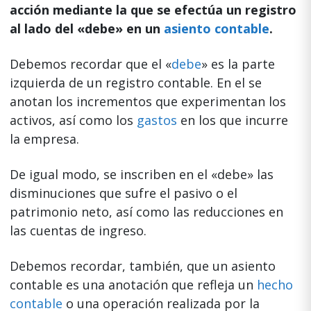
acción mediante la que se efectúa un registro
al lado del «debe» en un
asiento contable
.
Debemos recordar que el «
debe
» es la parte
izquierda de un registro contable. En el se
anotan los incrementos que experimentan los
activos, así como los
gastos
en los que incurre
la empresa.
De igual modo, se inscriben en el «debe» las
disminuciones que sufre el pasivo o el
patrimonio neto, así como las reducciones en
las cuentas de ingreso.
Debemos recordar, también, que un asiento
contable es una anotación que refleja un
hecho
contable
o una operación realizada por la