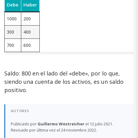
Debe
Haber
1000
200
300
400
700
600
Saldo: 800 en el lado del «debe», por lo que,
siendo una cuenta de los activos, es un saldo
positivo.
AUTORES
Publicado por
Guillermo Westreicher
el 12 julio 2021.
Revisado por última vez el 24 noviembre 2022.