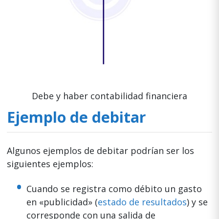
Debe y haber contabilidad financiera
Ejemplo de debitar
Algunos ejemplos de debitar podrían ser los
siguientes ejemplos:
Cuando se registra como débito un gasto
en «publicidad» (
estado de resultados
) y se
corresponde con una salida de