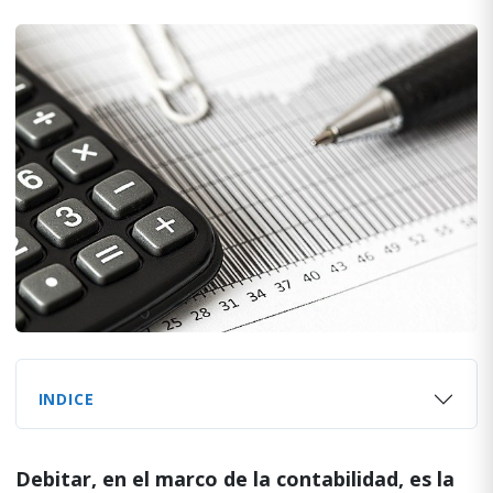
INDICE
Debitar, en el marco de la contabilidad, es la