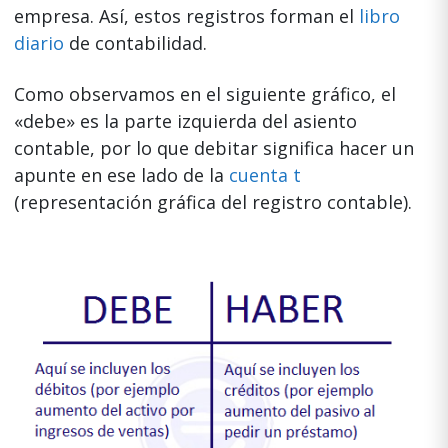
empresa. Así, estos registros forman el
libro
diario
de contabilidad.
Como observamos en el siguiente gráfico, el
«debe» es la parte izquierda del asiento
contable, por lo que debitar significa hacer un
apunte en ese lado de la
cuenta t
(representación gráfica del registro contable).