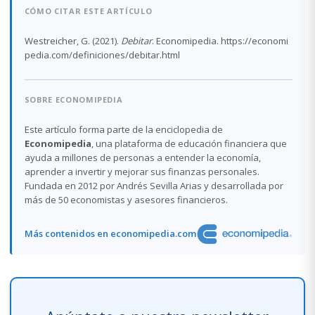
CÓMO CITAR ESTE ARTÍCULO
Westreicher, G. (2021).
Debitar
. Economipedia. https://economi
pedia.com/definiciones/debitar.html
SOBRE ECONOMIPEDIA
Este artículo forma parte de la enciclopedia de
Economipedia
, una plataforma de educación financiera que
ayuda a millones de personas a entender la economía,
aprender a invertir y mejorar sus finanzas personales.
Fundada en 2012 por Andrés Sevilla Arias y desarrollada por
más de 50 economistas y asesores financieros.
Más contenidos en economipedia.com