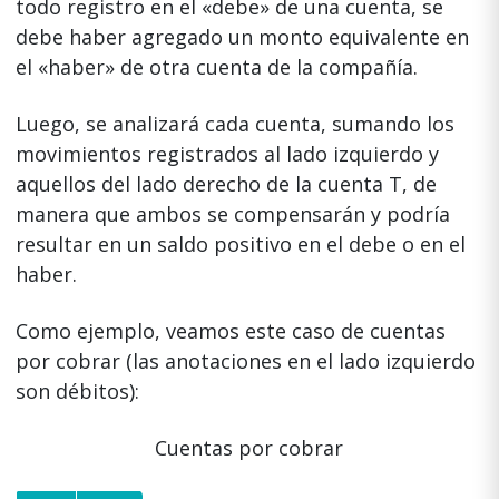
todo registro en el «debe» de una cuenta, se
debe haber agregado un monto equivalente en
el «haber» de otra cuenta de la compañía.
Luego, se analizará cada cuenta, sumando los
movimientos registrados al lado izquierdo y
aquellos del lado derecho de la cuenta T, de
manera que ambos se compensarán y podría
resultar en un saldo positivo en el debe o en el
haber.
Como ejemplo, veamos este caso de cuentas
por cobrar (las anotaciones en el lado izquierdo
son débitos):
Cuentas por cobrar