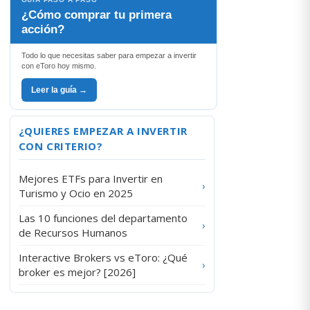
¿Cómo comprar tu primera
acción?
Todo lo que necesitas saber para empezar a invertir
con eToro hoy mismo.
Leer la guía →
¿QUIERES EMPEZAR A INVERTIR
CON CRITERIO?
Mejores ETFs para Invertir en
›
Turismo y Ocio en 2025
Las 10 funciones del departamento
›
de Recursos Humanos
Interactive Brokers vs eToro: ¿Qué
›
broker es mejor? [2026]