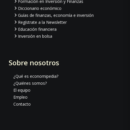
Formación en Inversión y Finanzas
Diccionario económico
Guías de finanzas, economía e inversión
Regístrate a la Newsletter
Educación financiera
Inversión en bolsa
Sobre nosotros
¿Qué es economipedia?
¿Quiénes somos?
El equipo
Empleo
Contacto