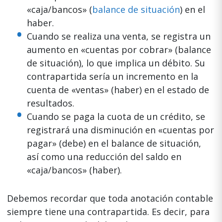
«caja/bancos» (
balance de situación
) en el
haber.
Cuando se realiza una venta, se registra un
aumento en «cuentas por cobrar» (balance
de situación), lo que implica un débito. Su
contrapartida sería un incremento en la
cuenta de «ventas» (haber) en el estado de
resultados.
Cuando se paga la cuota de un crédito, se
registrará una disminución en «cuentas por
pagar» (debe) en el balance de situación,
así como una reducción del saldo en
«caja/bancos» (haber).
Debemos recordar que toda anotación contable
siempre tiene una contrapartida. Es decir, para