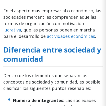
En el aspecto más empresarial o económico, las
sociedades mercantiles comprenden aquellas
formas de organización con motivación
lucrativa
, que las personas ponen en marcha
para el desarrollo de
actividades económicas
.
Diferencia entre sociedad y
comunidad
Dentro de los elementos que separan los
conceptos de sociedad y comunidad, es posible
clasificar los siguientes puntos reseñables:
Número de integrantes
: Las sociedades