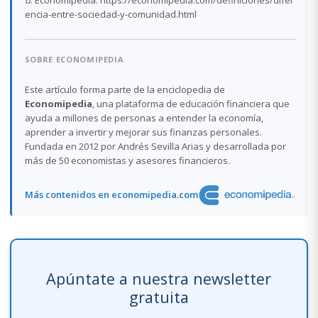
encia-entre-sociedad-y-comunidad.html
SOBRE ECONOMIPEDIA
Este artículo forma parte de la enciclopedia de
Economipedia
, una plataforma de educación financiera que
ayuda a millones de personas a entender la economía,
aprender a invertir y mejorar sus finanzas personales.
Fundada en 2012 por Andrés Sevilla Arias y desarrollada por
más de 50 economistas y asesores financieros.
Más contenidos en economipedia.com
Apúntate a nuestra newsletter
gratuita