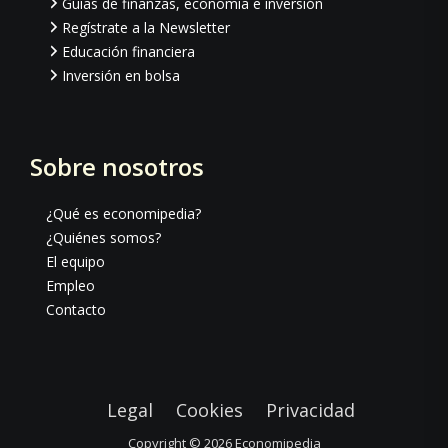
Guías de finanzas, economía e inversión
Regístrate a la Newsletter
Educación financiera
Inversión en bolsa
Sobre nosotros
¿Qué es economipedia?
¿Quiénes somos?
El equipo
Empleo
Contacto
Legal
Cookies
Privacidad
Copyright © 2026
Economipedia