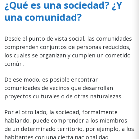
¿Qué es una sociedad? ¿Y
una comunidad?
Desde el punto de vista social, las comunidades
comprenden conjuntos de personas reducidos,
los cuales se organizan y cumplen un cometido
común.
De ese modo, es posible encontrar
comunidades de vecinos que desarrollan
proyectos culturales o de otras naturalezas.
Por el otro lado, la sociedad, formalmente
hablando, puede comprender a los miembros
de un determinado territorio, por ejemplo, a los
habitantes con una cierta nacionalidad.