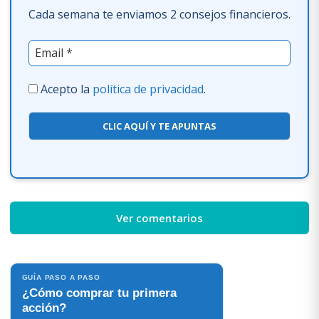
Cada semana te enviamos 2 consejos financieros.
Acepto la
política de privacidad
.
CLIC AQUÍ Y TE APUNTAS
Ver comentarios
GUÍA PASO A PASO
¿Cómo comprar tu primera
acción?