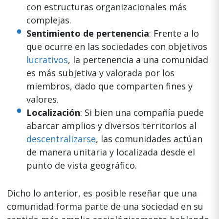
con estructuras organizacionales más
complejas.
Sentimiento de pertenencia
: Frente a lo
que ocurre en las sociedades con objetivos
lucrativos
, la pertenencia a una comunidad
es más subjetiva y valorada por los
miembros, dado que comparten fines y
valores.
Localización
: Si bien una compañía puede
abarcar amplios y diversos territorios al
descentralizarse
, las comunidades actúan
de manera unitaria y localizada desde el
punto de vista geográfico.
Dicho lo anterior, es posible reseñar que una
comunidad forma parte de una sociedad en su