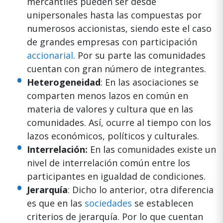
mercantiles pueden ser desde
unipersonales hasta las compuestas por
numerosos accionistas, siendo este el caso
de grandes empresas con participación
accionarial
. Por su parte las comunidades
cuentan con gran número de integrantes.
Heterogeneidad
: En las asociaciones se
comparten menos lazos en común en
materia de valores y cultura que en las
comunidades. Así, ocurre al tiempo con los
lazos económicos, políticos y culturales.
Interrelación:
En las comunidades existe un
nivel de interrelación común entre los
participantes en igualdad de condiciones.
Jerarquía
: Dicho lo anterior, otra diferencia
es que en las
sociedades
se establecen
criterios de jerarquía. Por lo que cuentan