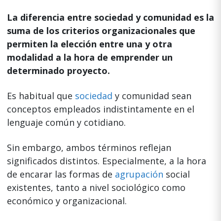
La diferencia entre sociedad y comunidad es la
suma de los criterios organizacionales que
permiten la elección entre una y otra
modalidad a la hora de emprender un
determinado proyecto.
Es habitual que
sociedad
y comunidad sean
conceptos empleados indistintamente en el
lenguaje común y cotidiano.
Sin embargo, ambos términos reflejan
significados distintos. Especialmente, a la hora
de encarar las formas de
agrupación
social
existentes, tanto a nivel sociológico como
económico y organizacional.