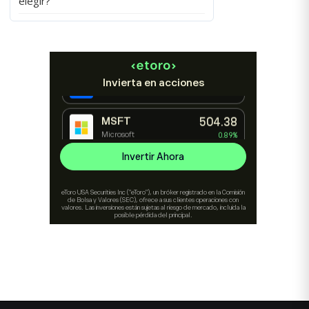
elegir?