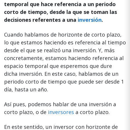
temporal que hace referencia a un periodo
corto de tiempo, desde la que se toman las
decisiones referentes a una
inversión
.
Cuando hablamos de horizonte de corto plazo,
lo que estamos haciendo es referencia al tiempo
desde el que se realizó una inversión. Y, más
concretamente, estamos haciendo referencia al
espacio temporal que esperemos que dure
dicha inversión. En este caso, hablamos de un
periodo corto de tiempo que puede ser desde 1
día, hasta un año.
Así pues, podemos hablar de una inversión a
corto plazo, o de
inversores
a corto plazo.
En este sentido, un inversor con horizonte de