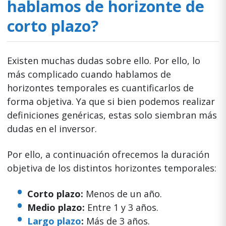
hablamos de horizonte de
corto plazo?
Existen muchas dudas sobre ello. Por ello, lo
más complicado cuando hablamos de
horizontes temporales es cuantificarlos de
forma objetiva. Ya que si bien podemos realizar
definiciones genéricas, estas solo siembran más
dudas en el inversor.
Por ello, a continuación ofrecemos la duración
objetiva de los distintos horizontes temporales:
Corto plazo:
Menos de un año.
Medio plazo:
Entre 1 y 3 años.
Largo plazo
:
Más de 3 años.