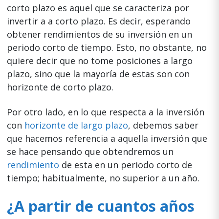
corto plazo es aquel que se caracteriza por
invertir a a corto plazo. Es decir, esperando
obtener rendimientos de su inversión en un
periodo corto de tiempo. Esto, no obstante, no
quiere decir que no tome posiciones a largo
plazo, sino que la mayoría de estas son con
horizonte de corto plazo.
Por otro lado, en lo que respecta a la inversión
con
horizonte de largo plazo
, debemos saber
que hacemos referencia a aquella inversión que
se hace pensando que obtendremos un
rendimiento
de esta en un periodo corto de
tiempo; habitualmente, no superior a un año.
¿A partir de cuantos años