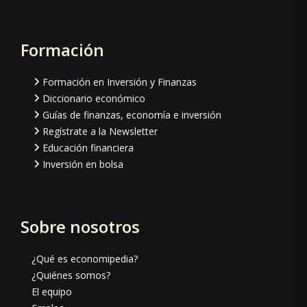
Formación
Footer
Formación en Inversión y Finanzas
Diccionario económico
Guías de finanzas, economía e inversión
Regístrate a la Newsletter
Educación financiera
Inversión en bolsa
Sobre nosotros
¿Qué es economipedia?
¿Quiénes somos?
El equipo