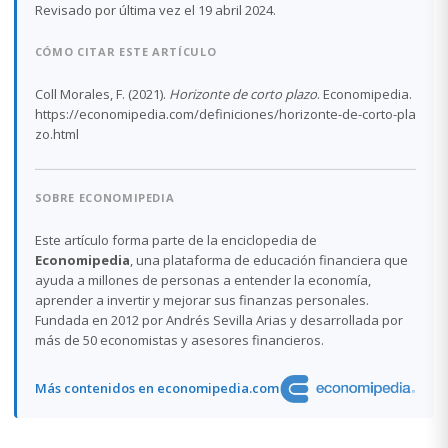
Revisado por última vez el 19 abril 2024.
CÓMO CITAR ESTE ARTÍCULO
Coll Morales, F. (2021).
Horizonte de corto plazo
. Economipedia.
https://economipedia.com/definiciones/horizonte-de-corto-pla
zo.html
SOBRE ECONOMIPEDIA
Este artículo forma parte de la enciclopedia de
Economipedia
, una plataforma de educación financiera que
ayuda a millones de personas a entender la economía,
aprender a invertir y mejorar sus finanzas personales.
Fundada en 2012 por Andrés Sevilla Arias y desarrollada por
más de 50 economistas y asesores financieros.
Más contenidos en economipedia.com