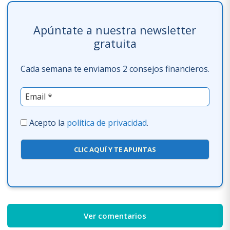
Apúntate a nuestra newsletter
gratuita
Cada semana te enviamos 2 consejos financieros.
Acepto la
política de privacidad
.
CLIC AQUÍ Y TE APUNTAS
Ver comentarios