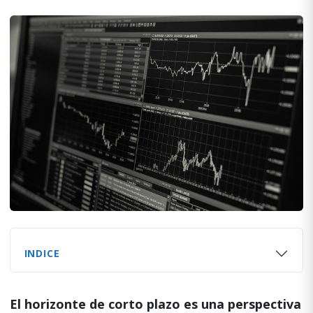
INDICE
El horizonte de corto plazo es una perspectiva