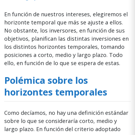
En función de nuestros intereses, elegiremos el
horizonte temporal que más se ajuste a ellos.
No obstante, los inversores, en función de sus
objetivos, planifican las distintas inversiones en
los distintos horizontes temporales, tomando
posiciones a corto, medio y largo plazo. Todo
ello, en función de lo que se espera de estas.
Polémica sobre los
horizontes temporales
Como decíamos, no hay una definición estándar
sobre lo que se consideraría corto, medio y
largo plazo. En función del criterio adoptado