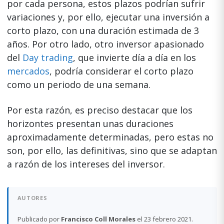
por cada persona, estos plazos podrían sufrir
variaciones y, por ello, ejecutar una inversión a
corto plazo, con una duración estimada de 3
años. Por otro lado, otro inversor apasionado
del
Day trading
, que invierte día a día en los
mercados
, podría considerar el corto plazo
como un periodo de una semana.
Por esta razón, es preciso destacar que los
horizontes presentan unas duraciones
aproximadamente determinadas, pero estas no
son, por ello, las definitivas, sino que se adaptan
a razón de los intereses del inversor.
AUTORES
Publicado por
Francisco Coll Morales
el 23 febrero 2021.