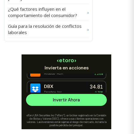
¿Qué factores influyen en el
›
comportamiento del consumidor?
Guía para la resolución de conflictos
›
laborales