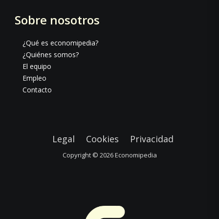
Sobre nosotros
¿Qué es economipedia?
¿Quiénes somos?
El equipo
Empleo
Contacto
Legal
Cookies
Privacidad
Copyright © 2026
Economipedia