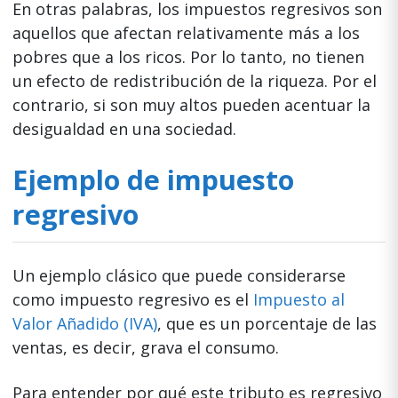
En otras palabras, los impuestos regresivos son
aquellos que afectan relativamente más a los
pobres que a los ricos. Por lo tanto, no tienen
un efecto de redistribución de la riqueza. Por el
contrario, si son muy altos pueden acentuar la
desigualdad en una sociedad.
Ejemplo de impuesto
regresivo
Un ejemplo clásico que puede considerarse
como impuesto regresivo es el
Impuesto al
Valor Añadido (IVA)
, que es un porcentaje de las
ventas, es decir, grava el consumo.
Para entender por qué este tributo es regresivo