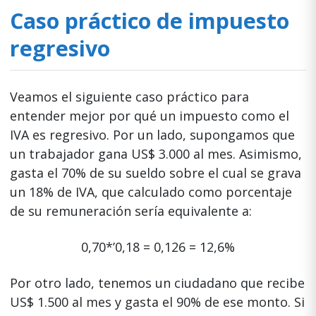
Caso práctico de impuesto
regresivo
Veamos el siguiente caso práctico para
entender mejor por qué un impuesto como el
IVA es regresivo. Por un lado, supongamos que
un trabajador gana US$ 3.000 al mes. Asimismo,
gasta el 70% de su sueldo sobre el cual se grava
un 18% de IVA, que calculado como porcentaje
de su remuneración sería equivalente a:
0,70*’0,18 = 0,126 = 12,6%
Por otro lado, tenemos un ciudadano que recibe
US$ 1.500 al mes y gasta el 90% de ese monto. Si