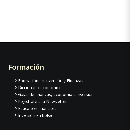
Formación
Footer
Formación en Inversión y Finanzas
Diccionario económico
Guías de finanzas, economía e inversión
Regístrate a la Newsletter
Educación financiera
Inversión en bolsa