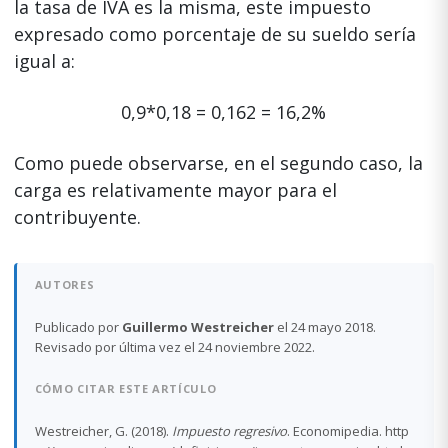
la tasa de IVA es la misma, este impuesto
expresado como porcentaje de su sueldo sería
igual a:
0,9*0,18 = 0,162 = 16,2%
Como puede observarse, en el segundo caso, la
carga es relativamente mayor para el
contribuyente.
AUTORES
Publicado por
Guillermo Westreicher
el 24 mayo 2018.
Revisado por última vez el 24 noviembre 2022.
CÓMO CITAR ESTE ARTÍCULO
Westreicher, G. (2018).
Impuesto regresivo
. Economipedia. http