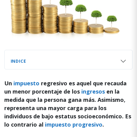
INDICE
Un
impuesto
regresivo es aquel que recauda
un menor porcentaje de los
ingresos
en la
medida que la persona gana más. Asimismo,
representa una mayor carga para los
individuos de bajo estatus socioeconómico. Es
lo contrario al
impuesto progresivo
.