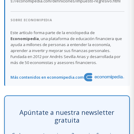
s://economipedia.com/definiciones/impuesto-regresivo.html
SOBRE ECONOMIPEDIA
Este artículo forma parte de la enciclopedia de
Economipedia
, una plataforma de educación financiera que
ayuda a millones de personas a entender la economía,
aprender a invertir y mejorar sus finanzas personales.
Fundada en 2012 por Andrés Sevilla Arias y desarrollada por
más de 50 economistas y asesores financieros.
Más contenidos en economipedia.com
Apúntate a nuestra newsletter
gratuita