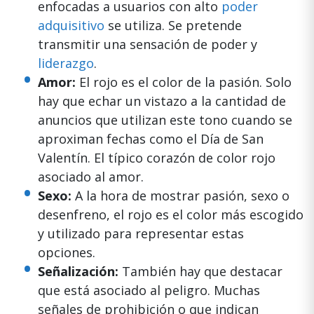
enfocadas a usuarios con alto
poder
adquisitivo
se utiliza. Se pretende
transmitir una sensación de poder y
liderazgo
.
Amor:
El rojo es el color de la pasión. Solo
hay que echar un vistazo a la cantidad de
anuncios que utilizan este tono cuando se
aproximan fechas como el Día de San
Valentín. El típico corazón de color rojo
asociado al amor.
Sexo:
A la hora de mostrar pasión, sexo o
desenfreno, el rojo es el color más escogido
y utilizado para representar estas
opciones.
Señalización:
También hay que destacar
que está asociado al peligro. Muchas
señales de prohibición o que indican