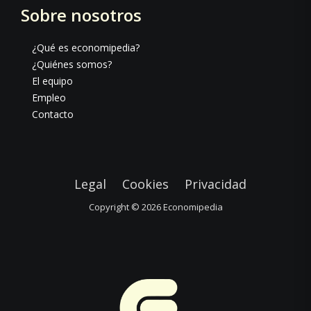
Sobre nosotros
¿Qué es economipedia?
¿Quiénes somos?
El equipo
Empleo
Contacto
Legal
Cookies
Privacidad
Copyright © 2026
Economipedia