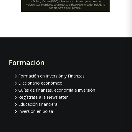
Formación
Footer
Formación en Inversión y Finanzas
Diccionario económico
Guías de finanzas, economía e inversión
Regístrate a la Newsletter
Educación financiera
Inversión en bolsa