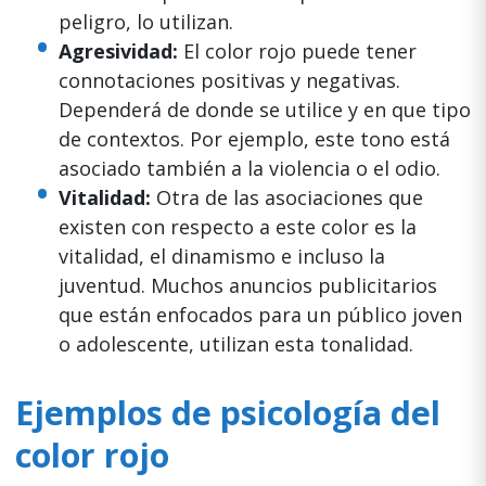
peligro, lo utilizan.
Agresividad:
El color rojo puede tener
connotaciones positivas y negativas.
Dependerá de donde se utilice y en que tipo
de contextos. Por ejemplo, este tono está
asociado también a la violencia o el odio.
Vitalidad:
Otra de las asociaciones que
existen con respecto a este color es la
vitalidad, el dinamismo e incluso la
juventud. Muchos anuncios publicitarios
que están enfocados para un público joven
o adolescente, utilizan esta tonalidad.
Ejemplos de psicología del
color rojo