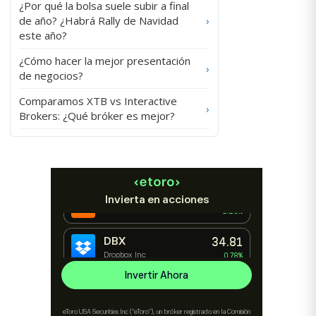
¿Por qué la bolsa suele subir a final
de año? ¿Habrá Rally de Navidad
›
este año?
¿Cómo hacer la mejor presentación
›
de negocios?
Comparamos XTB vs Interactive
›
Brokers: ¿Qué bróker es mejor?