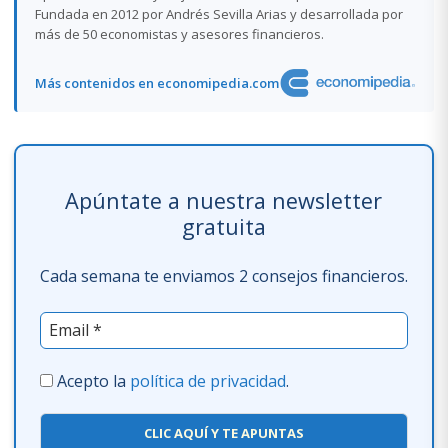
Fundada en 2012 por Andrés Sevilla Arias y desarrollada por
más de 50 economistas y asesores financieros.
Más contenidos en economipedia.com
Apúntate a nuestra newsletter
gratuita
Cada semana te enviamos 2 consejos financieros.
Acepto la
política de privacidad
.
CLIC AQUÍ Y TE APUNTAS