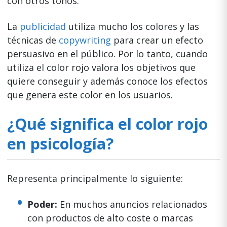
con otros tonos.
La
publicidad
utiliza mucho los colores y las
técnicas de
copywriting
para crear un efecto
persuasivo en el público. Por lo tanto, cuando
utiliza el color rojo valora los objetivos que
quiere conseguir y además conoce los efectos
que genera este color en los usuarios.
¿Qué significa el color rojo
en psicología?
Representa principalmente lo siguiente:
Poder:
En muchos anuncios relacionados
con productos de alto coste o marcas