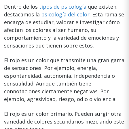
Dentro de los
tipos de psicología
que existen,
destacamos la
psicología del color
. Esta rama se
encarga de estudiar, valorar e investigar cómo
afectan los colores al ser humano, su
comportamiento y la variedad de emociones y
sensaciones que tienen sobre estos.
El rojo es un color que transmite una gran gama
de sensaciones. Por ejemplo, energía,
espontaneidad, autonomía, independencia o
sensualidad. Aunque también tiene
connotaciones ciertamente negativas. Por
ejemplo, agresividad, riesgo, odio o violencia.
El rojo es un color primario. Pueden surgir otra
variedad de colores secundarios mezclando este