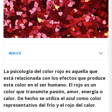
INDICE
La psicología del color rojo es aquella que
está relacionada con los efectos que produce
este color en el ser humano. El rojo es un
color que transmite pasión, amor, energía o
calor. De hecho se utiliza el azul como color
representativo del frío y el rojo del calor.