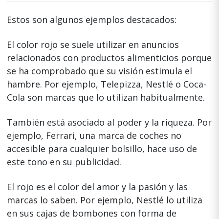
Estos son algunos ejemplos destacados:
El color rojo se suele utilizar en anuncios
relacionados con productos alimenticios porque
se ha comprobado que su visión estimula el
hambre. Por ejemplo, Telepizza, Nestlé o Coca-
Cola son marcas que lo utilizan habitualmente.
También está asociado al poder y la riqueza. Por
ejemplo, Ferrari, una marca de coches no
accesible para cualquier bolsillo, hace uso de
este tono en su publicidad.
El rojo es el color del amor y la pasión y las
marcas lo saben. Por ejemplo, Nestlé lo utiliza
en sus cajas de bombones con forma de