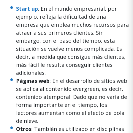
Start up
: En el mundo empresarial, por
ejemplo, refleja la dificultad de una
empresa que emplea muchos recursos para
atraer a sus primeros clientes. Sin
embargo, con el paso del tiempo, esta
situación se vuelve menos complicada. Es
decir, a medida que consigue más clientes,
más fácil le resulta conseguir clientes
adicionales.
Páginas web
: En el desarrollo de sitios web
se aplica al contenido evergreen, es decir,
contenido atemporal. Dado que no varía de
forma importante en el tiempo, los
lectores aumentan como el efecto de bola
de nieve.
Otros
: También es utilizado en disciplinas