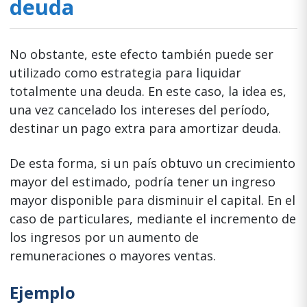
deuda
No obstante, este efecto también puede ser
utilizado como estrategia para liquidar
totalmente una deuda. En este caso, la idea es,
una vez cancelado los intereses del período,
destinar un pago extra para amortizar deuda.
De esta forma, si un país obtuvo un crecimiento
mayor del estimado, podría tener un ingreso
mayor disponible para disminuir el capital. En el
caso de particulares, mediante el incremento de
los ingresos por un aumento de
remuneraciones o mayores ventas.
Ejemplo