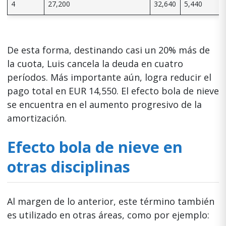
4
27,200
32,640
5,440
De esta forma, destinando casi un 20% más de
la cuota, Luis cancela la deuda en cuatro
períodos. Más importante aún, logra reducir el
pago total en EUR 14,550. El efecto bola de nieve
se encuentra en el aumento progresivo de la
amortización.
Efecto bola de nieve en
otras disciplinas
Al margen de lo anterior, este término también
es utilizado en otras áreas, como por ejemplo: