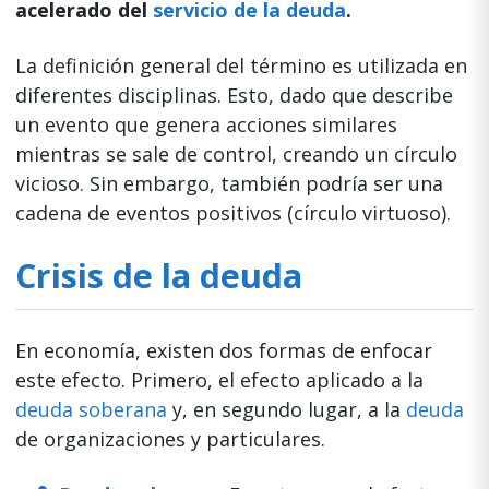
acelerado del
servicio de la deuda
.
La definición general del término es utilizada en
diferentes disciplinas. Esto, dado que describe
un evento que genera acciones similares
mientras se sale de control, creando un círculo
vicioso. Sin embargo, también podría ser una
cadena de eventos positivos (círculo virtuoso).
Crisis de la deuda
En economía, existen dos formas de enfocar
este efecto. Primero, el efecto aplicado a la
deuda soberana
y, en segundo lugar, a la
deuda
de organizaciones y particulares.