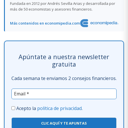
Fundada en 2012 por Andrés Sevilla Arias y desarrollada por
más de 50 economistas y asesores financieros.
Más contenidos en economipedia.com
Apúntate a nuestra newsletter
gratuita
Cada semana te enviamos 2 consejos financieros.
Acepto la
política de privacidad
.
CLIC AQUÍ Y TE APUNTAS