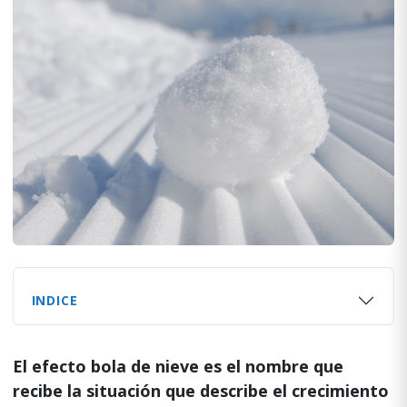
INDICE
El efecto bola de nieve es el nombre que
recibe la situación que describe el crecimiento