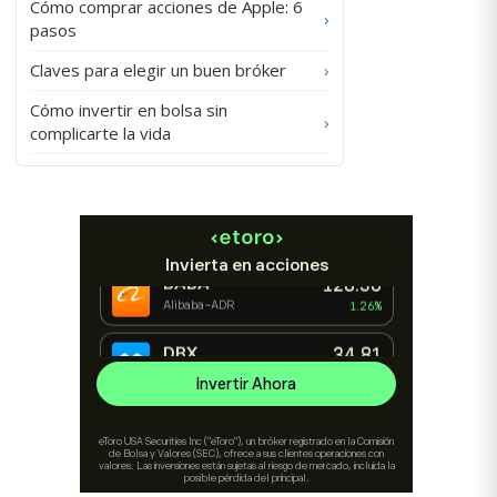
Cómo comprar acciones de Apple: 6
›
pasos
Claves para elegir un buen bróker
›
Cómo invertir en bolsa sin
›
complicarte la vida