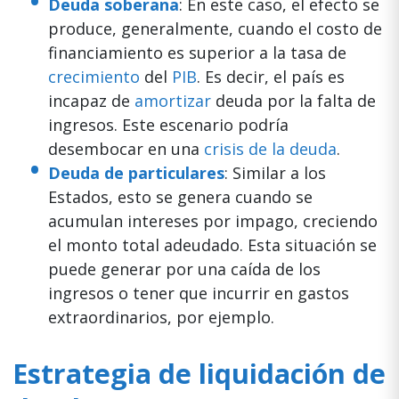
Deuda soberana
: En este caso, el efecto se
produce, generalmente, cuando el costo de
financiamiento es superior a la tasa de
crecimiento
del
PIB
. Es decir, el país es
incapaz de
amortizar
deuda por la falta de
ingresos. Este escenario podría
desembocar en una
crisis de la deuda
.
Deuda de particulares
: Similar a los
Estados, esto se genera cuando se
acumulan intereses por impago, creciendo
el monto total adeudado. Esta situación se
puede generar por una caída de los
ingresos o tener que incurrir en gastos
extraordinarios, por ejemplo.
Estrategia de liquidación de