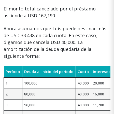
El monto total cancelado por el préstamo
asciende a USD 167,190.
Ahora asumamos que Luis puede destinar más
de USD 33.438 en cada cuota. En este caso,
digamos que cancela USD 40,000. La
amortización de la deuda quedaría de la
siguiente forma:
Período
Deuda al inicio del período
Cuota
Intereses
1
100,000
40,000
20,000
2
80,000
40,000
16,000
3
56,000
40,000
11,200