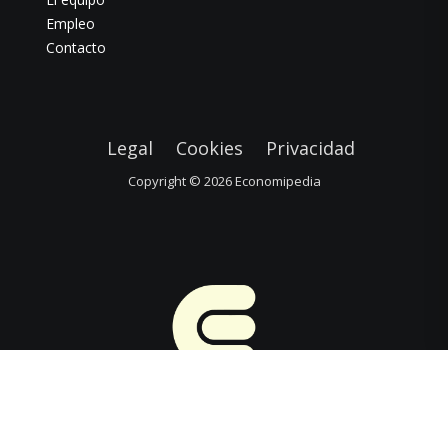
Empleo
Contacto
Legal
Cookies
Privacidad
Copyright © 2026
Economipedia