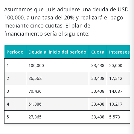
Asumamos que Luis adquiere una deuda de USD
100,000, a una tasa del 20% y realizará el pago
mediante cinco cuotas. El plan de
financiamiento sería el siguiente:
Período
Deuda al inicio del período
Cuota
Intereses
1
100,000
33,438
20,000
2
86,562
33,438
17,312
3
70,436
33,438
14,087
4
51,086
33,438
10,217
5
27,865
33,438
5,573