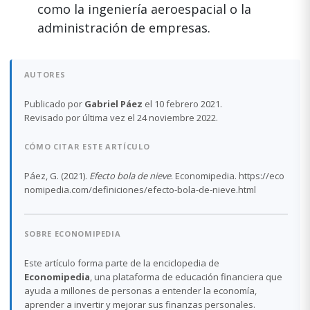
como la ingeniería aeroespacial o la
administración de empresas.
AUTORES
Publicado por
Gabriel Páez
el 10 febrero 2021.
Revisado por última vez el 24 noviembre 2022.
CÓMO CITAR ESTE ARTÍCULO
Páez, G. (2021).
Efecto bola de nieve
. Economipedia. https://eco
nomipedia.com/definiciones/efecto-bola-de-nieve.html
SOBRE ECONOMIPEDIA
Este artículo forma parte de la enciclopedia de
Economipedia
, una plataforma de educación financiera que
ayuda a millones de personas a entender la economía,
aprender a invertir y mejorar sus finanzas personales.