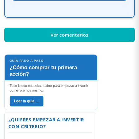
Ver comentarios
GUÍA PASO A PASO
¿Cómo comprar tu primera
acción?
Todo lo que necesitas saber para empezar a invertir
con eToro hoy mismo.
Leer la guía →
¿QUIERES EMPEZAR A INVERTIR
CON CRITERIO?