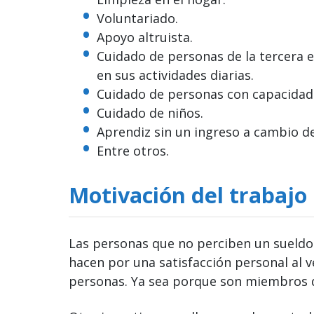
Voluntariado.
Apoyo altruista.
Cuidado de personas de la tercera e
en sus actividades diarias.
Cuidado de personas con capacidade
Cuidado de niños.
Aprendiz sin un ingreso a cambio de
Entre otros.
Motivación del trabaj
Las personas que no perciben un sueldo 
hacen por una satisfacción personal al v
personas. Ya sea porque son miembros d