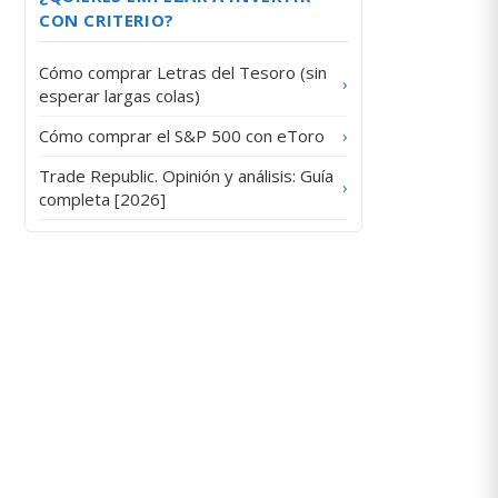
CON CRITERIO?
Cómo comprar Letras del Tesoro (sin
›
esperar largas colas)
Cómo comprar el S&P 500 con eToro
›
Trade Republic. Opinión y análisis: Guía
›
completa [2026]