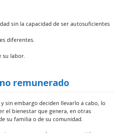
dad sin la capacidad de ser autosuficientes
s diferentes.
 su labor.
o no remunerado
y sin embargo deciden llevarlo a cabo, lo
er el bienestar que genera, en otras
e su familia o de su comunidad.