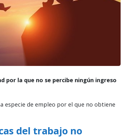
ad por la que no se percibe ningún ingreso
 especie de empleo por el que no obtiene
icas del trabajo no