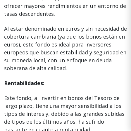
ofrecer mayores rendimientos en un entorno de
tasas descendentes.
Al estar denominado en euros y sin necesidad de
cobertura cambiaria (ya que los bonos están en
euros), este fondo es ideal para inversores
europeos que buscan estabilidad y seguridad en
su moneda local, con un enfoque en deuda
soberana de alta calidad.
Rentabilidades:
Este fondo, al invertir en bonos del Tesoro de
largo plazo, tiene una mayor sensibilidad a los
tipos de interés y, debido a las grandes subidas
de tipos de los últimos años, ha sufrido
bastante en cuanto a rentabilidad.