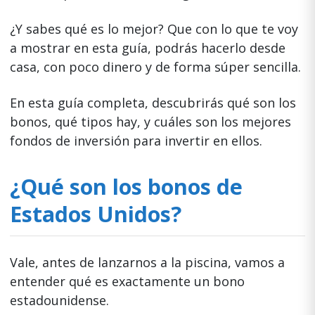
¿Y sabes qué es lo mejor? Que con lo que te voy
a mostrar en esta guía, podrás hacerlo desde
casa, con poco dinero y de forma súper sencilla.
En esta guía completa, descubrirás qué son los
bonos, qué tipos hay, y cuáles son los mejores
fondos de inversión para invertir en ellos.
¿Qué son los bonos de
Estados Unidos?
Vale, antes de lanzarnos a la piscina, vamos a
entender qué es exactamente un bono
estadounidense.