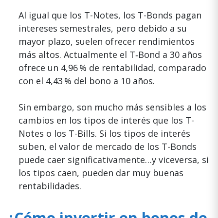
Al igual que los T-Notes, los T-Bonds pagan
intereses semestrales, pero debido a su
mayor plazo, suelen ofrecer rendimientos
más altos. Actualmente el T‑Bond a 30 años
ofrece un 4,96 % de rentabilidad, comparado
con el 4,43 % del bono a 10 años.
Sin embargo, son mucho más sensibles a los
cambios en los tipos de interés que los T-
Notes o los T-Bills. Si los tipos de interés
suben, el valor de mercado de los T-Bonds
puede caer significativamente…y viceversa, si
los tipos caen, pueden dar muy buenas
rentabilidades.
¿Cómo invertir en bonos de