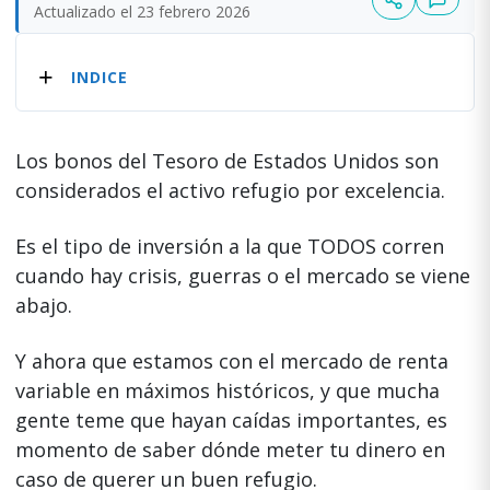
Actualizado el 23 febrero 2026
INDICE
Los bonos del Tesoro de Estados Unidos son
considerados el activo refugio por excelencia.
Es el tipo de inversión a la que TODOS corren
cuando hay crisis, guerras o el mercado se viene
abajo.
Y ahora que estamos con el mercado de renta
variable en máximos históricos, y que mucha
gente teme que hayan caídas importantes, es
momento de saber dónde meter tu dinero en
caso de querer un buen refugio.