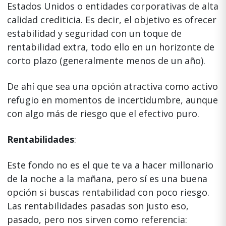
Estados Unidos o entidades corporativas de alta
calidad crediticia. Es decir, el objetivo es ofrecer
estabilidad y seguridad con un toque de
rentabilidad extra, todo ello en un horizonte de
corto plazo (generalmente menos de un año).
De ahí que sea una opción atractiva como activo
refugio en momentos de incertidumbre, aunque
con algo más de riesgo que el efectivo puro.
Rentabilidades
:
Este fondo no es el que te va a hacer millonario
de la noche a la mañana, pero sí es una buena
opción si buscas rentabilidad con poco riesgo.
Las rentabilidades pasadas son justo eso,
pasado, pero nos sirven como referencia: