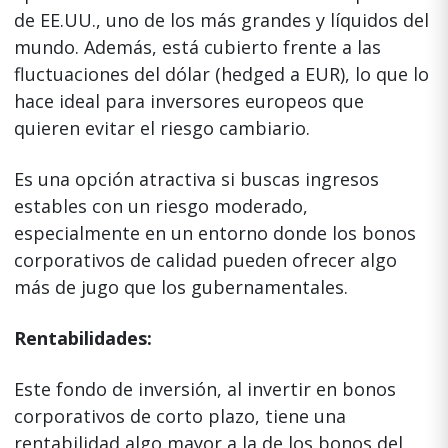
de EE.UU., uno de los más grandes y líquidos del
mundo. Además, está cubierto frente a las
fluctuaciones del dólar (hedged a EUR), lo que lo
hace ideal para inversores europeos que
quieren evitar el riesgo cambiario.
Es una opción atractiva si buscas ingresos
estables con un riesgo moderado,
especialmente en un entorno donde los bonos
corporativos de calidad pueden ofrecer algo
más de jugo que los gubernamentales.
Rentabilidades:
Este fondo de inversión, al invertir en bonos
corporativos de corto plazo, tiene una
rentabilidad algo mayor a la de los bonos del