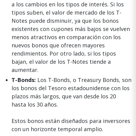
a los cambios en los tipos de interés. Si los
tipos suben, el valor de mercado de los T-
Notes puede disminuir, ya que los bonos
existentes con cupones más bajos se vuelven
menos atractivos en comparación con los
nuevos bonos que ofrecen mayores
rendimientos. Por otro lado, si los tipos
bajan, el valor de los T-Notes tiende a
aumentar.
T-Bonds:
Los T-Bonds, o Treasury Bonds, son
los bonos del Tesoro estadounidense con los
plazos más largos, que van desde los 20
hasta los 30 años.
Estos bonos están diseñados para inversores
con un horizonte temporal amplio.