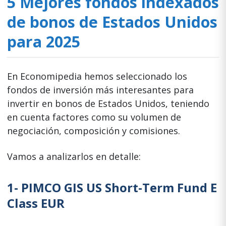
5 Mejores fondos indexados
de bonos de Estados Unidos
para 2025
En Economipedia hemos seleccionado los
fondos de inversión más interesantes para
invertir en bonos de Estados Unidos, teniendo
en cuenta factores como su volumen de
negociación, composición y comisiones.
Vamos a analizarlos en detalle:
1-
PIMCO GIS US Short-Term Fund E
Class EUR