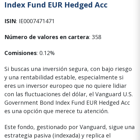
Index Fund EUR Hedged Acc
ISIN
: IE0007471471
Número de valores en cartera
: 358
Comisiones
: 0.12%
Si buscas una inversión segura, con bajo riesgo
y una rentabilidad estable, especialmente si
eres un inversor europeo que no quiere lidiar
con las fluctuaciones del dólar, el Vanguard U.S.
Government Bond Index Fund EUR Hedged Acc
es una opción que merece tu atención.
Este fondo, gestionado por Vanguard, sigue una
estrategia pasiva (indexada) y replica el