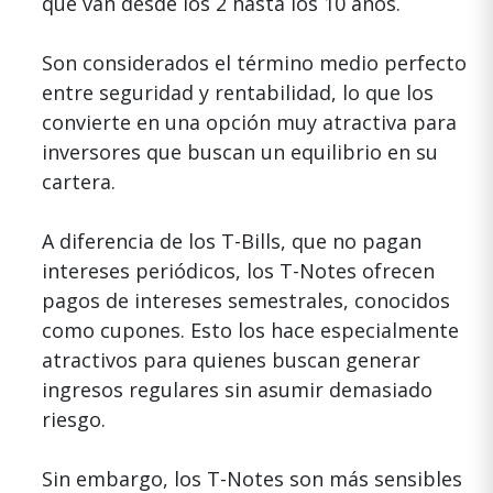
que van desde los 2 hasta los 10 años.
Son considerados el término medio perfecto
entre seguridad y rentabilidad, lo que los
convierte en una opción muy atractiva para
inversores que buscan un equilibrio en su
cartera.
A diferencia de los T-Bills, que no pagan
intereses periódicos, los T-Notes ofrecen
pagos de intereses semestrales, conocidos
como cupones. Esto los hace especialmente
atractivos para quienes buscan generar
ingresos regulares sin asumir demasiado
riesgo.
Sin embargo, los T-Notes son más sensibles