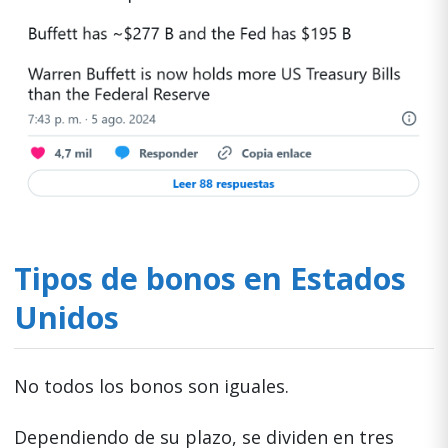
Tipos de bonos en Estados
Unidos
No todos los bonos son iguales.
Dependiendo de su plazo, se dividen en tres