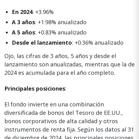
En 2024
: +3.96%
A 3 años
: +1.98% anualizado
A 5 años
: +0.83% anualizado
Desde el lanzamiento
: +0.36% anualizado
Ojo, las cifras de 3 años, 5 años y desde el
lanzamiento son anualizadas, mientras que la de
2024 es acumulada para el año completo.
Principales posiciones
:
El fondo invierte en una combinación
diversificada de bonos del Tesoro de EE.UU.,
bonos corporativos de alta calidad y otros
instrumentos de renta fija. Según los datos al 31
de diciembre de 2024, las principales posiciones