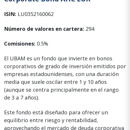
ISIN:
LU0352160062
Número de valores en cartera:
294
Comisiones:
0.5%
El UBAM es un fondo que invierte en bonos
corporativos de grado de inversión emitidos por
empresas estadounidenses, con una duración
media que suele oscilar entre 1 y 10 años
(aunque se centra principalmente en el rango
de 3 a 7 años).
Este fondo está diseñado para ofrecer un
equilibrio entre riesgo y rentabilidad,
aprovechando el mercado de deuda corporativa