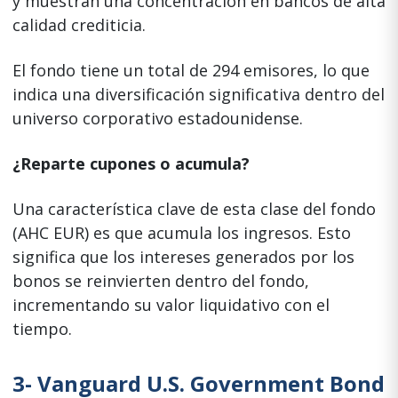
y muestran una concentración en bancos de alta
calidad crediticia.
El fondo tiene un total de 294 emisores, lo que
indica una diversificación significativa dentro del
universo corporativo estadounidense.
¿Reparte cupones o acumula?
Una característica clave de esta clase del fondo
(AHC EUR) es que acumula los ingresos. Esto
significa que los intereses generados por los
bonos se reinvierten dentro del fondo,
incrementando su valor liquidativo con el
tiempo.
3-
Vanguard U.S. Government Bond