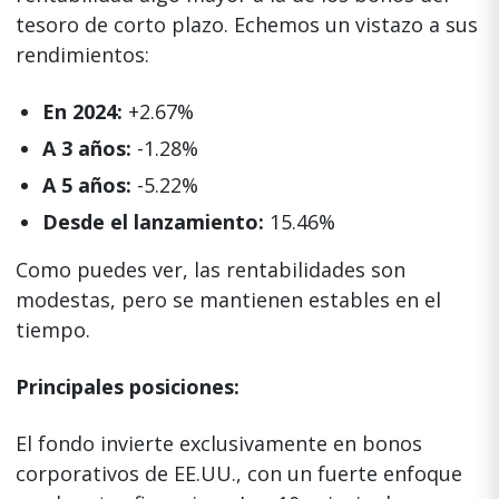
tesoro de corto plazo. Echemos un vistazo a sus
rendimientos:
En 2024:
+2.67%
A 3 años:
-1.28%
A 5 años:
-5.22%
Desde el lanzamiento:
15.46%
Como puedes ver, las rentabilidades son
modestas, pero se mantienen estables en el
tiempo.
Principales posiciones:
El fondo invierte exclusivamente en bonos
corporativos de EE.UU., con un fuerte enfoque