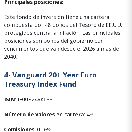
Principales posiciones:
Este fondo de inversión tiene una cartera
compuesta por 48 bonos del Tesoro de EE.UU.
protegidos contra la inflación. Las principales
posiciones son bonos del gobierno con
vencimientos que van desde el 2026 a más de
2040.
4-
Vanguard 20+ Year Euro
Treasury Index Fund
ISIN
: IE00B246KL88
Número de valores en cartera
: 49
Comisiones
: 0.16%