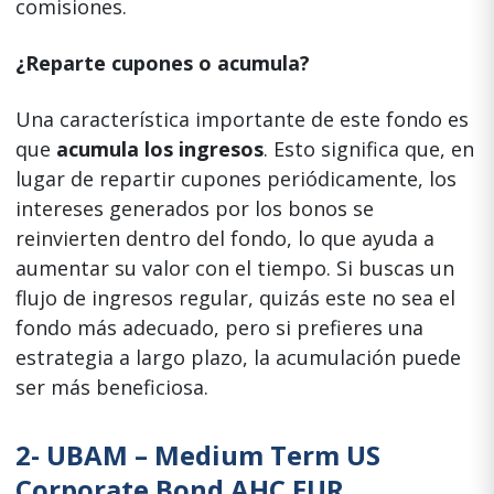
comisiones.
¿Reparte cupones o acumula?
Una característica importante de este fondo es
que
acumula los ingresos
. Esto significa que, en
lugar de repartir cupones periódicamente, los
intereses generados por los bonos se
reinvierten dentro del fondo, lo que ayuda a
aumentar su valor con el tiempo. Si buscas un
flujo de ingresos regular, quizás este no sea el
fondo más adecuado, pero si prefieres una
estrategia a largo plazo, la acumulación puede
ser más beneficiosa.
2-
UBAM – Medium Term US
Corporate Bond AHC EUR