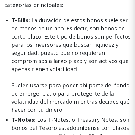
categorías principales:
T-Bills:
La duración de estos bonos suele ser
de menos de un año. Es decir, son bonos de
corto plazo. Este tipo de bonos son perfectos
para los inversores que buscan liquidez y
seguridad, puesto que no requieren
compromisos a largo plazo y son activos que
apenas tienen volatilidad.
Suelen usarse para poner ahí parte del fondo
de emergencia, o para protegerte de la
volatilidad del mercado mientras decides qué
hacer con tu dinero.
T-Notes:
Los T-Notes, o Treasury Notes, son
bonos del Tesoro estadounidense con plazos