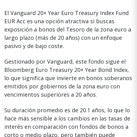
El Vanguard 20+ Year Euro Treasury Index Fund
EUR Acc es una opción atractiva si buscas
exposición a bonos del Tesoro de la zona euro a
largo plazo (más de 20 años) con un enfoque
pasivo y de bajo coste.
Gestionado por Vanguard, este fondo sigue el
Bloomberg Euro Treasury 20+ Year Bond Index,
lo que significa que invierte en bonos soberanos
emitidos por gobiernos de la zona euro con
vencimientos superiores a 20 años.
Su duración promedio es de 20.1 años, lo que lo
hace más sensible a los cambios en las tasas de
interés en comparación con fondos de bonos a
corto o medio plazo, pero también puede