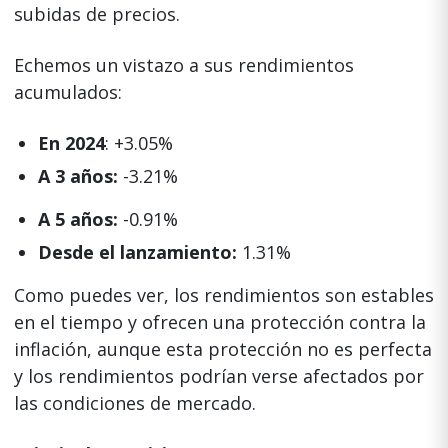
subidas de precios.
Echemos un vistazo a sus rendimientos
acumulados:
En 2024
: +3.05%
A 3 años:
-3.21%
A 5 años:
-0.91%
Desde el lanzamiento:
1.31%
Como puedes ver, los rendimientos son estables
en el tiempo y ofrecen una protección contra la
inflación, aunque esta protección no es perfecta
y los rendimientos podrían verse afectados por
las condiciones de mercado.