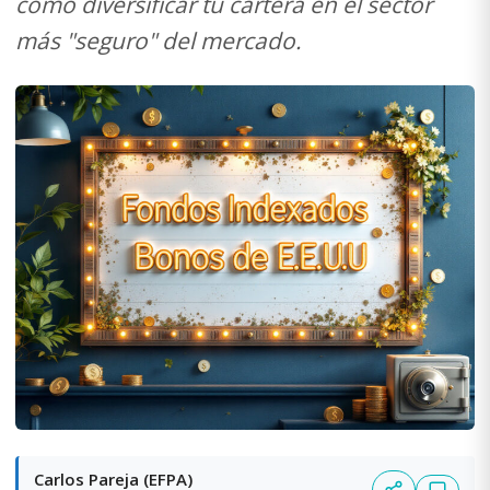
cómo diversificar tu cartera en el sector
más "seguro" del mercado.
Carlos Pareja (EFPA)