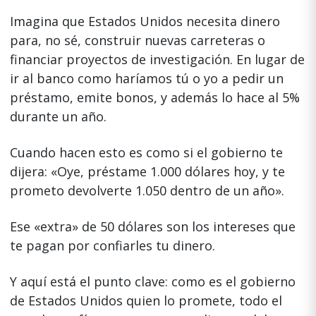
Imagina que Estados Unidos necesita dinero
para, no sé, construir nuevas carreteras o
financiar proyectos de investigación. En lugar de
ir al banco como haríamos tú o yo a pedir un
préstamo, emite bonos, y además lo hace al 5%
durante un año.
Cuando hacen esto es como si el gobierno te
dijera: «Oye, préstame 1.000 dólares hoy, y te
prometo devolverte 1.050 dentro de un año».
Ese «extra» de 50 dólares son los intereses que
te pagan por confiarles tu dinero.
Y aquí está el punto clave: como es el gobierno
de Estados Unidos quien lo promete, todo el