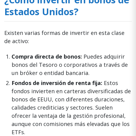
Estados Unidos?
Existen varias formas de invertir en esta clase
de activo:
Compra directa de bonos:
Puedes adquirir
bonos del Tesoro o corporativos a través de
un bróker o entidad bancaria.
Fondos de inversión de renta fija:
Estos
fondos invierten en carteras diversificadas de
bonos de EEUU, con diferentes duraciones,
calidades crediticias y sectores. Suelen
ofrecer la ventaja de la gestión profesional,
aunque con comisiones más elevadas que los
ETFs.