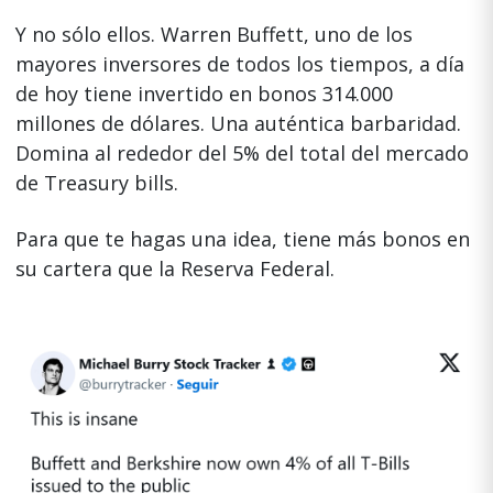
Y no sólo ellos. Warren Buffett, uno de los
mayores inversores de todos los tiempos, a día
de hoy tiene invertido en bonos 314.000
millones de dólares. Una auténtica barbaridad.
Domina al rededor del 5% del total del mercado
de Treasury bills.
Para que te hagas una idea, tiene más bonos en
su cartera que la Reserva Federal.