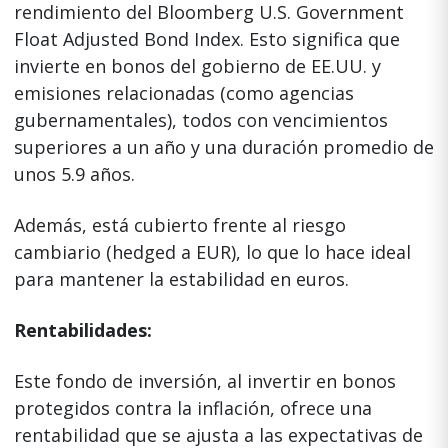
rendimiento del Bloomberg U.S. Government
Float Adjusted Bond Index. Esto significa que
invierte en bonos del gobierno de EE.UU. y
emisiones relacionadas (como agencias
gubernamentales), todos con vencimientos
superiores a un año y una duración promedio de
unos 5.9 años.
Además, está cubierto frente al riesgo
cambiario (hedged a EUR), lo que lo hace ideal
para mantener la estabilidad en euros.
Rentabilidades:
Este fondo de inversión, al invertir en bonos
protegidos contra la inflación, ofrece una
rentabilidad que se ajusta a las expectativas de