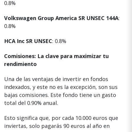
0.8%
Volkswagen Group America SR UNSEC 144A
:
0.8%
HCA Inc SR UNSEC
: 0.8%
Comisiones: La clave para maximizar tu
rendimiento
Una de las ventajas de invertir en fondos
indexados, y este no es la excepción, son sus
bajas comisiones. Este fondo tiene un gasto
total del 0.90% anual.
Esto significa que, por cada 10.000 euros que
inviertas, solo pagarás 90 euros al año en