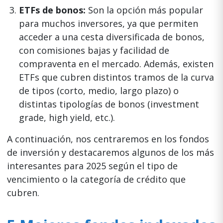
ETFs de bonos:
Son la opción más popular
para muchos inversores, ya que permiten
acceder a una cesta diversificada de bonos,
con comisiones bajas y facilidad de
compraventa en el mercado. Además, existen
ETFs que cubren distintos tramos de la curva
de tipos (corto, medio, largo plazo) o
distintas tipologías de bonos (investment
grade, high yield, etc.).
A continuación, nos centraremos en los fondos
de inversión y destacaremos algunos de los más
interesantes para 2025 según el tipo de
vencimiento o la categoría de crédito que
cubren.