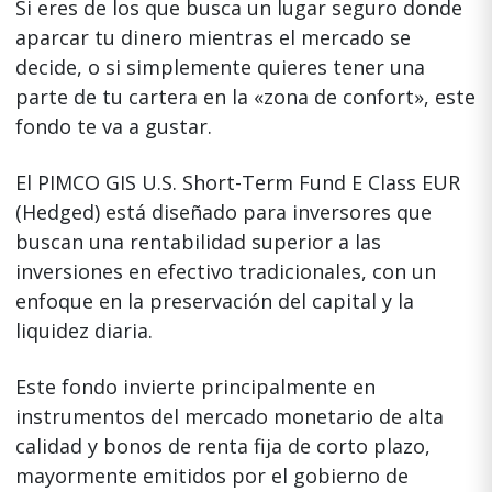
Si eres de los que busca un lugar seguro donde
aparcar tu dinero mientras el mercado se
decide, o si simplemente quieres tener una
parte de tu cartera en la «zona de confort», este
fondo te va a gustar.
El PIMCO GIS U.S. Short-Term Fund E Class EUR
(Hedged) está diseñado para inversores que
buscan una rentabilidad superior a las
inversiones en efectivo tradicionales, con un
enfoque en la preservación del capital y la
liquidez diaria.
Este fondo invierte principalmente en
instrumentos del mercado monetario de alta
calidad y bonos de renta fija de corto plazo,
mayormente emitidos por el gobierno de