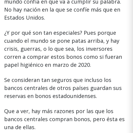
mundo confía en que va a cumplir su palabra.
No hay nación en la que se confíe más que en
Estados Unidos.
¿Y por qué son tan especiales? Pues porque
cuando el mundo se pone patas arriba, y hay
crisis, guerras, o lo que sea, los inversores
corren a comprar estos bonos como si fueran
papel higiénico en marzo de 2020.
Se consideran tan seguros que incluso los
bancos centrales de otros países guardan sus
reservas en bonos estadounidenses.
Que a ver, hay más razones por las que los
bancos centrales compran bonos, pero ésta es
una de ellas.