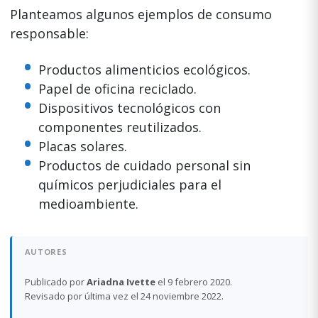
Planteamos algunos ejemplos de consumo
responsable:
Productos alimenticios ecológicos.
Papel de oficina reciclado.
Dispositivos tecnológicos con
componentes reutilizados.
Placas solares.
Productos de cuidado personal sin
químicos perjudiciales para el
medioambiente.
AUTORES
Publicado por
Ariadna Ivette
el 9 febrero 2020.
Revisado por última vez el 24 noviembre 2022.