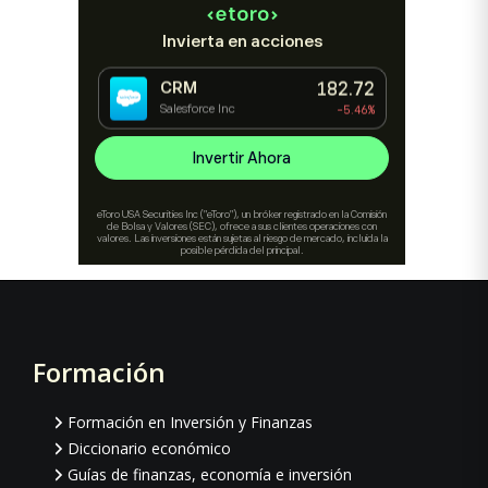
Formación
Footer
Formación en Inversión y Finanzas
Diccionario económico
Guías de finanzas, economía e inversión