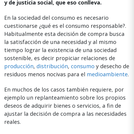
y de justicia social, que eso conlleva.
En la sociedad del consumo es necesario
cuestionarse ¿qué es el consumo responsable?.
Habitualmente esta decisión de compra busca
la satisfacción de una necesidad y al mismo
tiempo lograr la existencia de una sociedad
sostenible, es decir propiciar relaciones de
producción
,
distribución
,
consumo
y desecho de
residuos menos nocivas para el
medioambiente
.
En muchos de los casos también requiere, por
ejemplo un replanteamiento sobre los propios
deseos de adquirir bienes o servicios, a fin de
ajustar la decisión de compra a las necesidades
reales.