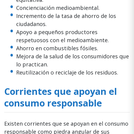
Concienciación medioambiental.
Incremento de la tasa de ahorro de los
ciudadanos.
Apoyo a pequeños productores
respetuosos con el medioambiente.
Ahorro en combustibles fósiles.
Mejora de la salud de los consumidores que
lo practican.
Reutilización o reciclaje de los residuos.
Corrientes que apoyan el
consumo responsable
Existen corrientes que se apoyan en el consumo
responsable como piedra angular de sus