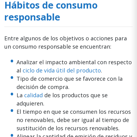
Hábitos de consumo
responsable
Entre algunos de los objetivos o acciones para
un consumo responsable se encuentran:
Analizar el impacto ambiental con respecto
al
ciclo de vida útil del producto
.
Tipo de comercio que se favorece con la
decisión de compra.
La
calidad
de los productos que se
adquieren.
El tiempo en que se consumen los recursos
no renovables, debe ser igual al tiempo de
sustitución de los recursos renovables.
Alinear la cantidad de emisión de residuos y