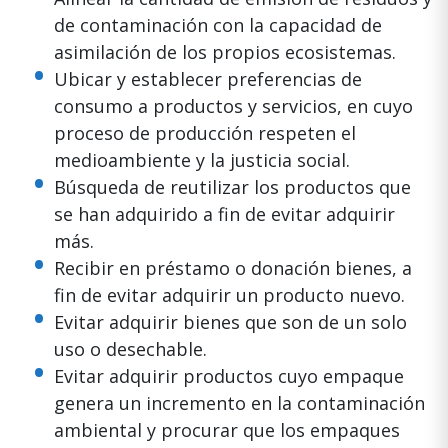
de contaminación con la capacidad de
asimilación de los propios ecosistemas.
Ubicar y establecer preferencias de
consumo a productos y servicios, en cuyo
proceso de producción respeten el
medioambiente y la justicia social.
Búsqueda de reutilizar los productos que
se han adquirido a fin de evitar adquirir
más.
Recibir en préstamo o donación bienes, a
fin de evitar adquirir un producto nuevo.
Evitar adquirir bienes que son de un solo
uso o desechable.
Evitar adquirir productos cuyo empaque
genera un incremento en la contaminación
ambiental y procurar que los empaques