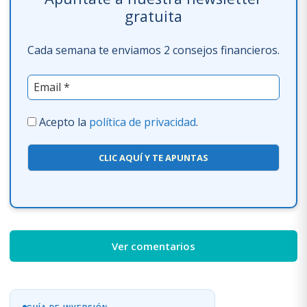
gratuita
Cada semana te enviamos 2 consejos financieros.
Acepto la
política de privacidad
.
CLIC AQUÍ Y TE APUNTAS
Ver comentarios