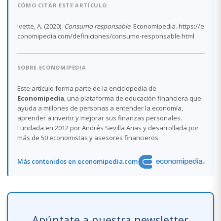
CÓMO CITAR ESTE ARTÍCULO
Ivette, A. (2020).
Consumo responsable
. Economipedia. https://e
conomipedia.com/definiciones/consumo-responsable.html
SOBRE ECONOMIPEDIA
Este artículo forma parte de la enciclopedia de
Economipedia
, una plataforma de educación financiera que
ayuda a millones de personas a entender la economía,
aprender a invertir y mejorar sus finanzas personales.
Fundada en 2012 por Andrés Sevilla Arias y desarrollada por
más de 50 economistas y asesores financieros.
Más contenidos en economipedia.com
Apúntate a nuestra newsletter