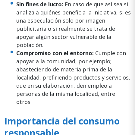
Sin fines de lucro:
En caso de que así sea si
analiza a quiénes beneficia la iniciativa, si es
una especulación solo por imagen
publicitaria o si realmente se trata de
apoyar algún sector vulnerable de la
población.
Compromiso con el entorno:
Cumple con
apoyar a la comunidad, por ejemplo;
abasteciendo de materia prima de la
localidad, prefiriendo productos y servicios,
que en su elaboración, den empleo a
personas de la misma localidad, entre
otros.
Importancia del consumo
responsable