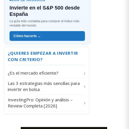
GUÍA DE INVERSIÓN
Invierte en el S&P 500 desde
España
La guía más completa para comprar el índice más
rentable del mundo.
Cómo hacerlo →
¿QUIERES EMPEZAR A INVERTIR
CON CRITERIO?
¿Es el mercado eficiente?
›
Las 3 estrategias más sencillas para
›
invertir en bolsa
InvestingPro: Opinión y análisis –
›
Review Completa [2026]