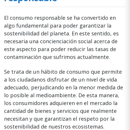
El consumo responsable se ha convertido en
algo fundamental para poder garantizar la
sostenibilidad del planeta. En este sentido, es
necesaria una concienciación social acerca de
este aspecto para poder reducir las tasas de
contaminación que sufrimos actualmente.
Se trata de un hábito de consumo que permite
a los ciudadanos disfrutar de un nivel de vida
adecuado, perjudicando en la menor medida de
lo posible al medioambiente. De esta manera,
los consumidores adquieren en el mercado la
cantidad de bienes y servicios que realmente
necesitan y que garantizan el respeto por la
sostenibilidad de nuestros ecosistemas.