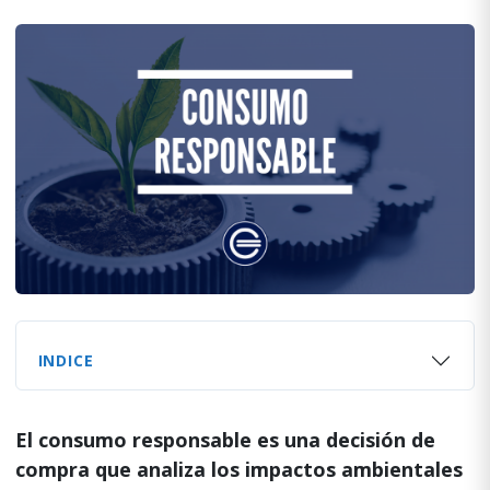
INDICE
El consumo responsable es una decisión de
compra que analiza los impactos ambientales