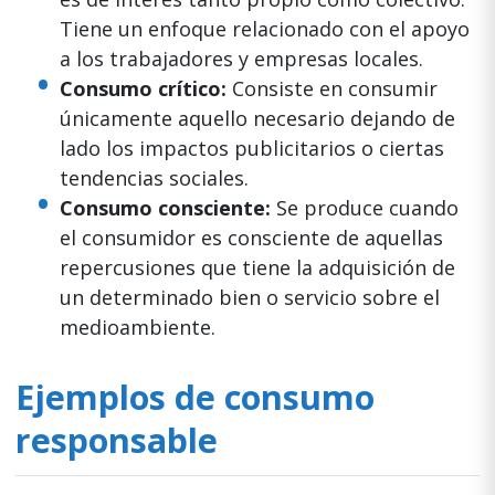
Tiene un enfoque relacionado con el apoyo
a los trabajadores y empresas locales.
Consumo crítico:
Consiste en consumir
únicamente aquello necesario dejando de
lado los impactos publicitarios o ciertas
tendencias sociales.
Consumo consciente:
Se produce cuando
el consumidor es consciente de aquellas
repercusiones que tiene la adquisición de
un determinado bien o servicio sobre el
medioambiente.
Ejemplos de consumo
responsable