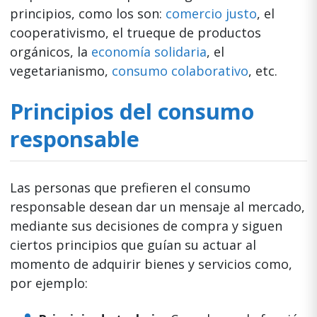
principios, como los son:
comercio justo
, el
cooperativismo, el trueque de productos
orgánicos, la
economía solidaria
, el
vegetarianismo,
consumo colaborativo
, etc.
Principios del consumo
responsable
Las personas que prefieren el consumo
responsable desean dar un mensaje al mercado,
mediante sus decisiones de compra y siguen
ciertos principios que guían su actuar al
momento de adquirir bienes y servicios como,
por ejemplo: