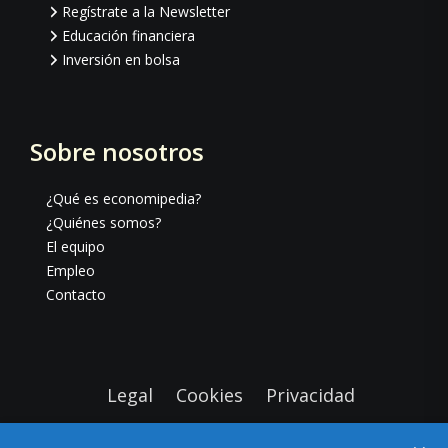
Regístrate a la Newsletter
Educación financiera
Inversión en bolsa
Sobre nosotros
¿Qué es economipedia?
¿Quiénes somos?
El equipo
Empleo
Contacto
Legal
Cookies
Privacidad
Copyright © 2026
Economipedia