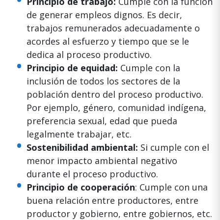
Principio de trabajo:
Cumple con la función
de generar empleos dignos. Es decir,
trabajos remunerados adecuadamente o
acordes al esfuerzo y tiempo que se le
dedica al proceso productivo.
Principio de equidad:
Cumple con la
inclusión de todos los sectores de la
población dentro del proceso productivo.
Por ejemplo, género, comunidad indígena,
preferencia sexual, edad que pueda
legalmente trabajar, etc.
Sostenibilidad ambiental:
Si cumple con el
menor impacto ambiental negativo
durante el proceso productivo.
Principio de cooperación
: Cumple con una
buena relación entre productores, entre
productor y gobierno, entre gobiernos, etc.