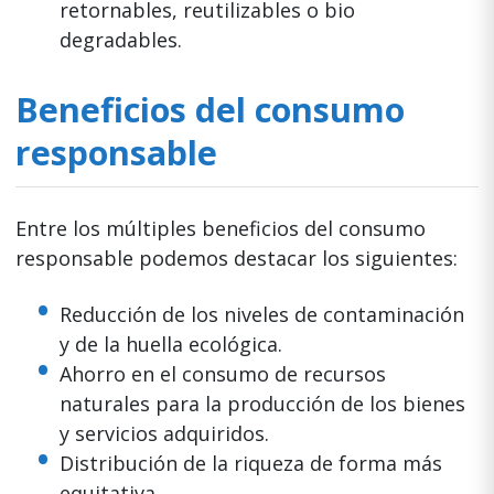
retornables, reutilizables o bio
degradables.
Beneficios del consumo
responsable
Entre los múltiples beneficios del consumo
responsable podemos destacar los siguientes:
Reducción de los niveles de contaminación
y de la huella ecológica.
Ahorro en el consumo de recursos
naturales para la producción de los bienes
y servicios adquiridos.
Distribución de la riqueza de forma más
equitativa.