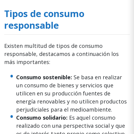
Tipos de consumo
responsable
Existen multitud de tipos de consumo
responsable, destacamos a continuación los
más importantes:
Consumo sostenible:
Se basa en realizar
un consumo de bienes y servicios que
utilicen en su producción fuentes de
energía renovables y no utilicen productos
perjudiciales para el medioambiente.
Consumo solidario:
Es aquel consumo
realizado con una perspectiva social y que
es de interés tanto propio como colectivo.