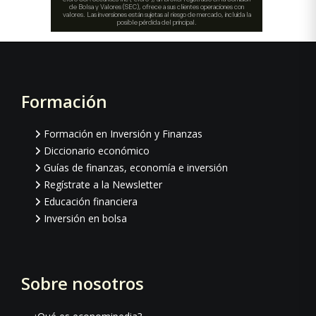
Formación
Footer
Formación en Inversión y Finanzas
Diccionario económico
Guías de finanzas, economía e inversión
Regístrate a la Newsletter
Educación financiera
Inversión en bolsa
Sobre nosotros