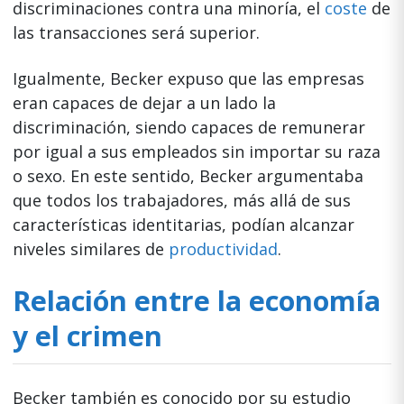
discriminaciones contra una minoría, el
coste
de
las transacciones será superior.
Igualmente, Becker expuso que las empresas
eran capaces de dejar a un lado la
discriminación, siendo capaces de remunerar
por igual a sus empleados sin importar su raza
o sexo. En este sentido, Becker argumentaba
que todos los trabajadores, más allá de sus
características identitarias, podían alcanzar
niveles similares de
productividad
.
Relación entre la economía
y el crimen
Becker también es conocido por su estudio