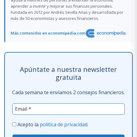
aprender a invertir y mejorar sus finanzas personales.
Fundada en 2012 por Andrés Sevilla Arias y desarrollada por
más de 50 economistas y asesores financieros.
Más contenidos en economipedia.com
Apúntate a nuestra newsletter
gratuita
Cada semana te enviamos 2 consejos financieros.
Acepto la
política de privacidad
.