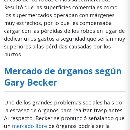
Resultó que las superficies comerciales como
los supermercados operaban con márgenes
muy estrechos, por lo que les compensaba
cargar con las pérdidas de los robos en lugar de
dedicar unos gastos a seguridad que serían muy
superiores a las pérdidas causadas por los
hurtos.
Mercado de órganos según
Gary Becker
Uno de los grandes problemas sociales ha sido
la escasez de órganos para realizar trasplantes.
Al respecto, Becker se pronunció señalando que
un
mercado libre
de órganos podría ser la