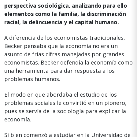
perspectiva sociológica, analizando para ello
elementos como la familia, la discriminación
racial, la delincuencia y el capital humano.
A diferencia de los economistas tradicionales,
Becker pensaba que la economía no era un
asunto de frías cifras manejadas por grandes
economistas. Becker defendía la economía como
una herramienta para dar respuesta a los
problemas humanos.
El modo en que abordaba el estudio de los
problemas sociales le convirtió en un pionero,
pues se servía de la sociología para explicar la
economía.
Si bien comenzó a estudiar en la Universidad de