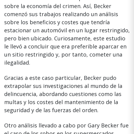
sobre la economía del crimen. Así, Becker
comenzó sus trabajos realizando un análisis
sobre los beneficios y costes que tendría
estacionar un automóvil en un lugar restringido,
pero bien ubicado. Curiosamente, este estudio
le llevó a concluir que era preferible aparcar en
un sitio restringido y, por tanto, cometer una
ilegalidad.
Gracias a este caso particular, Becker pudo
extrapolar sus investigaciones al mundo de la
delincuencia, abordando cuestiones como las
multas y los costes del mantenimiento de la
seguridad y de las fuerzas del orden.
Otro análisis llevado a cabo por Gary Becker fue
el caso de los robos en los supermercados.