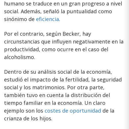
humano se traduce en un gran progreso a nivel
social. Además, señaló la puntualidad como
sinónimo de
eficiencia
.
Por el contrario, según Becker, hay
circunstancias que influyen negativamente en la
productividad, como ocurre en el caso del
alcoholismo.
Dentro de su análisis social de la economía,
estudió el impacto de la fertilidad, la seguridad
social y los matrimonios. Por otra parte,
también tuvo en cuenta la distribución del
tiempo familiar en la economía. Un claro
ejemplo son los
costes de oportunidad
de la
crianza de los hijos.