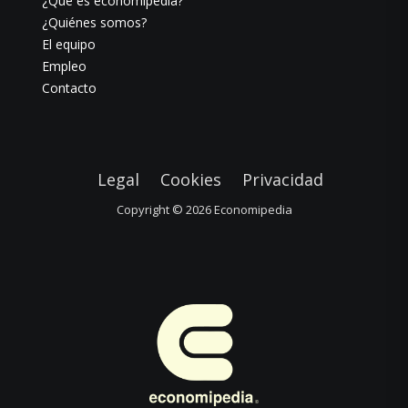
¿Qué es economipedia?
¿Quiénes somos?
El equipo
Empleo
Contacto
Legal
Cookies
Privacidad
Copyright © 2026
Economipedia