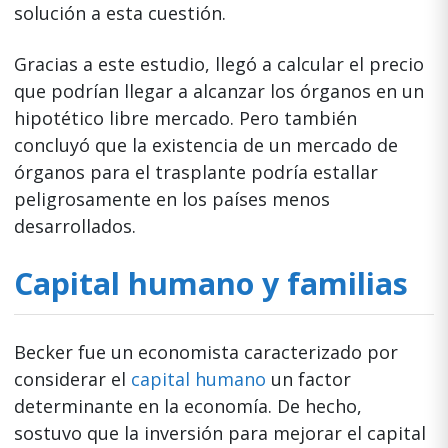
solución a esta cuestión.
Gracias a este estudio, llegó a calcular el precio
que podrían llegar a alcanzar los órganos en un
hipotético libre mercado. Pero también
concluyó que la existencia de un mercado de
órganos para el trasplante podría estallar
peligrosamente en los países menos
desarrollados.
Capital humano y familias
Becker fue un economista caracterizado por
considerar el
capital humano
un factor
determinante en la economía. De hecho,
sostuvo que la inversión para mejorar el capital