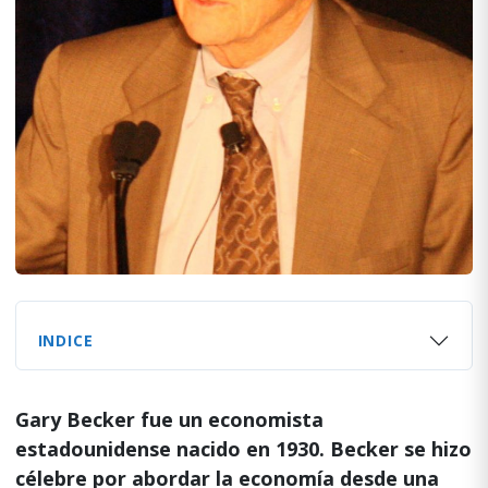
INDICE
Gary Becker fue un economista
estadounidense nacido en 1930. Becker se hizo
célebre por abordar la economía desde una