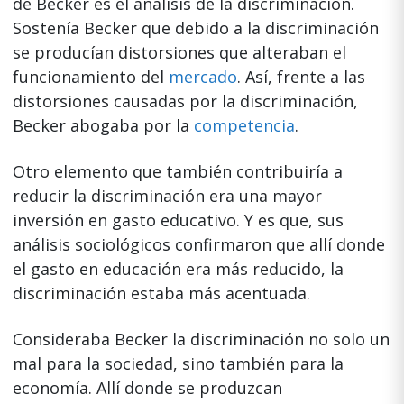
de Becker es el análisis de la discriminación.
Sostenía Becker que debido a la discriminación
se producían distorsiones que alteraban el
funcionamiento del
mercado
. Así, frente a las
distorsiones causadas por la discriminación,
Becker abogaba por la
competencia
.
Otro elemento que también contribuiría a
reducir la discriminación era una mayor
inversión en gasto educativo. Y es que, sus
análisis sociológicos confirmaron que allí donde
el gasto en educación era más reducido, la
discriminación estaba más acentuada.
Consideraba Becker la discriminación no solo un
mal para la sociedad, sino también para la
economía. Allí donde se produzcan