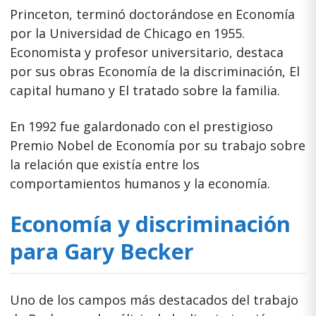
Princeton, terminó doctorándose en Economía
por la Universidad de Chicago en 1955.
Economista y profesor universitario, destaca
por sus obras Economía de la discriminación, El
capital humano y El tratado sobre la familia.
En 1992 fue galardonado con el prestigioso
Premio Nobel de Economía por su trabajo sobre
la relación que existía entre los
comportamientos humanos y la economía.
Economía y discriminación
para Gary Becker
Uno de los campos más destacados del trabajo