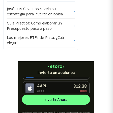
José Luis Cava nos revela su
›
estrategia para invertir en bolsa
Guía Práctica: Cómo elaborar un
›
Presupuesto paso a paso
Los mejores ETFs de Plata: ¿Cuál
›
elegir?