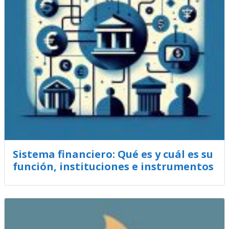
Sistema financiero: Qué es y cuál es su
función, instituciones e instrumentos