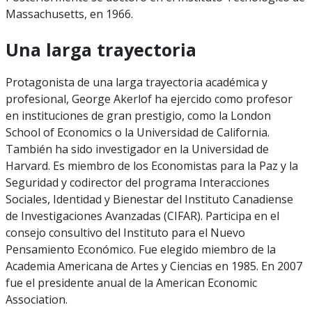
Massachusetts, en 1966.
Una larga trayectoria
Protagonista de una larga trayectoria académica y
profesional, George Akerlof ha ejercido como profesor
en instituciones de gran prestigio, como la London
School of Economics o la Universidad de California.
También ha sido investigador en la Universidad de
Harvard. Es miembro de los Economistas para la Paz y la
Seguridad y codirector del programa Interacciones
Sociales, Identidad y Bienestar del Instituto Canadiense
de Investigaciones Avanzadas (CIFAR). Participa en el
consejo consultivo del Instituto para el Nuevo
Pensamiento Económico. Fue elegido miembro de la
Academia Americana de Artes y Ciencias en 1985. En 2007
fue el presidente anual de la American Economic
Association.