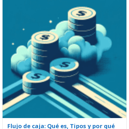
Flujo de caja: Qué es, Tipos y por qué