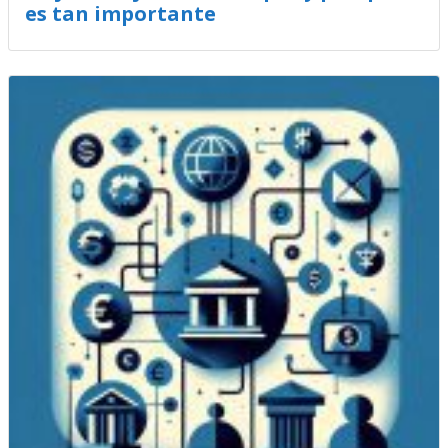
es tan importante