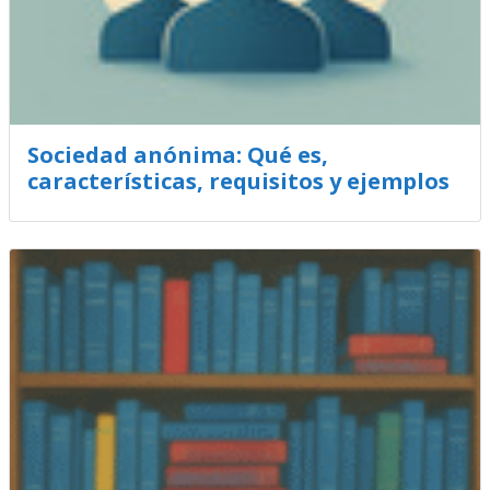
Sociedad anónima: Qué es,
características, requisitos y ejemplos