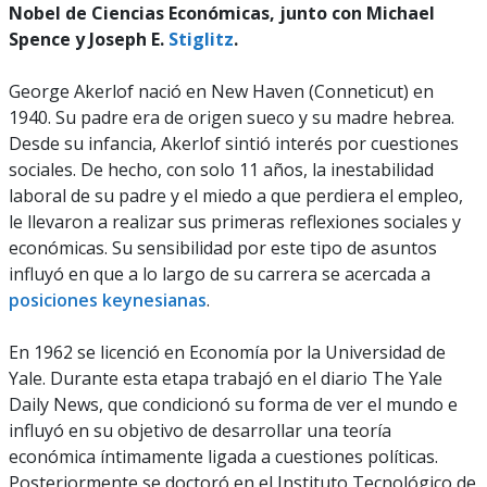
Nobel de Ciencias Económicas, junto con Michael
Spence y Joseph E.
Stiglitz
.
George Akerlof nació en New Haven (Conneticut) en
1940. Su padre era de origen sueco y su madre hebrea.
Desde su infancia, Akerlof sintió interés por cuestiones
sociales. De hecho, con solo 11 años, la inestabilidad
laboral de su padre y el miedo a que perdiera el empleo,
le llevaron a realizar sus primeras reflexiones sociales y
económicas. Su sensibilidad por este tipo de asuntos
influyó en que a lo largo de su carrera se acercada a
posiciones keynesianas
.
En 1962 se licenció en Economía por la Universidad de
Yale. Durante esta etapa trabajó en el diario The Yale
Daily News, que condicionó su forma de ver el mundo e
influyó en su objetivo de desarrollar una teoría
económica íntimamente ligada a cuestiones políticas.
Posteriormente se doctoró en el Instituto Tecnológico de