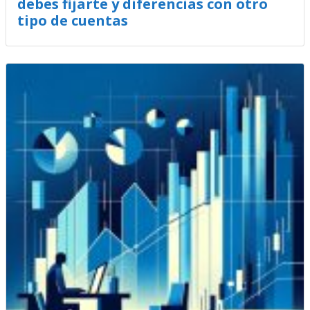
debes fijarte y diferencias con otro
tipo de cuentas