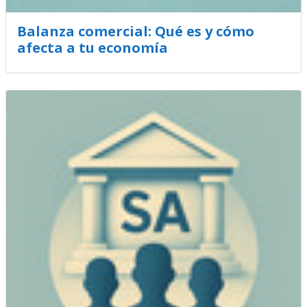
Balanza comercial: Qué es y cómo
afecta a tu economía