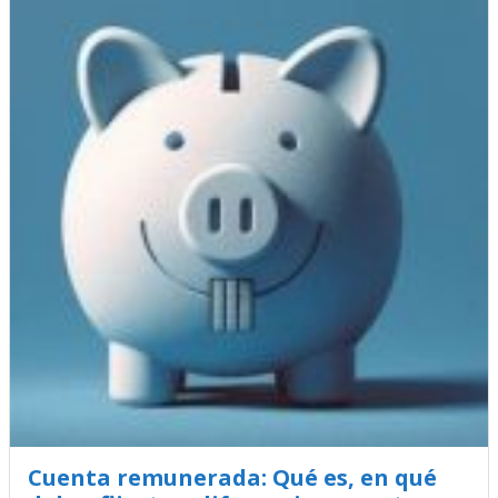
Cuenta remunerada: Qué es, en qué