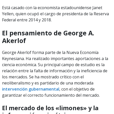
Está casado con la economista estadounidense Janet
Yellen, quien ocupó el cargo de presidenta de la Reserva
Federal entre 2014 y 2018.
El pensamiento de George A.
Akerlof
George Akerlof forma parte de la Nueva Economía
Keynesiana. Ha realizado importantes aportaciones a la
ciencia económica. Su principal campo de estudio es la
relación entre la falta de información y la ineficiencia de
los mercados. Se ha mostrado crítico con el
neoliberalismo y es partidario de una moderada
intervención gubernamental
, con el objetivo de
garantizar el correcto funcionamiento del mercado.
El mercado de los «limones» y la