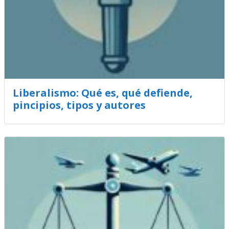
Liberalismo: Qué es, qué defiende,
pincipios, tipos y autores