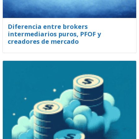
Diferencia entre brokers
intermediarios puros, PFOF y
creadores de mercado