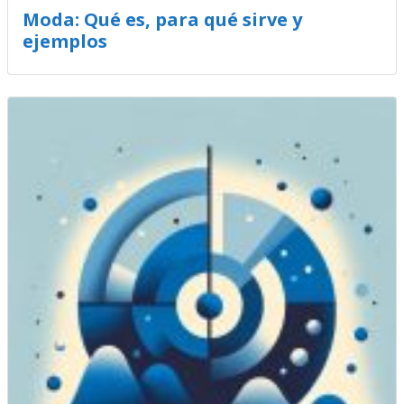
Moda: Qué es, para qué sirve y
ejemplos