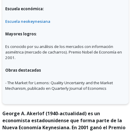
Escuela económica:
Escuela neokeynesiana
Mayores logros
:
Es conocido por su análisis de los mercados con información
asimétrica (mercado de cacharros). Premio Nobel de Economía en
2001.
Obras destacadas
-
The Market for Lemons: Quality Uncertainty and the Market
Mechanism, publicado en Quarterly Journal of Economics
George A. Akerlof (1940-actualidad) es un
economista estadounidense que forma parte de la
Nueva Economía Keynesiana. En 2001 ganó el Premio