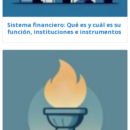
Sistema financiero: Qué es y cuál es su
función, instituciones e instrumentos