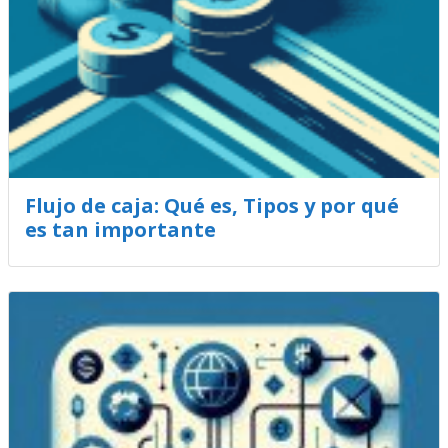
Flujo de caja: Qué es, Tipos y por qué
es tan importante