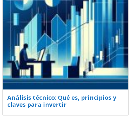
Análisis técnico: Qué es, principios y
claves para invertir