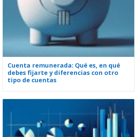
Cuenta remunerada: Qué es, en qué
debes fijarte y diferencias con otro
tipo de cuentas