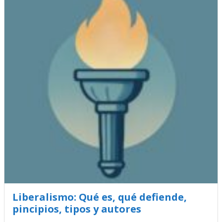
Liberalismo: Qué es, qué defiende,
pincipios, tipos y autores