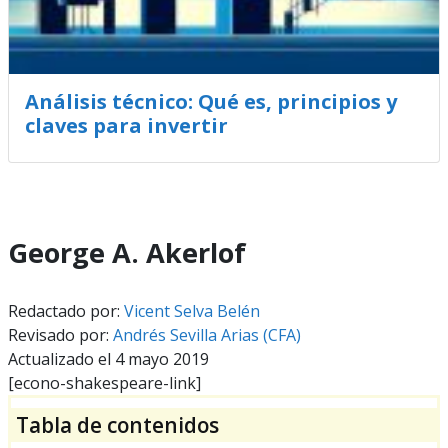
Análisis técnico: Qué es, principios y
claves para invertir
George A. Akerlof
Redactado por:
Vicent Selva Belén
Revisado por:
Andrés Sevilla Arias (CFA)
Actualizado el 4 mayo 2019
[econo-shakespeare-link]
Tabla de contenidos