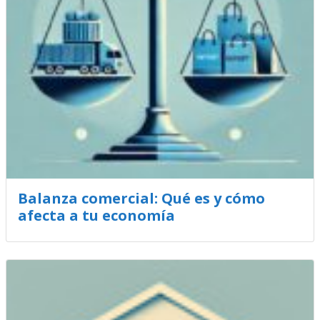
Balanza comercial: Qué es y cómo
afecta a tu economía