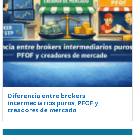
Diferencia entre brokers
intermediarios puros, PFOF y
creadores de mercado