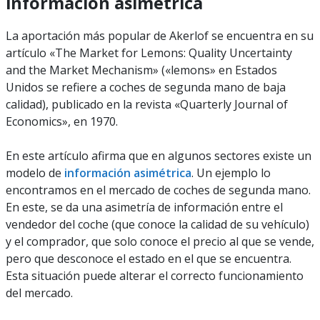
información asimétrica
La aportación más popular de Akerlof se encuentra en su
artículo
«The Market for Lemons: Quality Uncertainty
and the Market Mechanism» («lemons» en Estados
Unidos se refiere a coches de segunda mano de baja
calidad), publicado en la revista «Quarterly Journal of
Economics», en 1970.
En este artículo afirma que en algunos sectores existe un
modelo de
información asimétrica
. Un ejemplo lo
encontramos en el mercado de coches de segunda mano.
En este, se da una asimetría de información entre el
vendedor del coche (que conoce la calidad de su vehículo)
y el comprador, que solo conoce el precio al que se vende,
pero que desconoce el estado en el que se encuentra.
Esta situación puede alterar el correcto funcionamiento
del mercado.