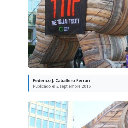
Federico J. Caballero Ferrari
Publicado el 2 septiembre 2016