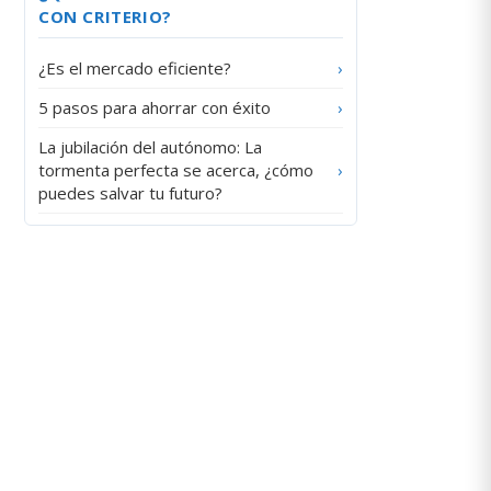
CON CRITERIO?
¿Es el mercado eficiente?
›
5 pasos para ahorrar con éxito
›
La jubilación del autónomo: La
tormenta perfecta se acerca, ¿cómo
›
puedes salvar tu futuro?