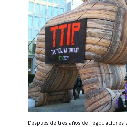
Después de tres años de negociaciones e