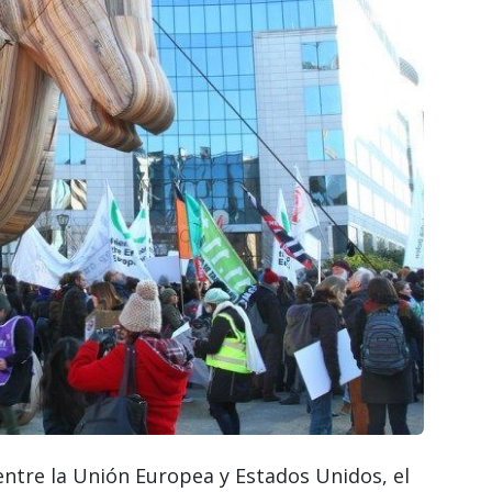
ntre la Unión Europea y Estados Unidos, el