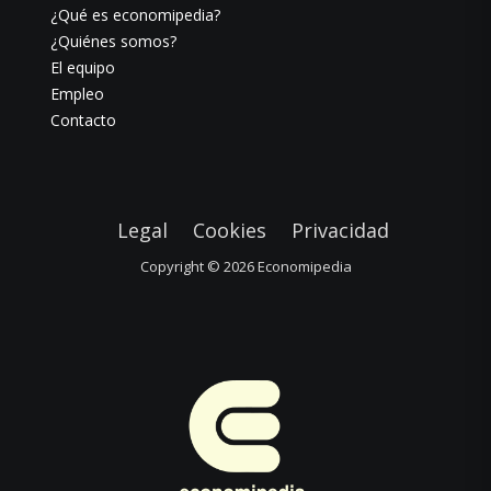
¿Qué es economipedia?
¿Quiénes somos?
El equipo
Empleo
Contacto
Legal
Cookies
Privacidad
Copyright © 2026
Economipedia