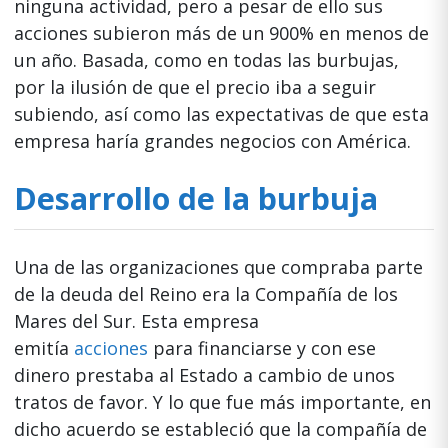
ninguna actividad, pero a pesar de ello sus
acciones subieron más de un 900% en menos de
un año. Basada, como en todas las burbujas,
por la ilusión de que el precio iba a seguir
subiendo, así como las expectativas de que esta
empresa haría grandes negocios con América.
Desarrollo de la burbuja
Una de las organizaciones que compraba parte
de la deuda del Reino era la Compañía de los
Mares del Sur. Esta empresa
emitía
acciones
para financiarse y con ese
dinero prestaba al Estado a cambio de unos
tratos de favor. Y lo que fue más importante, en
dicho acuerdo se estableció que la compañía de