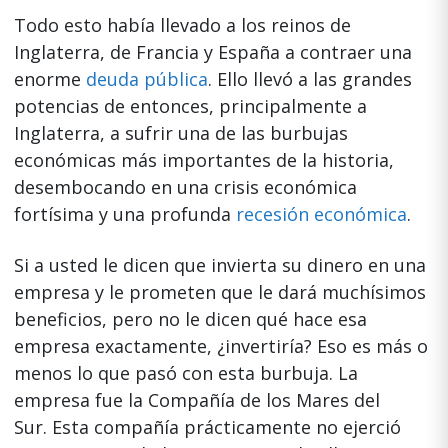
Todo esto había llevado a los reinos de
Inglaterra, de Francia y España a contraer una
enorme
deuda pública
. Ello llevó a las grandes
potencias de entonces, principalmente a
Inglaterra, a sufrir una de las burbujas
económicas más importantes de la historia,
desembocando en una crisis económica
fortísima y una profunda
recesión económica
.
Si a usted le dicen que invierta su dinero en una
empresa y le prometen que le dará muchísimos
beneficios, pero no le dicen qué hace esa
empresa exactamente, ¿invertiría? Eso es más o
menos lo que pasó con esta burbuja. La
empresa fue la Compañía de los Mares del
Sur. Esta compañía prácticamente no ejerció