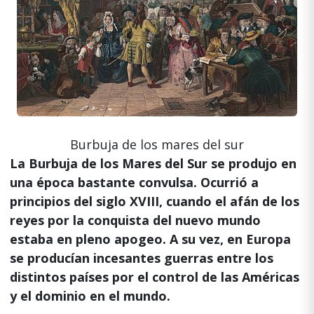
Burbuja de los mares del sur
La Burbuja de los Mares del Sur se produjo en
una época bastante convulsa. Ocurrió a
principios del siglo XVIII, cuando el afán de los
reyes por la conquista del nuevo mundo
estaba en pleno apogeo. A su vez, en
Europa
se producían incesantes guerras entre los
distintos países por el control de las Américas
y el dominio en el mundo.