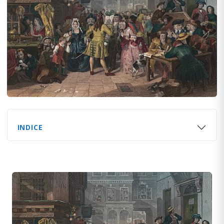
INDICE