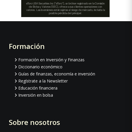
Formación
Footer
Formación en Inversión y Finanzas
Diccionario económico
Guías de finanzas, economía e inversión
Regístrate a la Newsletter
Educación financiera
Inversión en bolsa
Sobre nosotros