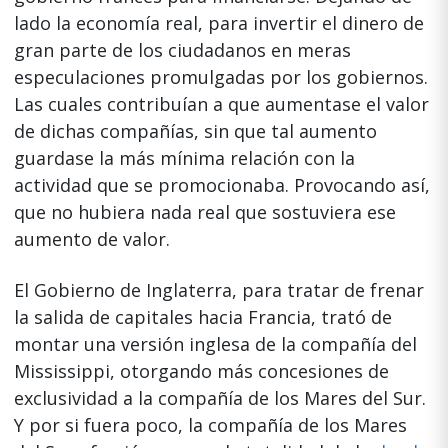
lado la economía real, para invertir el dinero de
gran parte de los ciudadanos en meras
especulaciones promulgadas por los gobiernos.
Las cuales contribuían a que aumentase el valor
de dichas compañías, sin que tal aumento
guardase la más mínima relación con la
actividad que se promocionaba. Provocando así,
que no hubiera nada real que sostuviera ese
aumento de valor.
El Gobierno de Inglaterra, para tratar de frenar
la salida de capitales hacia Francia, trató de
montar una versión inglesa de la compañía del
Mississippi, otorgando más concesiones de
exclusividad a la compañía de los Mares del Sur.
Y por si fuera poco, la compañía de los Mares