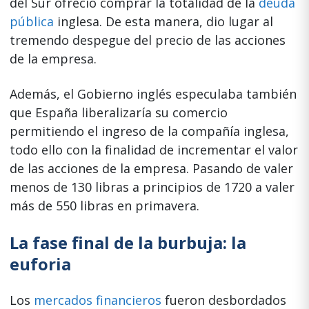
del Sur ofreció comprar la totalidad de la
deuda
pública
inglesa. De esta manera, dio lugar al
tremendo despegue del precio de las acciones
de la empresa.
Además, el Gobierno inglés especulaba también
que España liberalizaría su comercio
permitiendo el ingreso de la compañía inglesa,
todo ello con la finalidad de incrementar el valor
de las acciones de la empresa. Pasando de valer
menos de 130 libras a principios de 1720 a valer
más de 550 libras en primavera.
La fase final de la burbuja: la
euforia
Los
mercados financieros
fueron desbordados