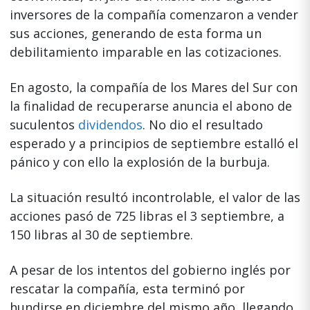
inversores de la compañía comenzaron a vender
sus acciones, generando de esta forma un
debilitamiento imparable en las cotizaciones.
En agosto, la compañía de los Mares del Sur con
la finalidad de recuperarse anuncia el abono de
suculentos
dividendos
. No dio el resultado
esperado y a principios de septiembre estalló el
pánico y con ello la explosión de la burbuja.
La situación resultó incontrolable, el valor de las
acciones pasó de 725 libras el 3 septiembre, a
150 libras al 30 de septiembre.
A pesar de los intentos del gobierno inglés por
rescatar la compañía, esta terminó por
hundirse en diciembre del mismo año, llegando