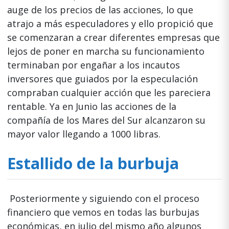
auge de los precios de las acciones, lo que
atrajo a más especuladores y ello propició que
se comenzaran a crear diferentes empresas que
lejos de poner en marcha su funcionamiento
terminaban por engañar a los incautos
inversores que guiados por la especulación
compraban cualquier acción que les pareciera
rentable. Ya en Junio las acciones de la
compañía de los Mares del Sur alcanzaron su
mayor valor llegando a 1000 libras.
Estallido de la burbuja
Posteriormente y siguiendo con el proceso
financiero que vemos en todas las burbujas
económicas, en julio del mismo año algunos