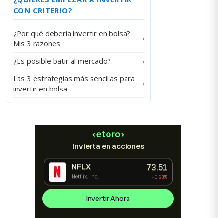
CON CRITERIO?
¿Por qué debería invertir en bolsa?
›
Mis 3 razones
¿Es posible batir al mercado?
›
Las 3 estrategias más sencillas para
›
invertir en bolsa