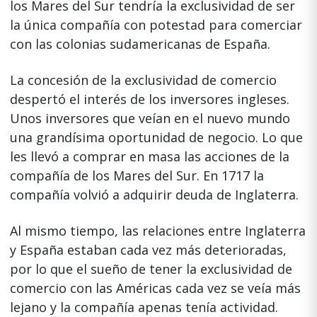
los Mares del Sur tendría la exclusividad de ser
la única compañía con potestad para comerciar
con las colonias sudamericanas de España.
La concesión de la exclusividad de comercio
despertó el interés de los inversores ingleses.
Unos inversores que veían en el nuevo mundo
una grandísima oportunidad de negocio. Lo que
les llevó a comprar en masa las acciones de la
compañía de los Mares del Sur. En 1717 la
compañía volvió a adquirir deuda de Inglaterra.
Al mismo tiempo, las relaciones entre Inglaterra
y España estaban cada vez más deterioradas,
por lo que el sueño de tener la exclusividad de
comercio con las Américas cada vez se veía más
lejano y la compañía apenas tenía actividad.