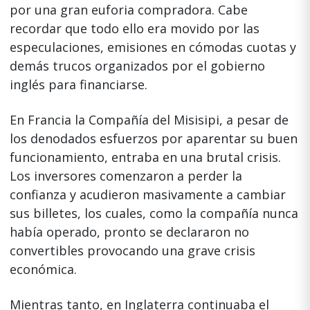
por una gran euforia compradora. Cabe
recordar que todo ello era movido por las
especulaciones, emisiones en cómodas cuotas y
demás trucos organizados por el gobierno
inglés para financiarse.
En Francia la Compañía del Misisipi, a pesar de
los denodados esfuerzos por aparentar su buen
funcionamiento, entraba en una brutal crisis.
Los inversores comenzaron a perder la
confianza y acudieron masivamente a cambiar
sus billetes, los cuales, como la compañía nunca
había operado, pronto se declararon no
convertibles provocando una grave crisis
económica.
Mientras tanto, en Inglaterra continuaba el