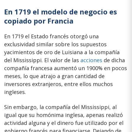
En 1719 el modelo de negocio es
copiado por Francia
En 1719 el Estado francés otorgó una
exclusividad similar sobre los supuestos
yacimientos de oro de Luisiana a la compañía
del Mississippi. El valor de las
acciones
de dicha
compañía francesa aumentó un 1900% en pocos
meses, lo que atrajo a gran cantidad de
inversores extranjeros, entre ellos muchos
ingleses.
Sin embargo, la compañía del Mississippi, al
igual que su homónima inglesa, apenas realizó
actividad alguna y el dinero fue utilizado por el
gobierno francés para financiarse. Dejando de