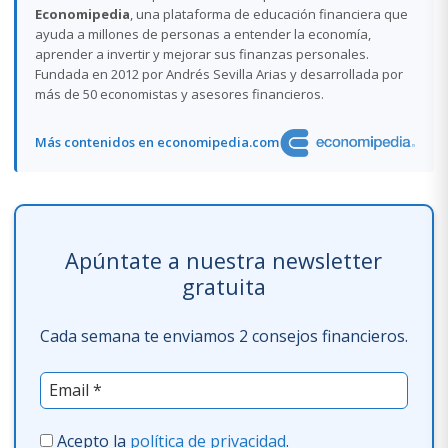
Economipedia
, una plataforma de educación financiera que
ayuda a millones de personas a entender la economía,
aprender a invertir y mejorar sus finanzas personales.
Fundada en 2012 por Andrés Sevilla Arias y desarrollada por
más de 50 economistas y asesores financieros.
Más contenidos en economipedia.com
Apúntate a nuestra newsletter
gratuita
Cada semana te enviamos 2 consejos financieros.
Acepto la
política de privacidad
.