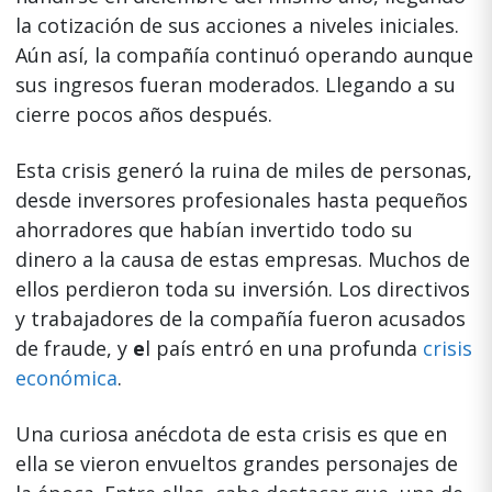
la cotización de sus acciones a niveles iniciales.
Aún así, la compañía continuó operando aunque
sus ingresos fueran moderados. Llegando a su
cierre pocos años después.
Esta crisis generó la ruina de miles de personas,
desde inversores profesionales hasta pequeños
ahorradores que habían invertido todo su
dinero a la causa de estas empresas. Muchos de
ellos perdieron toda su inversión. Los directivos
y trabajadores de la compañía fueron acusados
de fraude, y
e
l país entró en una profunda
crisis
económica
.
Una curiosa anécdota de esta crisis es que en
ella se vieron envueltos grandes personajes de