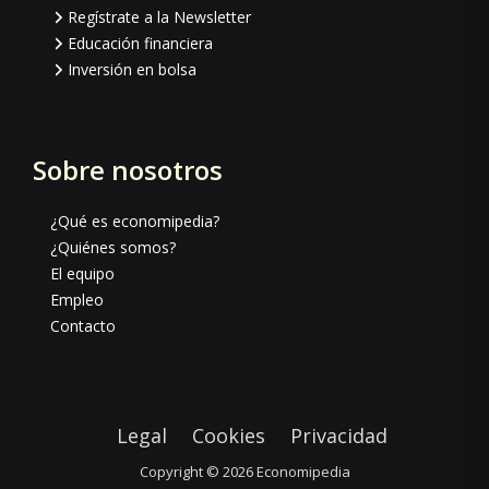
Regístrate a la Newsletter
Educación financiera
Inversión en bolsa
Sobre nosotros
¿Qué es economipedia?
¿Quiénes somos?
El equipo
Empleo
Contacto
Legal
Cookies
Privacidad
Copyright © 2026
Economipedia