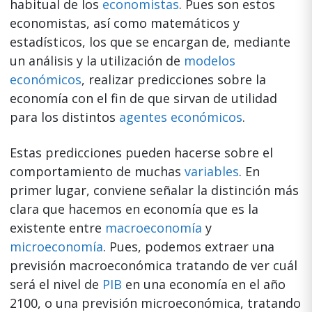
habitual de los
economistas
. Pues son estos
economistas, así como matemáticos y
estadísticos, los que se encargan de, mediante
un análisis y la utilización de
modelos
económicos
, realizar predicciones sobre la
economía con el fin de que sirvan de utilidad
para los distintos
agentes económicos
.
Estas predicciones pueden hacerse sobre el
comportamiento de muchas
variables
. En
primer lugar, conviene señalar la distinción más
clara que hacemos en economía que es la
existente entre
macroeconomía
y
microeconomía
. Pues, podemos extraer una
previsión macroeconómica tratando de ver cuál
será el nivel de
PIB
en una economía en el año
2100, o una previsión microeconómica, tratando