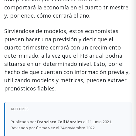
comportará la economía en el cuarto trimestre
y, por ende, cómo cerrará el año.
Sirviéndose de modelos, estos economistas
pueden hacer una previsión y decir que el
cuarto trimestre cerrará con un crecimiento
determinado, a la vez que el PIB anual podría
situarse en un determinado nivel. Esto, por el
hecho de que cuentan con información previa y,
utilizando modelos y métricas, pueden extraer
pronósticos fiables.
AUTORES
Publicado por
Francisco Coll Morales
el 11 junio 2021.
Revisado por última vez el 24 noviembre 2022.