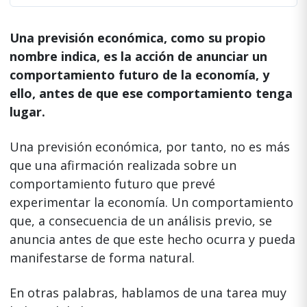
Una previsión económica, como su propio
nombre indica, es la acción de anunciar un
comportamiento futuro de la economía, y
ello, antes de que ese comportamiento tenga
lugar.
Una previsión económica, por tanto, no es más
que una afirmación realizada sobre un
comportamiento futuro que prevé
experimentar la economía. Un comportamiento
que, a consecuencia de un análisis previo, se
anuncia antes de que este hecho ocurra y pueda
manifestarse de forma natural.
En otras palabras, hablamos de una tarea muy