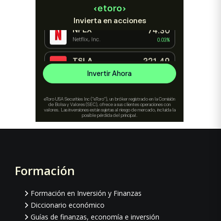
Formación
Footer
Formación en Inversión y Finanzas
Diccionario económico
Guías de finanzas, economía e inversión