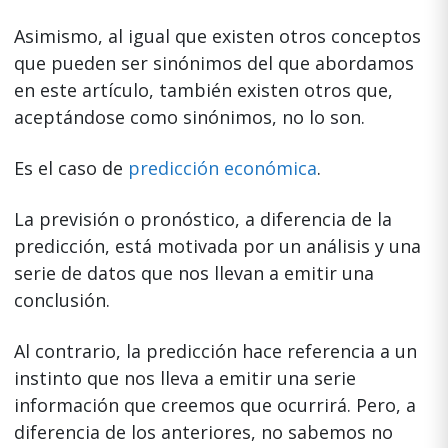
Asimismo, al igual que existen otros conceptos
que pueden ser sinónimos del que abordamos
en este artículo, también existen otros que,
aceptándose como sinónimos, no lo son.
Es el caso de
predicción económica
.
La previsión o pronóstico, a diferencia de la
predicción, está motivada por un análisis y una
serie de datos que nos llevan a emitir una
conclusión.
Al contrario, la predicción hace referencia a un
instinto que nos lleva a emitir una serie
información que creemos que ocurrirá. Pero, a
diferencia de los anteriores, no sabemos no