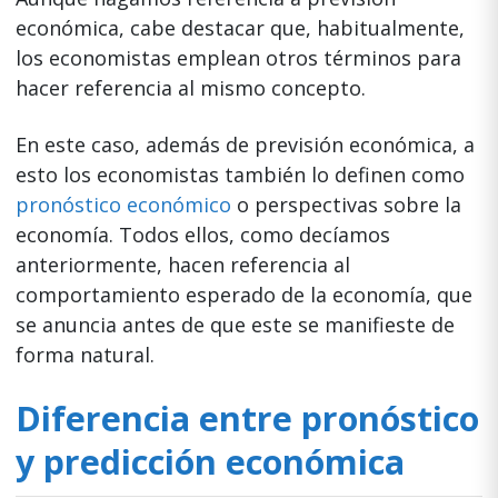
económica, cabe destacar que, habitualmente,
los economistas emplean otros términos para
hacer referencia al mismo concepto.
En este caso, además de previsión económica, a
esto los economistas también lo definen como
pronóstico económico
o perspectivas sobre la
economía. Todos ellos, como decíamos
anteriormente, hacen referencia al
comportamiento esperado de la economía, que
se anuncia antes de que este se manifieste de
forma natural.
Diferencia entre pronóstico
y predicción económica