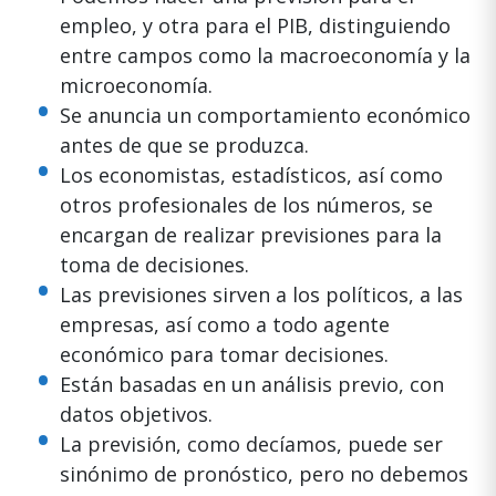
empleo, y otra para el PIB, distinguiendo
entre campos como la macroeconomía y la
microeconomía.
Se anuncia un comportamiento económico
antes de que se produzca.
Los economistas, estadísticos, así como
otros profesionales de los números, se
encargan de realizar previsiones para la
toma de decisiones.
Las previsiones sirven a los políticos, a las
empresas, así como a todo agente
económico para tomar decisiones.
Están basadas en un análisis previo, con
datos objetivos.
La previsión, como decíamos, puede ser
sinónimo de pronóstico, pero no debemos