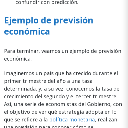
confundir con predicción.
Ejemplo de previsión
económica
Para terminar, veamos un ejemplo de previsión
económica.
Imaginemos un país que ha crecido durante el
primer trimestre del año a una tasa
determinada, y, a su vez, conocemos la tasa de
crecimiento del segundo y el tercer trimestre.
Así, una serie de economistas del Gobierno, con
el objetivo de ver qué estrategia adopta en lo
que se refiere a la
política monetaria
, realizan
una previsión para conocer cómo se