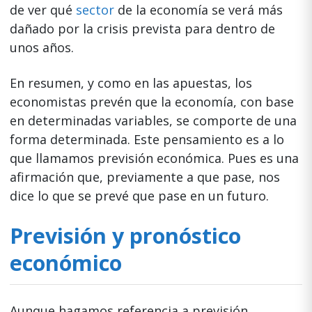
de ver qué
sector
de la economía se verá más
dañado por la crisis prevista para dentro de
unos años.
En resumen, y como en las apuestas, los
economistas prevén que la economía, con base
en determinadas variables, se comporte de una
forma determinada. Este pensamiento es a lo
que llamamos previsión económica. Pues es una
afirmación que, previamente a que pase, nos
dice lo que se prevé que pase en un futuro.
Previsión y pronóstico
económico
Aunque hagamos referencia a previsión