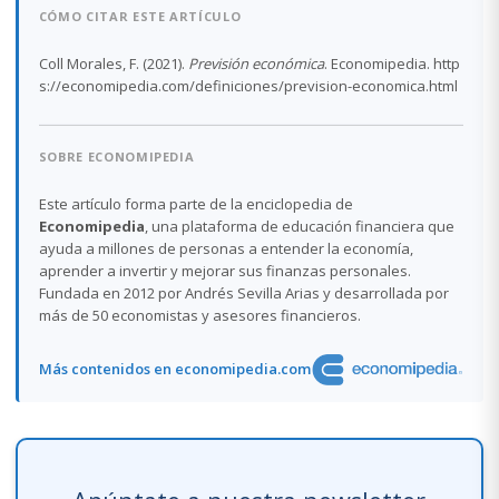
CÓMO CITAR ESTE ARTÍCULO
Coll Morales, F. (2021).
Previsión económica
. Economipedia. http
s://economipedia.com/definiciones/prevision-economica.html
SOBRE ECONOMIPEDIA
Este artículo forma parte de la enciclopedia de
Economipedia
, una plataforma de educación financiera que
ayuda a millones de personas a entender la economía,
aprender a invertir y mejorar sus finanzas personales.
Fundada en 2012 por Andrés Sevilla Arias y desarrollada por
más de 50 economistas y asesores financieros.
Más contenidos en economipedia.com