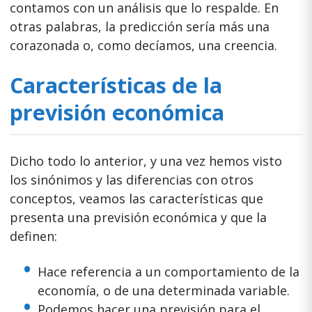
contamos con un análisis que lo respalde. En
otras palabras, la predicción sería más una
corazonada o, como decíamos, una creencia.
Características de la
previsión económica
Dicho todo lo anterior, y una vez hemos visto
los sinónimos y las diferencias con otros
conceptos, veamos las características que
presenta una previsión económica y que la
definen:
Hace referencia a un comportamiento de la
economía, o de una determinada variable.
Podemos hacer una previsión para el