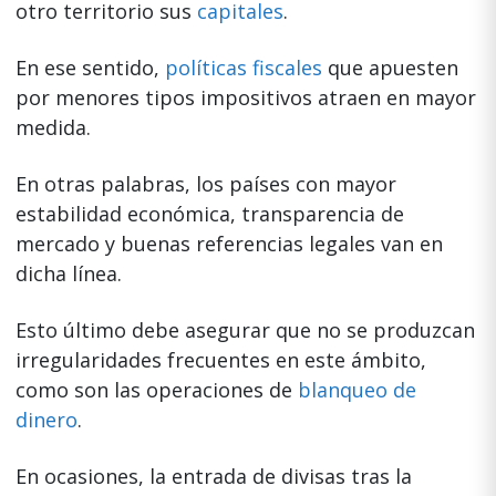
otro territorio sus
capitales
.
En ese sentido,
políticas fiscales
que apuesten
por menores tipos impositivos atraen en mayor
medida.
En otras palabras, los países con mayor
estabilidad económica, transparencia de
mercado y buenas referencias legales van en
dicha línea.
Esto último debe asegurar que no se produzcan
irregularidades frecuentes en este ámbito,
como son las operaciones de
blanqueo de
dinero
.
En ocasiones, la entrada de divisas tras la