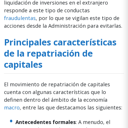
liquidación de inversiones en el extranjero
responde a este tipo de conductas
fraudulentas
, por lo que se vigilan este tipo de
acciones desde la Administración para evitarlas.
Principales características
de la repatriación de
capitales
El movimiento de repatriación de capitales
cuenta con algunas características que lo
definen dentro del ámbito de la economía
macro
, entre las que destacamos las siguientes:
Antecedentes formales
: A menudo, el