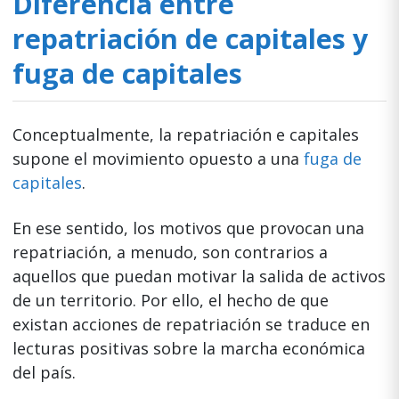
Diferencia entre
repatriación de capitales y
fuga de capitales
Conceptualmente, la repatriación e capitales
supone el movimiento opuesto a una
fuga de
capitales
.
En ese sentido, los motivos que provocan una
repatriación, a menudo, son contrarios a
aquellos que puedan motivar la salida de activos
de un territorio. Por ello, el hecho de que
existan acciones de repatriación se traduce en
lecturas positivas sobre la marcha económica
del país.