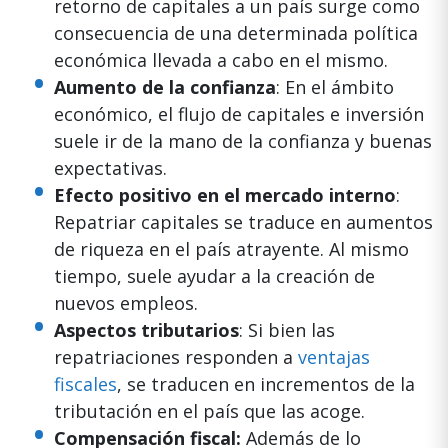
retorno de capitales a un país surge como
consecuencia de una determinada política
económica llevada a cabo en el mismo.
Aumento de la confianza
: En el ámbito
económico, el flujo de capitales e inversión
suele ir de la mano de la confianza y buenas
expectativas.
Efecto positivo en el mercado interno
:
Repatriar capitales se traduce en aumentos
de riqueza en el país atrayente. Al mismo
tiempo, suele ayudar a la creación de
nuevos empleos.
Aspectos tributarios
: Si bien las
repatriaciones responden a
ventajas
fiscales
, se traducen en incrementos de la
tributación en el país que las acoge.
Compensación fiscal:
Además de lo