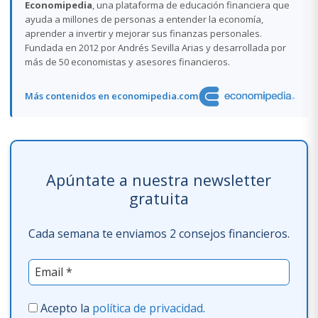
Economipedia
, una plataforma de educación financiera que
ayuda a millones de personas a entender la economía,
aprender a invertir y mejorar sus finanzas personales.
Fundada en 2012 por Andrés Sevilla Arias y desarrollada por
más de 50 economistas y asesores financieros.
Más contenidos en economipedia.com
Apúntate a nuestra newsletter
gratuita
Cada semana te enviamos 2 consejos financieros.
Acepto la
política de privacidad
.