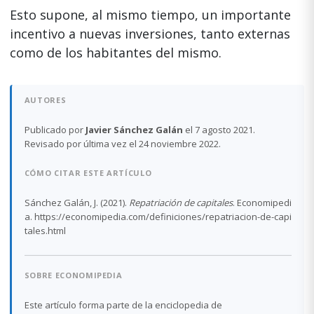
Esto supone, al mismo tiempo, un importante
incentivo a nuevas inversiones, tanto externas
como de los habitantes del mismo.
AUTORES
Publicado por
Javier Sánchez Galán
el 7 agosto 2021.
Revisado por última vez el 24 noviembre 2022.
CÓMO CITAR ESTE ARTÍCULO
Sánchez Galán, J. (2021).
Repatriación de capitales
. Economipedi
a. https://economipedia.com/definiciones/repatriacion-de-capi
tales.html
SOBRE ECONOMIPEDIA
Este artículo forma parte de la enciclopedia de