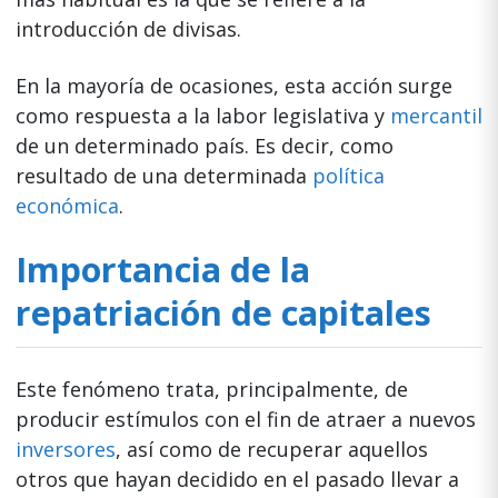
introducción de divisas.
En la mayoría de ocasiones, esta acción surge
como respuesta a la labor legislativa y
mercantil
de un determinado país. Es decir, como
resultado de una determinada
política
económica
.
Importancia de la
repatriación de capitales
Este fenómeno trata, principalmente, de
producir estímulos con el fin de atraer a nuevos
inversores
, así como de recuperar aquellos
otros que hayan decidido en el pasado llevar a