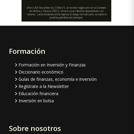
Formación
Footer
Formación en Inversión y Finanzas
Diccionario económico
Guías de finanzas, economía e inversión
Regístrate a la Newsletter
Educación financiera
Inversión en bolsa
Sobre nosotros