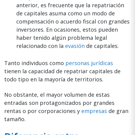
anterior, es frecuente que la repatriación
de capitales asuma como un modo de
compensación o acuerdo fiscal con grandes
inversores. En ocasiones, estos pueden
haber tenido algún problema legal
relacionado con la
evasión
de capitales.
Tanto individuos como
personas jurídicas
tienen la capacidad de repatriar capitales de
todo tipo en la mayoría de territorios.
No obstante, el mayor volumen de estas
entradas son protagonizados por grandes
rentas o por corporaciones y
empresas
de gran
tamaño.