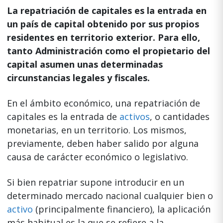
La repatriación de capitales es la entrada en
un país de capital obtenido por sus propios
residentes en territorio exterior. Para ello,
tanto Administración como el propietario del
capital asumen unas
determinadas
circunstancias legales y fiscales.
En el ámbito económico, una repatriación de
capitales es la entrada de
activos
, o cantidades
monetarias, en un territorio. Los mismos,
previamente, deben haber salido por alguna
causa de carácter económico o legislativo.
Si bien repatriar supone introducir en un
determinado mercado nacional cualquier bien o
activo
(principalmente financiero), la aplicación
más habitual es la que se refiere a la