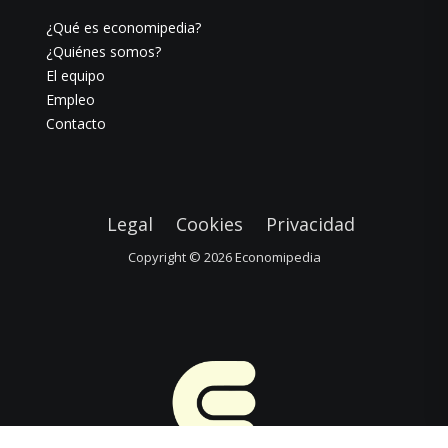
¿Qué es economipedia?
¿Quiénes somos?
El equipo
Empleo
Contacto
Legal
Cookies
Privacidad
Copyright © 2026
Economipedia