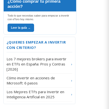
¿Cómo comprar tu primera
acción?
Todo lo que necesitas saber para empezar a invertir
con eToro hoy mismo.
Leer la guía →
¿QUIERES EMPEZAR A INVERTIR
CON CRITERIO?
Los 7 mejores brokers para invertir
en ETFs en España: Pros y Contras
›
[2026]
Cómo invertir en acciones de
›
Microsoft: 6 pasos
Los Mejores ETFs para Invertir en
›
Inteligencia Artificial en 2025