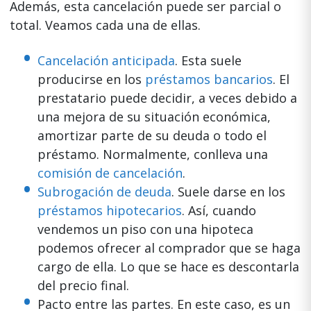
Además, esta cancelación puede ser parcial o
total. Veamos cada una de ellas.
Cancelación anticipada
. Esta suele
producirse en los
préstamos bancarios
. El
prestatario puede decidir, a veces debido a
una mejora de su situación económica,
amortizar parte de su deuda o todo el
préstamo. Normalmente, conlleva una
comisión de cancelación
.
Subrogación de deuda
. Suele darse en los
préstamos hipotecarios
. Así, cuando
vendemos un piso con una hipoteca
podemos ofrecer al comprador que se haga
cargo de ella. Lo que se hace es descontarla
del precio final.
Pacto entre las partes. En este caso, es un