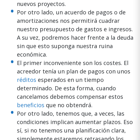
nuevos proyectos.
Por otro lado, un acuerdo de pagos o de
amortizaciones nos permitirá cuadrar
nuestro presupuesto de gastos e ingresos.
A su vez, podremos hacer frente a la deuda
sin que esto suponga nuestra ruina
económica.
El primer inconveniente son los costes. El
acreedor tenía un plan de pagos con unos
réditos
esperados en un tiempo
determinado. De esta forma, cuando
cancelamos debemos compensar estos
beneficios
que no obtendrá.
Por otro lado, tenemos que, a veces, las
condiciones implican aumentar plazos. Eso
sí, si no tenemos una planificación clara,
simplemente estaremos retrasando los