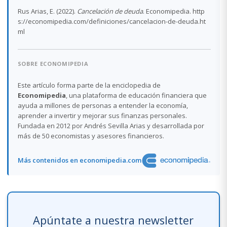
Rus Arias, E. (2022).
Cancelación de deuda
. Economipedia. http
s://economipedia.com/definiciones/cancelacion-de-deuda.ht
ml
SOBRE ECONOMIPEDIA
Este artículo forma parte de la enciclopedia de
Economipedia
, una plataforma de educación financiera que
ayuda a millones de personas a entender la economía,
aprender a invertir y mejorar sus finanzas personales.
Fundada en 2012 por Andrés Sevilla Arias y desarrollada por
más de 50 economistas y asesores financieros.
Más contenidos en economipedia.com
Apúntate a nuestra newsletter