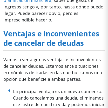
planificación financiera
, saber qué gastos e
ingresos tengo y, por tanto, hasta dónde puedo
llegar. Puede parecer obvio, pero es
imprescindible hacerlo.
Ventajas e inconvenientes
de cancelar de deudas
Vamos a ver algunas ventajas e inconvenientes
de cancelar deudas. Estamos ante situaciones
económicas delicadas en las que buscamos una
opción que beneficie a ambas partes.
La principal ventaja es un nuevo comienzo.
Cuando cancelamos una deuda, eliminamos
ese lastre de nuestra vida y podemos iniciar