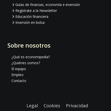
Guías de finanzas, economía e inversión
Regístrate a la Newsletter
Educación financiera
Inversión en bolsa
Sobre nosotros
¿Qué es economipedia?
¿Quiénes somos?
El equipo
Empleo
Contacto
Legal
Cookies
Privacidad