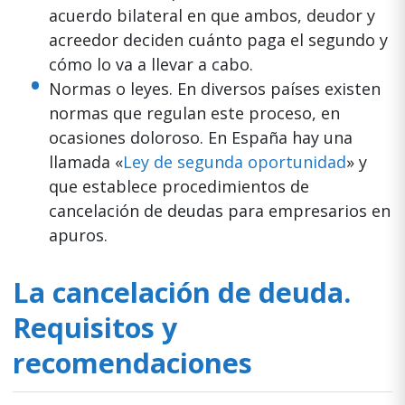
acuerdo bilateral en que ambos, deudor y
acreedor deciden cuánto paga el segundo y
cómo lo va a llevar a cabo.
Normas o leyes. En diversos países existen
normas que regulan este proceso, en
ocasiones doloroso. En España hay una
llamada «
Ley de segunda oportunidad
» y
que establece procedimientos de
cancelación de deudas para empresarios en
apuros.
La cancelación de deuda.
Requisitos y
recomendaciones