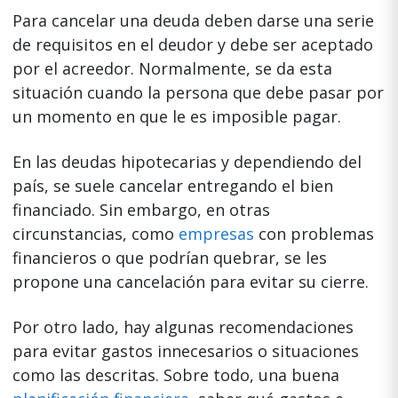
Para cancelar una deuda deben darse una serie
de requisitos en el deudor y debe ser aceptado
por el acreedor. Normalmente, se da esta
situación cuando la persona que debe pasar por
un momento en que le es imposible pagar.
En las deudas hipotecarias y dependiendo del
país, se suele cancelar entregando el bien
financiado. Sin embargo, en otras
circunstancias, como
empresas
con problemas
financieros o que podrían quebrar, se les
propone una cancelación para evitar su cierre.
Por otro lado, hay algunas recomendaciones
para evitar gastos innecesarios o situaciones
como las descritas. Sobre todo, una buena