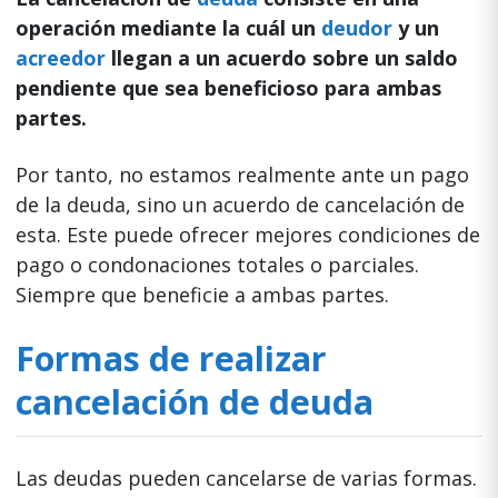
operación mediante la cuál un
deudor
y un
acreedor
llegan a un acuerdo sobre un saldo
pendiente que sea beneficioso para ambas
partes.
Por tanto, no estamos realmente ante un pago
de la deuda, sino un acuerdo de cancelación de
esta. Este puede ofrecer mejores condiciones de
pago o condonaciones totales o parciales.
Siempre que beneficie a ambas partes.
Formas de realizar
cancelación de deuda
Las deudas pueden cancelarse de varias formas.