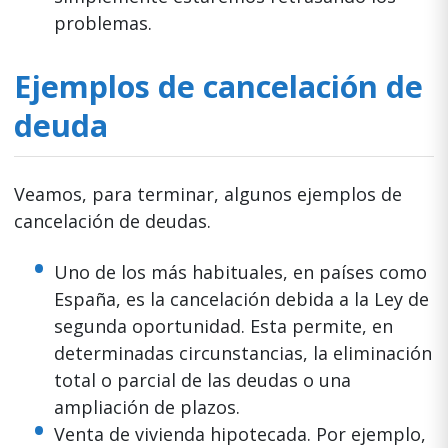
problemas.
Ejemplos de cancelación de
deuda
Veamos, para terminar, algunos ejemplos de
cancelación de deudas.
Uno de los más habituales, en países como
España, es la cancelación debida a la Ley de
segunda oportunidad. Esta permite, en
determinadas circunstancias, la eliminación
total o parcial de las deudas o una
ampliación de plazos.
Venta de vivienda hipotecada. Por ejemplo,