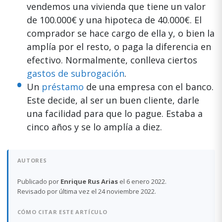
vendemos una vivienda que tiene un valor
de 100.000€ y una hipoteca de 40.000€. El
comprador se hace cargo de ella y, o bien la
amplía por el resto, o paga la diferencia en
efectivo. Normalmente, conlleva ciertos
gastos de subrogación
.
Un
préstamo
de una empresa con el banco.
Este decide, al ser un buen cliente, darle
una facilidad para que lo pague. Estaba a
cinco años y se lo amplía a diez.
AUTORES
Publicado por
Enrique Rus Arias
el 6 enero 2022.
Revisado por última vez el 24 noviembre 2022.
CÓMO CITAR ESTE ARTÍCULO