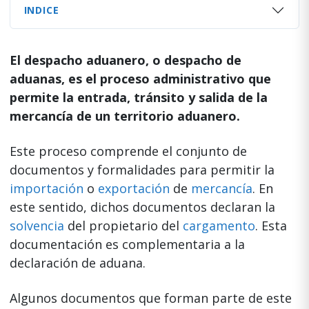
INDICE
El despacho aduanero, o despacho de
aduanas, es el proceso administrativo que
permite la entrada, tránsito y salida de la
mercancía de un territorio aduanero.
Este proceso comprende el conjunto de
documentos y formalidades para permitir la
importación
o
exportación
de
mercancía
. En
este sentido, dichos documentos declaran la
solvencia
del propietario del
cargamento
. Esta
documentación es complementaria a la
declaración de aduana.
Algunos documentos que forman parte de este