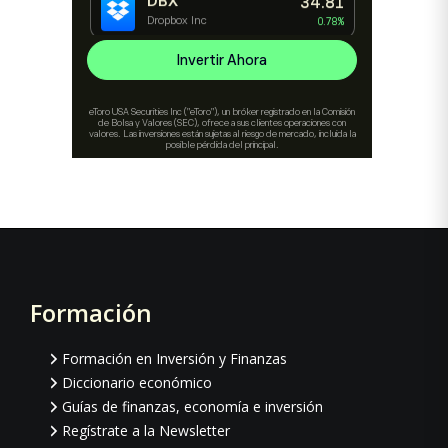
Formación
Footer
Formación en Inversión y Finanzas
Diccionario económico
Guías de finanzas, economía e inversión
Regístrate a la Newsletter