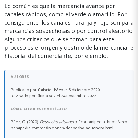
Lo común es que la mercancía avance por
canales rápidos, como el verde o amarillo. Por
consiguiente, los canales naranja y rojo son para
mercancías sospechosas o por control aleatorio.
Algunos criterios que se toman para este
proceso es el origen y destino de la mercancía, e
historial del comerciante, por ejemplo.
AUTORES
Publicado por
Gabriel Páez
el 5 diciembre 2020.
Revisado por última vez el 24 noviembre 2022.
CÓMO CITAR ESTE ARTÍCULO
Páez, G. (2020).
Despacho aduanero
. Economipedia. https://eco
nomipedia.com/definiciones/despacho-aduanero.html