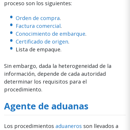
proceso son los siguientes:
Orden de compra
.
Factura comercial
.
Conocimiento de embarque
.
Certificado de origen
.
Lista de empaque.
Sin embargo, dada la heterogeneidad de la
información, depende de cada autoridad
determinar los requisitos para el
procedimiento.
Agente de aduanas
Los procedimientos
aduaneros
son llevados a