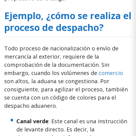
Ejemplo, ¿cómo se realiza el
proceso de despacho?
Todo proceso de nacionalización o envío de
mercancía al exterior, requiere de la
comprobación de la documentación. Sin
embargo, cuando los volúmenes de
comercio
son altos, la aduana se congestiona. Por
consiguiente, para agilizar el proceso, también
se cuenta con un código de colores para el
despacho aduanero.
Canal verde
: Este canal es una instrucción
de levante directo. Es decir, la