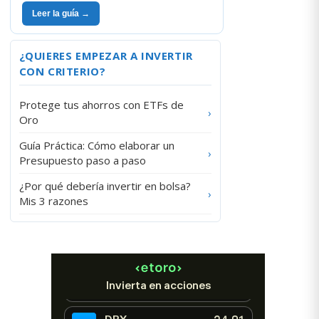
Leer la guía →
¿QUIERES EMPEZAR A INVERTIR
CON CRITERIO?
Protege tus ahorros con ETFs de
›
Oro
Guía Práctica: Cómo elaborar un
›
Presupuesto paso a paso
¿Por qué debería invertir en bolsa?
›
Mis 3 razones