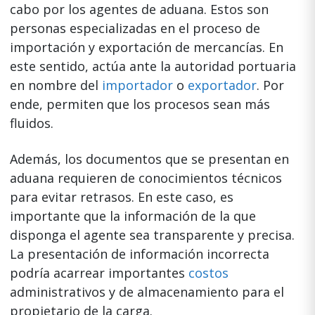
cabo por los agentes de aduana. Estos son
personas especializadas en el proceso de
importación y exportación de mercancías. En
este sentido, actúa ante la autoridad portuaria
en nombre del
importador
o
exportador
. Por
ende, permiten que los procesos sean más
fluidos.
Además, los documentos que se presentan en
aduana requieren de conocimientos técnicos
para evitar retrasos. En este caso, es
importante que la información de la que
disponga el agente sea transparente y precisa.
La presentación de información incorrecta
podría acarrear importantes
costos
administrativos y de almacenamiento para el
propietario de la carga.