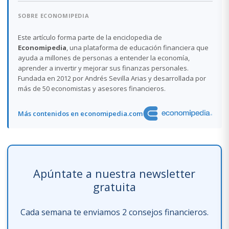
SOBRE ECONOMIPEDIA
Este artículo forma parte de la enciclopedia de
Economipedia
, una plataforma de educación financiera que
ayuda a millones de personas a entender la economía,
aprender a invertir y mejorar sus finanzas personales.
Fundada en 2012 por Andrés Sevilla Arias y desarrollada por
más de 50 economistas y asesores financieros.
Más contenidos en economipedia.com
Apúntate a nuestra newsletter
gratuita
Cada semana te enviamos 2 consejos financieros.