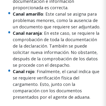
documentación e información
proporcionada es correcta.
Canal amarillo
: Este canal se asigna para
problemas menores, como la ausencia de
un documento que requiere ser adjuntado.
Canal naranja
: En este caso, se requiere la
comprobación de toda la documentación
de la declaración. También se puede
solicitar nueva información. No obstante,
después de la comprobación de los datos
se procede con el despacho.
Canal rojo
: Finalmente, el canal indica que
se requiere verificación física del
cargamento. Esto, junto con la
comparación con los documentos
presentados por el agente de aduana.